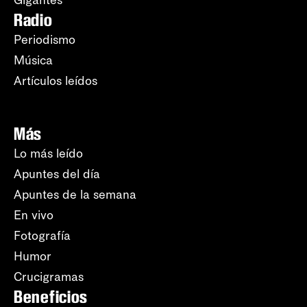
Gigantes
Radio
Periodismo
Música
Artículos leídos
Más
Lo más leído
Apuntes del día
Apuntes de la semana
En vivo
Fotografía
Humor
Crucigramas
Beneficios