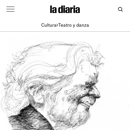
Cultura
Teatro y danza