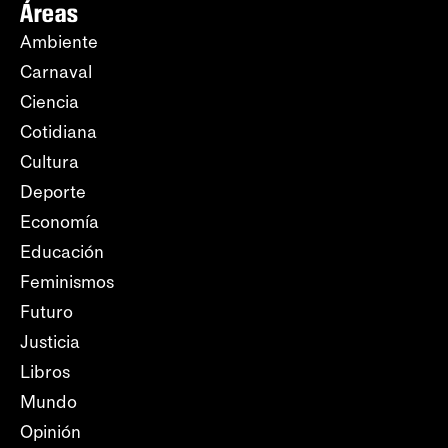
Áreas
Ambiente
Carnaval
Ciencia
Cotidiana
Cultura
Deporte
Economía
Educación
Feminismos
Futuro
Justicia
Libros
Mundo
Opinión