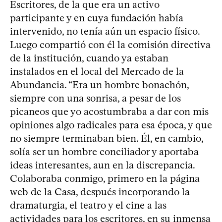
Escritores, de la que era un activo
participante y en cuya fundación había
intervenido, no tenía aún un espacio físico.
Luego compartió con él la comisión directiva
de la institución, cuando ya estaban
instalados en el local del Mercado de la
Abundancia. “Era un hombre bonachón,
siempre con una sonrisa, a pesar de los
picaneos que yo acostumbraba a dar con mis
opiniones algo radicales para esa época, y que
no siempre terminaban bien. Él, en cambio,
solía ser un hombre conciliador y aportaba
ideas interesantes, aun en la discrepancia.
Colaboraba conmigo, primero en la página
web de la Casa, después incorporando la
dramaturgia, el teatro y el cine a las
actividades para los escritores, en su inmensa