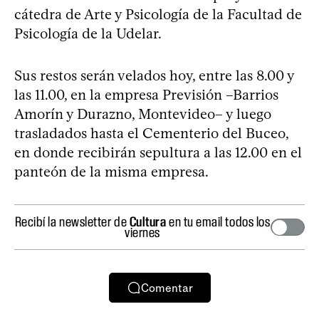
cátedra de Arte y Psicología de la Facultad de
Psicología de la Udelar.
Sus restos serán velados hoy, entre las 8.00 y
las 11.00, en la empresa Previsión –Barrios
Amorín y Durazno, Montevideo– y luego
trasladados hasta el Cementerio del Buceo,
en donde recibirán sepultura a las 12.00 en el
panteón de la misma empresa.
Recibí la newsletter de
Cultura
en tu email todos los
viernes
Comentar