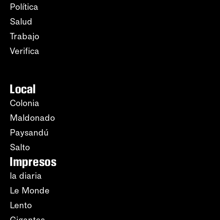
Política
Salud
Trabajo
Verifica
Local
Colonia
Maldonado
Paysandú
Salto
Impresos
la diaria
Le Monde
Lento