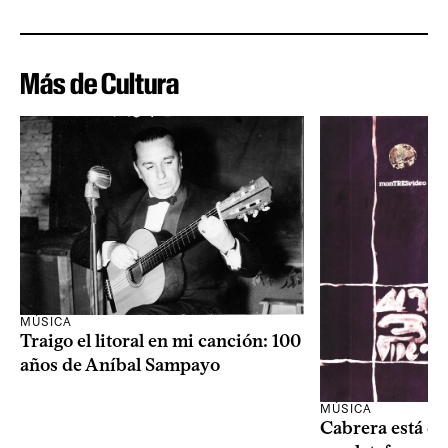
Más de Cultura
MÚSICA
Traigo el litoral en mi canción: 100
años de Aníbal Sampayo
MÚSICA
Cabrera está de