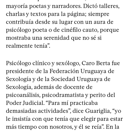
mayoría poetas y narradores. Dictó talleres,
charlas y textos para la página; siempre
contribuía desde su lugar con un aura de
psicólogo poeta o de cinéfilo cauto, porque
mostraba una serenidad que no sé si
realmente tenía”.
Psicólogo clínico y sexólogo, Caro Berta fue
presidente de la Federación Uruguaya de
Sexología y de la Sociedad Uruguaya de
Sexología, además de docente de
psicoanálisis, psicodramatista y perito del
Poder Judicial. “Para mí practicaba
demasiadas actividades”, dice Guariglia, “yo
le insistía con que tenía que elegir para estar
más tiempo con nosotros, y él se reía”. En la