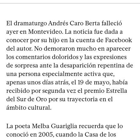
El dramaturgo Andrés Caro Berta falleció
ayer en Montevideo. La noticia fue dada a
conocer por su hijo en la cuenta de Facebook
del autor. No demoraron mucho en aparecer
los comentarios doloridos y las expresiones
de sorpresa ante la desaparición repentina de
una persona especialmente activa que,
apenas unos días atrás, el 19 de mayo, había
recibido por segunda vez el premio Estrella
del Sur de Oro por su trayectoria en el
ámbito cultural.
La poeta Melba Guariglia recuerda que lo
conoció en 2005, cuando la Casa de los