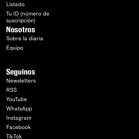
Listado
Tu ID (número de
suscripción)
Nosotros
Sobre la diaria
Equipo
Seguinos
Newsletters
RSS
YouTube
WhatsApp
Instagram
Facebook
TikTok