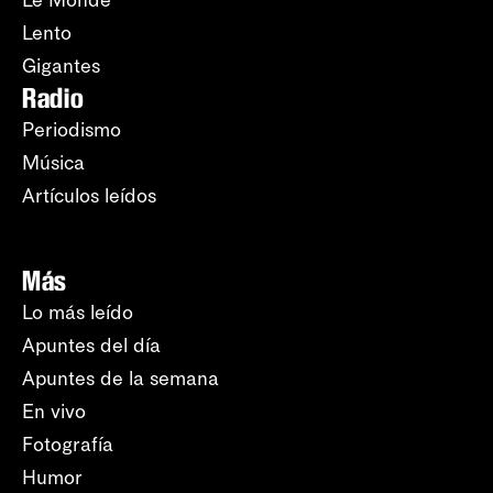
Le Monde
Lento
Gigantes
Radio
Periodismo
Música
Artículos leídos
Más
Lo más leído
Apuntes del día
Apuntes de la semana
En vivo
Fotografía
Humor