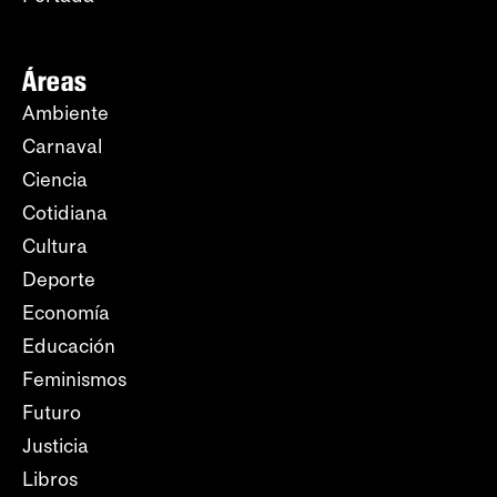
Áreas
Ambiente
Carnaval
Ciencia
Cotidiana
Cultura
Deporte
Economía
Educación
Feminismos
Futuro
Justicia
Libros