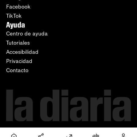
Facebook
TikTok
Ayuda
Centro de ayuda
Tutoriales
Accesibilidad
Privacidad
Contacto