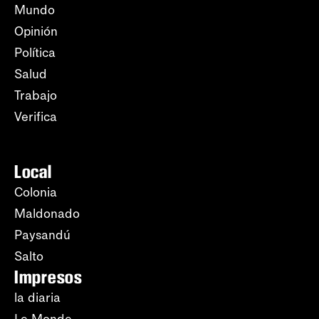
Mundo
Opinión
Política
Salud
Trabajo
Verifica
Local
Colonia
Maldonado
Paysandú
Salto
Impresos
la diaria