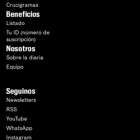
Crucigramas
Beneficios
Listado
Tu ID (número de
suscripción)
Nosotros
Sobre la diaria
Equipo
Seguinos
Newsletters
RSS
YouTube
WhatsApp
Instagram