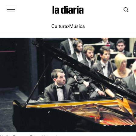
Cultura
Música