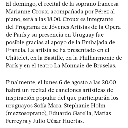
El domingo, el recital de la soprano francesa
Marianne Croux, acompañada por Pérez al
piano, será a las 18.00. Croux es integrante
del Programa de Jóvenes Artistas de la Ópera
de París y su presencia en Uruguay fue
posible gracias al apoyo de la Embajada de
Francia. La artista se ha presentado en el
Châtelet, en la Bastille, en la Philharmonie de
París y en el teatro La Monnaie de Bruselas.
Finalmente, el lunes 6 de agosto a las 20.00
habrá un recital de canciones artísticas de
inspiración popular del que participarán los
uruguayos Sofía Mara, Stephanie Holm
(mezzosoprano), Eduardo Garella, Matías
Ferreyra y Julio César Huertas.