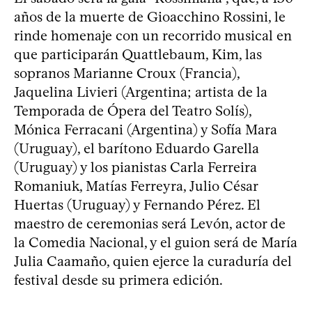
años de la muerte de Gioacchino Rossini, le
rinde homenaje con un recorrido musical en
que participarán Quattlebaum, Kim, las
sopranos Marianne Croux (Francia),
Jaquelina Livieri (Argentina; artista de la
Temporada de Ópera del Teatro Solís),
Mónica Ferracani (Argentina) y Sofía Mara
(Uruguay), el barítono Eduardo Garella
(Uruguay) y los pianistas Carla Ferreira
Romaniuk, Matías Ferreyra, Julio César
Huertas (Uruguay) y Fernando Pérez. El
maestro de ceremonias será Levón, actor de
la Comedia Nacional, y el guion será de María
Julia Caamaño, quien ejerce la curaduría del
festival desde su primera edición.