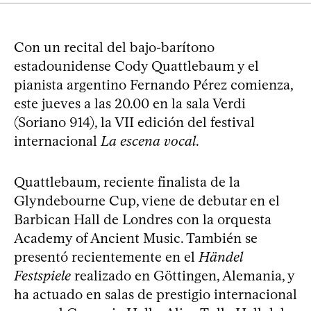
Con un recital del bajo-barítono
estadounidense Cody Quattlebaum y el
pianista argentino Fernando Pérez comienza,
este jueves a las 20.00 en la sala Verdi
(Soriano 914), la VII edición del festival
internacional
La escena vocal
.
Quattlebaum, reciente finalista de la
Glyndebourne Cup, viene de debutar en el
Barbican Hall de Londres con la orquesta
Academy of Ancient Music. También se
presentó recientemente en el
Händel
Festspiele
realizado en Göttingen, Alemania, y
ha actuado en salas de prestigio internacional