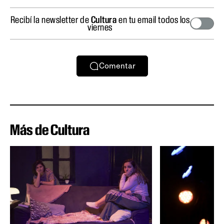
Recibí la newsletter de
Cultura
en tu email todos los
viernes
Comentar
Más de Cultura