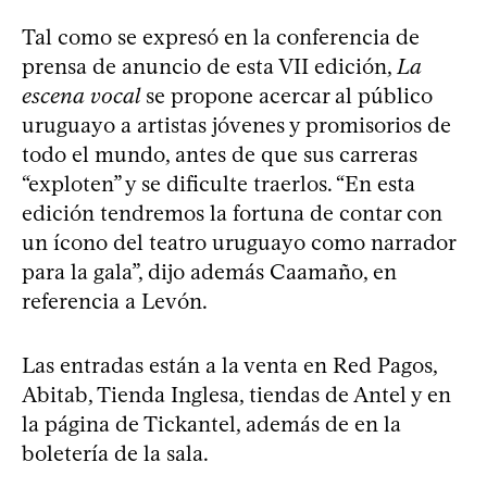
Tal como se expresó en la conferencia de
prensa de anuncio de esta VII edición,
La
escena vocal
se propone acercar al público
uruguayo a artistas jóvenes y promisorios de
todo el mundo, antes de que sus carreras
“exploten” y se dificulte traerlos. “En esta
edición tendremos la fortuna de contar con
un ícono del teatro uruguayo como narrador
para la gala”, dijo además Caamaño, en
referencia a Levón.
Las entradas están a la venta en Red Pagos,
Abitab, Tienda Inglesa, tiendas de Antel y en
la página de Tickantel, además de en la
boletería de la sala.