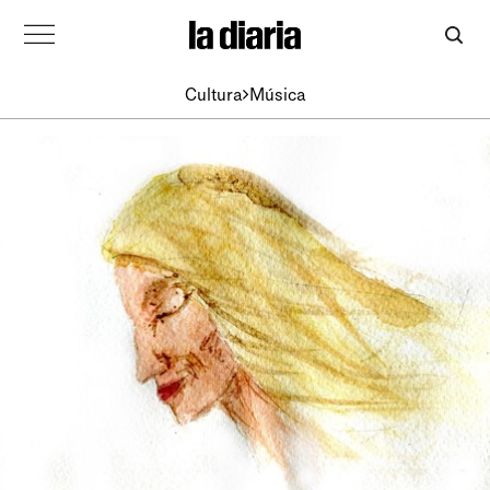
Cultura
Música