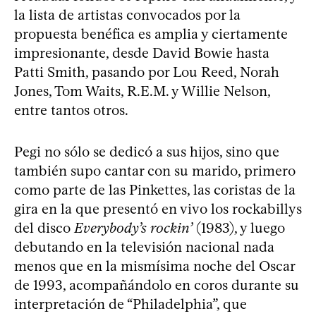
la lista de artistas convocados por la
propuesta benéfica es amplia y ciertamente
impresionante, desde David Bowie hasta
Patti Smith, pasando por Lou Reed, Norah
Jones, Tom Waits, R.E.M. y Willie Nelson,
entre tantos otros.
Pegi no sólo se dedicó a sus hijos, sino que
también supo cantar con su marido, primero
como parte de las Pinkettes, las coristas de la
gira en la que presentó en vivo los rockabillys
del disco
Everybody’s rockin’
(1983), y luego
debutando en la televisión nacional nada
menos que en la mismísima noche del Oscar
de 1993, acompañándolo en coros durante su
interpretación de “Philadelphia”, que