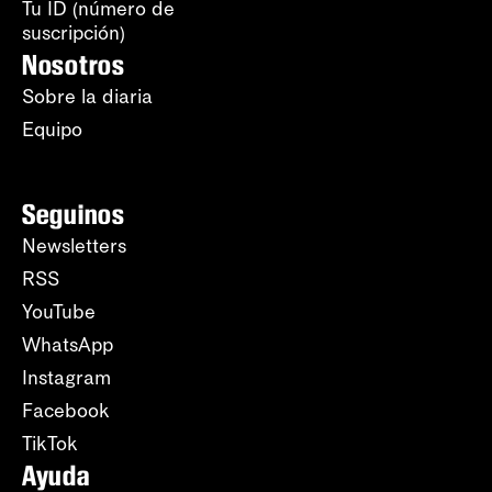
Tu ID (número de
suscripción)
Nosotros
Sobre la diaria
Equipo
Seguinos
Newsletters
RSS
YouTube
WhatsApp
Instagram
Facebook
TikTok
Ayuda