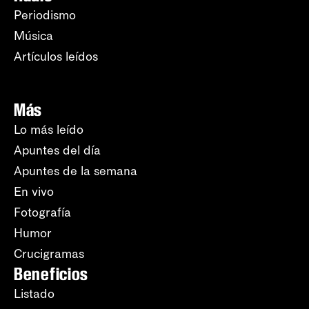
Periodismo
Música
Artículos leídos
Más
Lo más leído
Apuntes del día
Apuntes de la semana
En vivo
Fotografía
Humor
Crucigramas
Beneficios
Listado