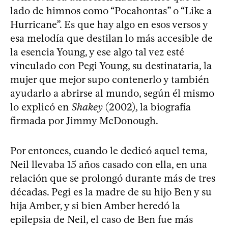
lado de himnos como “Pocahontas” o “Like a
Hurricane”. Es que hay algo en esos versos y
esa melodía que destilan lo más accesible de
la esencia Young, y ese algo tal vez esté
vinculado con Pegi Young, su destinataria, la
mujer que mejor supo contenerlo y también
ayudarlo a abrirse al mundo, según él mismo
lo explicó en
Shakey
(2002), la biografía
firmada por Jimmy McDonough.
Por entonces, cuando le dedicó aquel tema,
Neil llevaba 15 años casado con ella, en una
relación que se prolongó durante más de tres
décadas. Pegi es la madre de su hijo Ben y su
hija Amber, y si bien Amber heredó la
epilepsia de Neil, el caso de Ben fue más