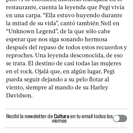
restaurante, cuenta la leyenda que Pegi vivía
en una carpa. “Ella estuvo huyendo durante
la mitad de su vida”, cantó también Neil en
“Unknown Legend”, de la que sólo cabe
esperar que nos siga sonando hermosa
después del repaso de todos estos recuerdos y
reproches. Una leyenda desconocida, de eso
se trata. El destino de casi todas las mujeres
en el rock. Ojalá que, en algún lugar, Pegi
pueda seguir dejando a su pelo flotar al
viento, siempre al mando de su Harley
Davidson.
Recibí la newsletter de
Cultura
en tu email todos los
viernes