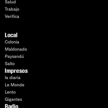
Salud
Trabajo
Verifica
Local
Colonia
Maldonado
Paysandú
Salto
Impresos
la diaria
Le Monde
Lento
Gigantes
Radio