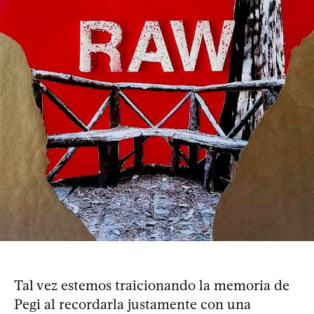
Tal vez estemos traicionando la memoria de
Pegi al recordarla justamente con una