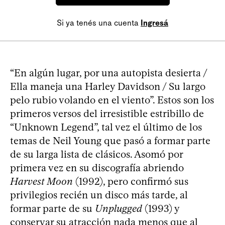
Si ya tenés una cuenta
Ingresá
“En algún lugar, por una autopista desierta /
Ella maneja una Harley Davidson / Su largo
pelo rubio volando en el viento”. Estos son los
primeros versos del irresistible estribillo de
“Unknown Legend”, tal vez el último de los
temas de Neil Young que pasó a formar parte
de su larga lista de clásicos. Asomó por
primera vez en su discografía abriendo
Harvest Moon
(1992), pero confirmó sus
privilegios recién un disco más tarde, al
formar parte de su
Unplugged
(1993) y
conservar su atracción nada menos que al