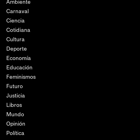
Ambiente
Carnaval
Ciencia
Cotidiana
Cultura
Deporte
Economía
Educación
Feminismos
Futuro
Justicia
Libros
Mundo
Opinión
Política