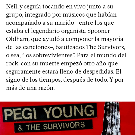
Neil, y seguía tocando en vivo junto a su
grupo, integrado por músicos que habían
acompañado a su marido –entre los que
estaba el legendario organista Spooner
Oldham, que ayudó a componer la mayoría
de las canciones–, bautizados The Survivors,
o sea, “los sobrevivientes”. Para el mundo del
rock, con su muerte empezó otro año que
seguramente estará lleno de despedidas. El
signo de los tiempos, después de todo. Y por
más de una razón.