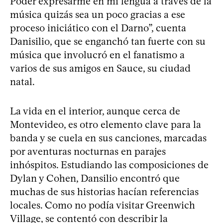
Poder expresarme en mi lengua a través de la
música quizás sea un poco gracias a ese
proceso iniciático con el Darno”, cuenta
Danisilio, que se enganchó tan fuerte con su
música que involucró en el fanatismo a
varios de sus amigos en Sauce, su ciudad
natal.
La vida en el interior, aunque cerca de
Montevideo, es otro elemento clave para la
banda y se cuela en sus canciones, marcadas
por aventuras nocturnas en parajes
inhóspitos. Estudiando las composiciones de
Dylan y Cohen, Dansilio encontró que
muchas de sus historias hacían referencias
locales. Como no podía visitar Greenwich
Village, se contentó con describir la