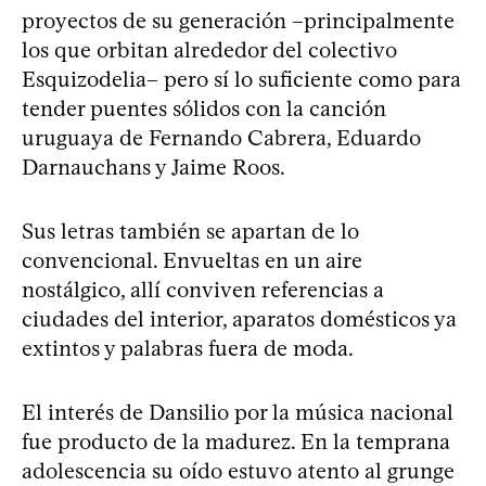
proyectos de su generación –principalmente
los que orbitan alrededor del colectivo
Esquizodelia– pero sí lo suficiente como para
tender puentes sólidos con la canción
uruguaya de Fernando Cabrera, Eduardo
Darnauchans y Jaime Roos.
Sus letras también se apartan de lo
convencional. Envueltas en un aire
nostálgico, allí conviven referencias a
ciudades del interior, aparatos domésticos ya
extintos y palabras fuera de moda.
El interés de Dansilio por la música nacional
fue producto de la madurez. En la temprana
adolescencia su oído estuvo atento al grunge