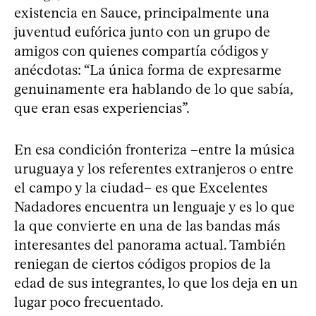
existencia en Sauce, principalmente una
juventud eufórica junto con un grupo de
amigos con quienes compartía códigos y
anécdotas: “La única forma de expresarme
genuinamente era hablando de lo que sabía,
que eran esas experiencias”.
En esa condición fronteriza –entre la música
uruguaya y los referentes extranjeros o entre
el campo y la ciudad– es que Excelentes
Nadadores encuentra un lenguaje y es lo que
la que convierte en una de las bandas más
interesantes del panorama actual. También
reniegan de ciertos códigos propios de la
edad de sus integrantes, lo que los deja en un
lugar poco frecuentado.