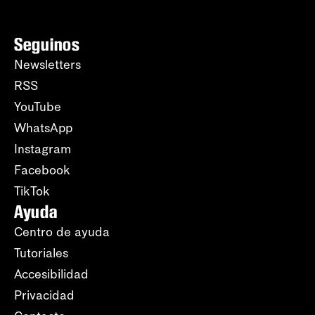
Seguinos
Newsletters
RSS
YouTube
WhatsApp
Instagram
Facebook
TikTok
Ayuda
Centro de ayuda
Tutoriales
Accesibilidad
Privacidad