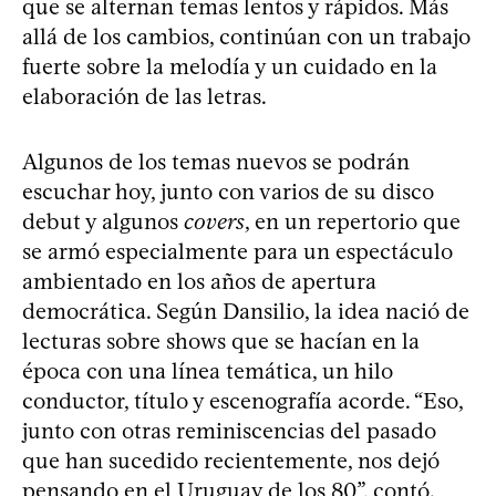
que se alternan temas lentos y rápidos. Más
allá de los cambios, continúan con un trabajo
fuerte sobre la melodía y un cuidado en la
elaboración de las letras.
Algunos de los temas nuevos se podrán
escuchar hoy, junto con varios de su disco
debut y algunos
covers
, en un repertorio que
se armó especialmente para un espectáculo
ambientado en los años de apertura
democrática. Según Dansilio, la idea nació de
lecturas sobre shows que se hacían en la
época con una línea temática, un hilo
conductor, título y escenografía acorde. “Eso,
junto con otras reminiscencias del pasado
que han sucedido recientemente, nos dejó
pensando en el Uruguay de los 80”, contó.