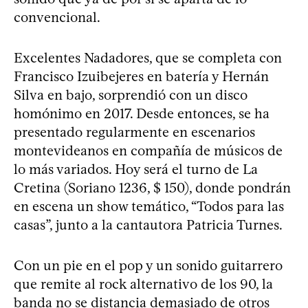
convencional.
Excelentes Nadadores, que se completa con
Francisco Izuibejeres en batería y Hernán
Silva en bajo, sorprendió con un disco
homónimo en 2017. Desde entonces, se ha
presentado regularmente en escenarios
montevideanos en compañía de músicos de
lo más variados. Hoy será el turno de La
Cretina (Soriano 1236, $ 150), donde pondrán
en escena un show temático, “Todos para las
casas”, junto a la cantautora Patricia Turnes.
Con un pie en el pop y un sonido guitarrero
que remite al rock alternativo de los 90, la
banda no se distancia demasiado de otros