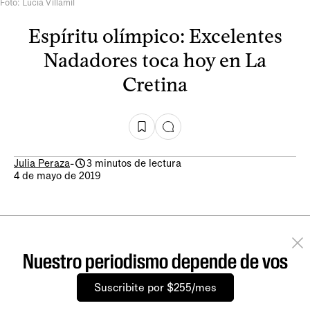
Foto: Lucía Villamil
Espíritu olímpico: Excelentes
Nadadores toca hoy en La
Cretina
Julia Peraza
-
3 minutos de lectura
4 de mayo de 2019
Nuestro periodismo depende de vos
Suscribite por $255/mes