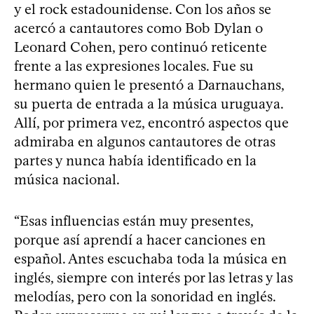
y el rock estadounidense. Con los años se
acercó a cantautores como Bob Dylan o
Leonard Cohen, pero continuó reticente
frente a las expresiones locales. Fue su
hermano quien le presentó a Darnauchans,
su puerta de entrada a la música uruguaya.
Allí, por primera vez, encontró aspectos que
admiraba en algunos cantautores de otras
partes y nunca había identificado en la
música nacional.
“Esas influencias están muy presentes,
porque así aprendí a hacer canciones en
español. Antes escuchaba toda la música en
inglés, siempre con interés por las letras y las
melodías, pero con la sonoridad en inglés.