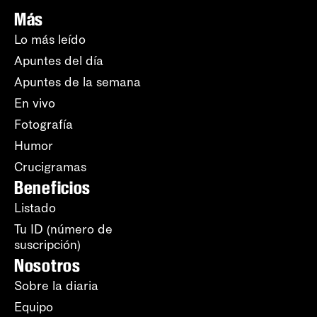
Más
Lo más leído
Apuntes del día
Apuntes de la semana
En vivo
Fotografía
Humor
Crucigramas
Beneficios
Listado
Tu ID (número de
suscripción)
Nosotros
Sobre la diaria
Equipo