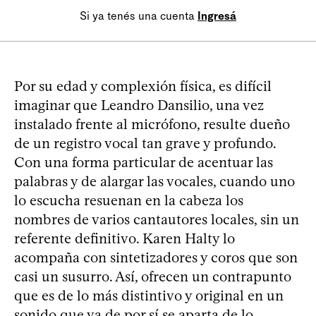
Si ya tenés una cuenta
Ingresá
Por su edad y complexión física, es difícil
imaginar que Leandro Dansilio, una vez
instalado frente al micrófono, resulte dueño
de un registro vocal tan grave y profundo.
Con una forma particular de acentuar las
palabras y de alargar las vocales, cuando uno
lo escucha resuenan en la cabeza los
nombres de varios cantautores locales, sin un
referente definitivo. Karen Halty lo
acompaña con sintetizadores y coros que son
casi un susurro. Así, ofrecen un contrapunto
que es de lo más distintivo y original en un
sonido que ya de por sí se aparta de lo