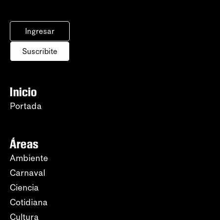
Ingresar
Suscribite
Inicio
Portada
Áreas
Ambiente
Carnaval
Ciencia
Cotidiana
Cultura