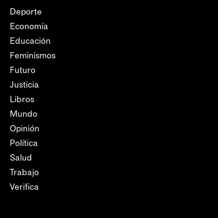
Deporte
Economía
Educación
Feminismos
Futuro
Justicia
Libros
Mundo
Opinión
Política
Salud
Trabajo
Verifica