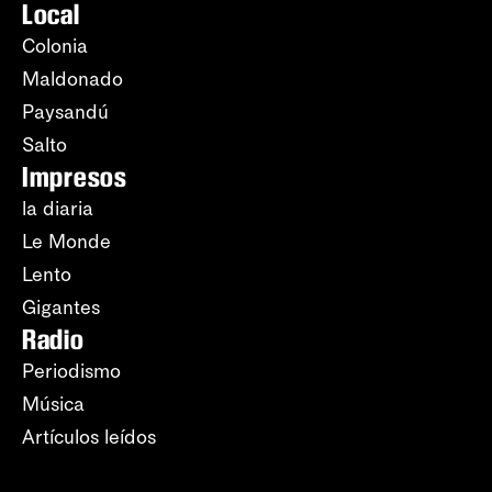
Local
Colonia
Maldonado
Paysandú
Salto
Impresos
la diaria
Le Monde
Lento
Gigantes
Radio
Periodismo
Música
Artículos leídos