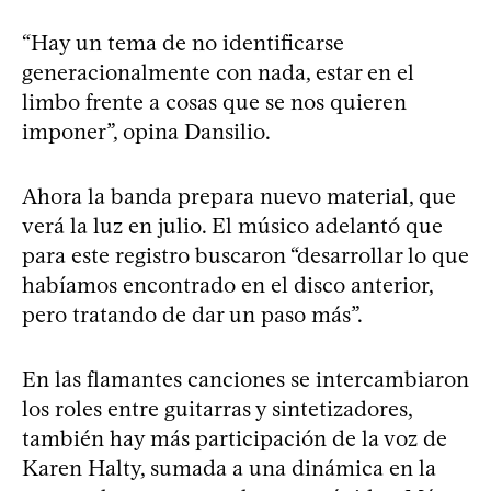
“Hay un tema de no identificarse
generacionalmente con nada, estar en el
limbo frente a cosas que se nos quieren
imponer”, opina Dansilio.
Ahora la banda prepara nuevo material, que
verá la luz en julio. El músico adelantó que
para este registro buscaron “desarrollar lo que
habíamos encontrado en el disco anterior,
pero tratando de dar un paso más”.
En las flamantes canciones se intercambiaron
los roles entre guitarras y sintetizadores,
también hay más participación de la voz de
Karen Halty, sumada a una dinámica en la