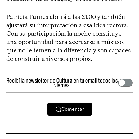
Patricia Turnes abrirá a las 21.00 y también
ajustará su interpretación a esa idea rectora.
Con su participación, la noche constituye
una oportunidad para acercarse a músicos
que no le temen a la diferencia y son capaces
de construir universos propios.
Recibí la newsletter de
Cultura
en tu email todos los
viernes
Comentar