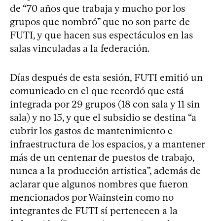
de “70 años que trabaja y mucho por los
grupos que nombró” que no son parte de
FUTI, y que hacen sus espectáculos en las
salas vinculadas a la federación.
Días después de esta sesión, FUTI emitió un
comunicado en el que recordó que está
integrada por 29 grupos (18 con sala y 11 sin
sala) y no 15, y que el subsidio se destina “a
cubrir los gastos de mantenimiento e
infraestructura de los espacios, y a mantener
más de un centenar de puestos de trabajo,
nunca a la producción artística”, además de
aclarar que algunos nombres que fueron
mencionados por Wainstein como no
integrantes de FUTI sí pertenecen a la