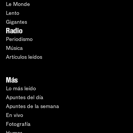
Le Monde
Lento
Gigantes
Radio
Periodismo
Música
Artículos leídos
Más
Lo más leído
Apuntes del día
Apuntes de la semana
En vivo
Fotografía