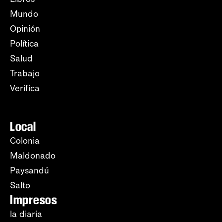
Mundo
Opinión
Política
Salud
Trabajo
Verifica
Local
Colonia
Maldonado
Paysandú
Salto
Impresos
la diaria