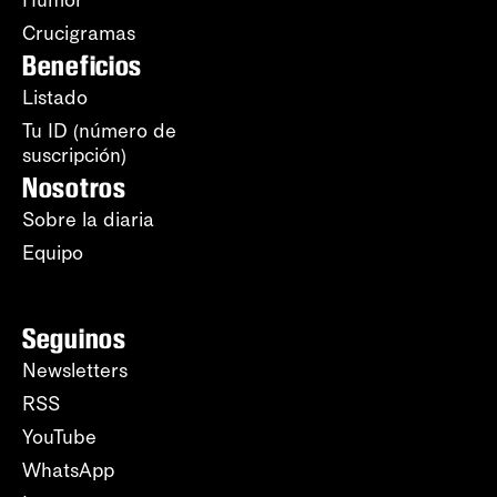
Humor
Crucigramas
Beneficios
Listado
Tu ID (número de
suscripción)
Nosotros
Sobre la diaria
Equipo
Seguinos
Newsletters
RSS
YouTube
WhatsApp