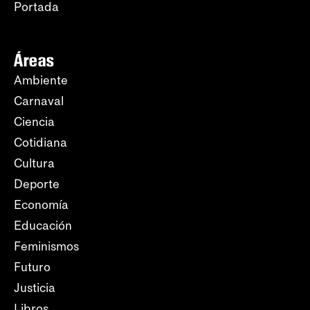
Portada
Áreas
Ambiente
Carnaval
Ciencia
Cotidiana
Cultura
Deporte
Economía
Educación
Feminismos
Futuro
Justicia
Libros