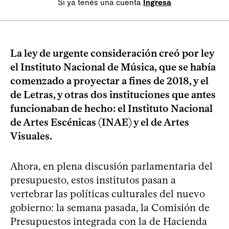
Si ya tenés una cuenta
Ingresá
La ley de urgente consideración creó por ley
el Instituto Nacional de Música, que se había
comenzado a proyectar a fines de 2018, y el
de Letras, y otras dos instituciones que antes
funcionaban de hecho: el Instituto Nacional
de Artes Escénicas (INAE) y el de Artes
Visuales.
Ahora, en plena discusión parlamentaria del
presupuesto, estos institutos pasan a
vertebrar las políticas culturales del nuevo
gobierno: la semana pasada, la Comisión de
Presupuestos integrada con la de Hacienda