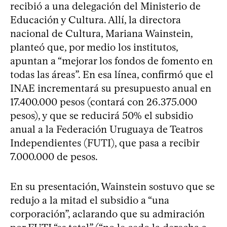
recibió a una delegación del Ministerio de
Educación y Cultura. Allí, la directora
nacional de Cultura, Mariana Wainstein,
planteó que, por medio los institutos,
apuntan a “mejorar los fondos de fomento en
todas las áreas”. En esa línea, confirmó que el
INAE incrementará su presupuesto anual en
17.400.000 pesos (contará con 26.375.000
pesos), y que se reducirá 50% el subsidio
anual a la Federación Uruguaya de Teatros
Independientes (FUTI), que pasa a recibir
7.000.000 de pesos.
En su presentación, Wainstein sostuvo que se
redujo a la mitad el subsidio a “una
corporación”, aclarando que su admiración