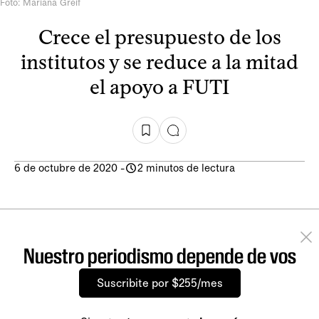
Foto: Mariana Greif
Crece el presupuesto de los
institutos y se reduce a la mitad
el apoyo a FUTI
6 de octubre de 2020
-
2 minutos de lectura
Nuestro periodismo depende de vos
Suscribite por $255/mes