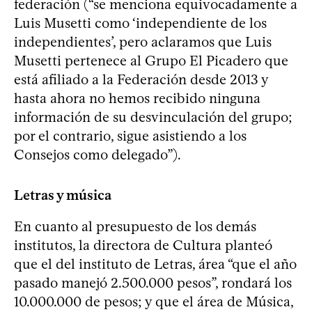
federación (“se menciona equivocadamente a
Luis Musetti como ‘independiente de los
independientes’, pero aclaramos que Luis
Musetti pertenece al Grupo El Picadero que
está afiliado a la Federación desde 2013 y
hasta ahora no hemos recibido ninguna
información de su desvinculación del grupo;
por el contrario, sigue asistiendo a los
Consejos como delegado”).
Letras y música
En cuanto al presupuesto de los demás
institutos, la directora de Cultura planteó
que el del instituto de Letras, área “que el año
pasado manejó 2.500.000 pesos”, rondará los
10.000.000 de pesos; y que el área de Música,