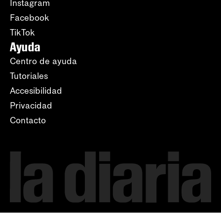
Instagram
Facebook
TikTok
Ayuda
Centro de ayuda
Tutoriales
Accesibilidad
Privacidad
Contacto