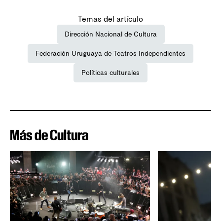
Temas del artículo
Dirección Nacional de Cultura
Federación Uruguaya de Teatros Independientes
Políticas culturales
Más de Cultura