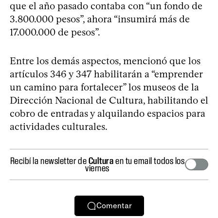
que el año pasado contaba con “un fondo de
3.800.000 pesos”, ahora “insumirá más de
17.000.000 de pesos”.
Entre los demás aspectos, mencionó que los
artículos 346 y 347 habilitarán a “emprender
un camino para fortalecer” los museos de la
Dirección Nacional de Cultura, habilitando el
cobro de entradas y alquilando espacios para
actividades culturales.
Recibí la newsletter de
Cultura
en tu email todos los
viernes
Comentar