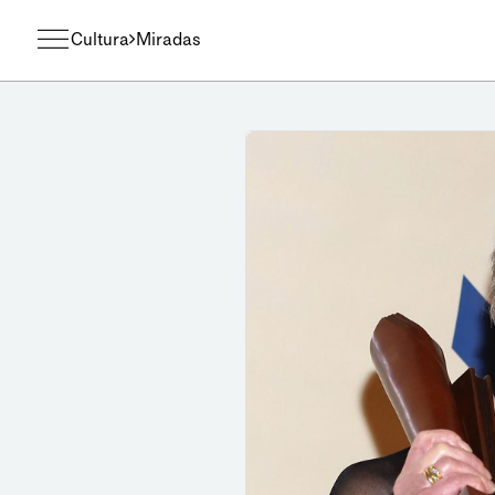
Cultura
Miradas