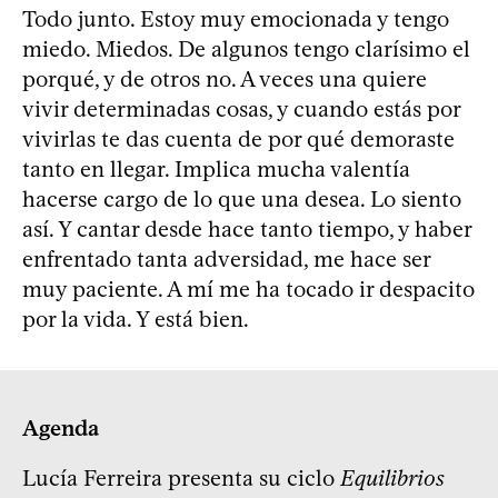
Todo junto. Estoy muy emocionada y tengo
miedo. Miedos. De algunos tengo clarísimo el
porqué, y de otros no. A veces una quiere
vivir determinadas cosas, y cuando estás por
vivirlas te das cuenta de por qué demoraste
tanto en llegar. Implica mucha valentía
hacerse cargo de lo que una desea. Lo siento
así. Y cantar desde hace tanto tiempo, y haber
enfrentado tanta adversidad, me hace ser
muy paciente. A mí me ha tocado ir despacito
por la vida. Y está bien.
Agenda
Lucía Ferreira presenta su ciclo
Equilibrios