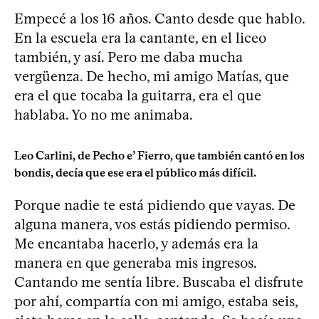
Empecé a los 16 años. Canto desde que hablo.
En la escuela era la cantante, en el liceo
también, y así. Pero me daba mucha
vergüenza. De hecho, mi amigo Matías, que
era el que tocaba la guitarra, era el que
hablaba. Yo no me animaba.
Leo Carlini, de Pecho e’ Fierro, que también cantó en los
bondis, decía que ese era el público más difícil.
Porque nadie te está pidiendo que vayas. De
alguna manera, vos estás pidiendo permiso.
Me encantaba hacerlo, y además era la
manera en que generaba mis ingresos.
Cantando me sentía libre. Buscaba el disfrute
por ahí, compartía con mi amigo, estaba seis,