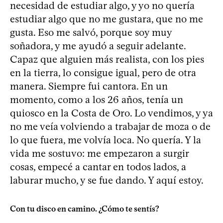
necesidad de estudiar algo, y yo no quería
estudiar algo que no me gustara, que no me
gusta. Eso me salvó, porque soy muy
soñadora, y me ayudó a seguir adelante.
Capaz que alguien más realista, con los pies
en la tierra, lo consigue igual, pero de otra
manera. Siempre fui cantora. En un
momento, como a los 26 años, tenía un
quiosco en la Costa de Oro. Lo vendimos, y ya
no me veía volviendo a trabajar de moza o de
lo que fuera, me volvía loca. No quería. Y la
vida me sostuvo: me empezaron a surgir
cosas, empecé a cantar en todos lados, a
laburar mucho, y se fue dando. Y aquí estoy.
Con tu disco en camino. ¿Cómo te sentís?