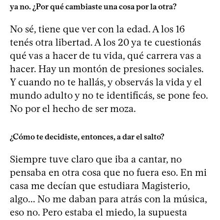
ya no. ¿Por qué cambiaste una cosa por la otra?
No sé, tiene que ver con la edad. A los 16
tenés otra libertad. A los 20 ya te cuestionás
qué vas a hacer de tu vida, qué carrera vas a
hacer. Hay un montón de presiones sociales.
Y cuando no te hallás, y observás la vida y el
mundo adulto y no te identificás, se pone feo.
No por el hecho de ser moza.
¿Cómo te decidiste, entonces, a dar el salto?
Siempre tuve claro que iba a cantar, no
pensaba en otra cosa que no fuera eso. En mi
casa me decían que estudiara Magisterio,
algo... No me daban para atrás con la música,
eso no. Pero estaba el miedo, la supuesta