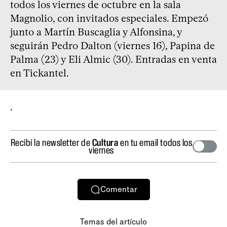
todos los viernes de octubre en la sala
Magnolio, con invitados especiales. Empezó
junto a Martín Buscaglia y Alfonsina, y
seguirán Pedro Dalton (viernes 16), Papina de
Palma (23) y Eli Almic (30). Entradas en venta
en Tickantel.
.
Recibí la newsletter de
Cultura
en tu email todos los
viernes
Comentar
Temas del artículo