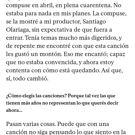
compuse en abril, en plena cuarentena. No
estaba para nada en mis planes. La compuse,
se la mostré a mi productor, Santiago
Olariaga, sin expectativa de que fuera a
entrar. Tenía temas mucho más digeridos, y
de repente me encontré con que esta canción
les gustó un montón. Eso me encantó; capaz
que no estaba convencida, y ahora estoy
contenta con cómo está quedando. Así que,
sí, todo cambió.
¿Cómo elegís las canciones? Porque tal vez las que
tienen más años no representan lo que querés decir
ahora...
Pasan varias cosas. Puede que con una
canción no siga pensando lo que siento en la