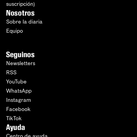
suscripción)
Nosotros
Sobre la diaria
Equipo
Seguinos
Newsletters
RSS
YouTube
WhatsApp
Instagram
Facebook
TikTok
Ayuda
Centro de ayuda