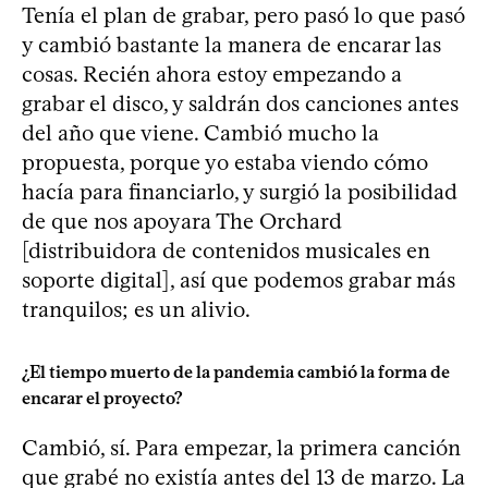
Tenía el plan de grabar, pero pasó lo que pasó
y cambió bastante la manera de encarar las
cosas. Recién ahora estoy empezando a
grabar el disco, y saldrán dos canciones antes
del año que viene. Cambió mucho la
propuesta, porque yo estaba viendo cómo
hacía para financiarlo, y surgió la posibilidad
de que nos apoyara The Orchard
[distribuidora de contenidos musicales en
soporte digital], así que podemos grabar más
tranquilos; es un alivio.
¿El tiempo muerto de la pandemia cambió la forma de
encarar el proyecto?
Cambió, sí. Para empezar, la primera canción
que grabé no existía antes del 13 de marzo. La