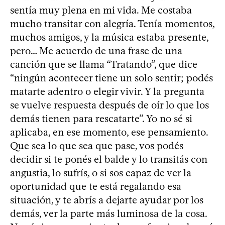
sentía muy plena en mi vida. Me costaba
mucho transitar con alegría. Tenía momentos,
muchos amigos, y la música estaba presente,
pero… Me acuerdo de una frase de una
canción que se llama “Tratando”, que dice
“ningún acontecer tiene un solo sentir; podés
matarte adentro o elegir vivir. Y la pregunta
se vuelve respuesta después de oír lo que los
demás tienen para rescatarte”. Yo no sé si
aplicaba, en ese momento, ese pensamiento.
Que sea lo que sea que pase, vos podés
decidir si te ponés el balde y lo transitás con
angustia, lo sufrís, o si sos capaz de ver la
oportunidad que te está regalando esa
situación, y te abrís a dejarte ayudar por los
demás, ver la parte más luminosa de la cosa.