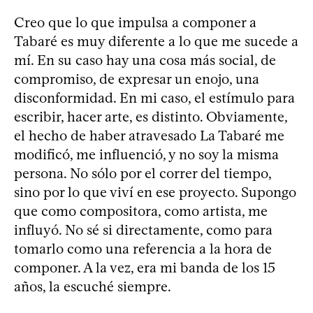
Creo que lo que impulsa a componer a
Tabaré es muy diferente a lo que me sucede a
mí. En su caso hay una cosa más social, de
compromiso, de expresar un enojo, una
disconformidad. En mi caso, el estímulo para
escribir, hacer arte, es distinto. Obviamente,
el hecho de haber atravesado La Tabaré me
modificó, me influenció, y no soy la misma
persona. No sólo por el correr del tiempo,
sino por lo que viví en ese proyecto. Supongo
que como compositora, como artista, me
influyó. No sé si directamente, como para
tomarlo como una referencia a la hora de
componer. A la vez, era mi banda de los 15
años, la escuché siempre.