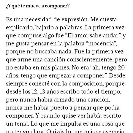
¿Y qué te mueve a componer?
Es una necesidad de expresión. Me cuesta
explicarlo, bajarlo a palabras. La primera vez
que compuse algo fue “El amor sabe andar”, y
me gusta pensar en la palabra “inocencia”,
porque no buscaba nada. Fue la primera vez
que armé una canción conscientemente, pero
no estaba en mis planes. No era “ah, tengo 20
años, tengo que empezar a componer”. Desde
siempre conecté con la composición, porque
desde los 12, 13 años escribo todo el tiempo,
pero nunca había armado una canción,
nunca me había puesto a pensar que podía
componer. Y cuando quise ver había escrito
un tema. Lo que me impulsa es una cosa que
no tengo clara. Quizás lo que más se asemeja