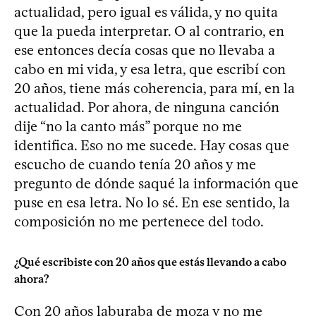
actualidad, pero igual es válida, y no quita
que la pueda interpretar. O al contrario, en
ese entonces decía cosas que no llevaba a
cabo en mi vida, y esa letra, que escribí con
20 años, tiene más coherencia, para mí, en la
actualidad. Por ahora, de ninguna canción
dije “no la canto más” porque no me
identifica. Eso no me sucede. Hay cosas que
escucho de cuando tenía 20 años y me
pregunto de dónde saqué la información que
puse en esa letra. No lo sé. En ese sentido, la
composición no me pertenece del todo.
¿Qué escribiste con 20 años que estás llevando a cabo
ahora?
Con 20 años laburaba de moza y no me