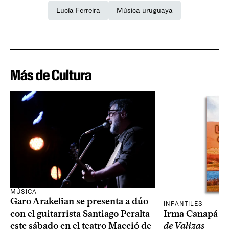
Lucía Ferreira
Música uruguaya
Más de Cultura
MÚSICA
Garo Arakelian se presenta a dúo
INFANTILES
Irma Canapá p
con el guitarrista Santiago Peralta
de Valizas
este sábado en el teatro Macció de