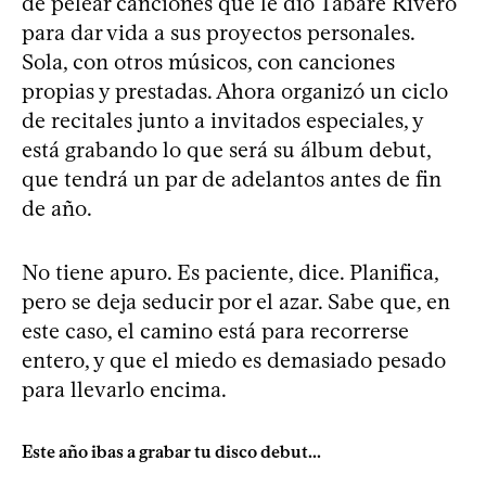
de pelear canciones que le dio Tabaré Rivero
para dar vida a sus proyectos personales.
Sola, con otros músicos, con canciones
propias y prestadas. Ahora organizó un ciclo
de recitales junto a invitados especiales, y
está grabando lo que será su álbum debut,
que tendrá un par de adelantos antes de fin
de año.
No tiene apuro. Es paciente, dice. Planifica,
pero se deja seducir por el azar. Sabe que, en
este caso, el camino está para recorrerse
entero, y que el miedo es demasiado pesado
para llevarlo encima.
Este año ibas a grabar tu disco debut...