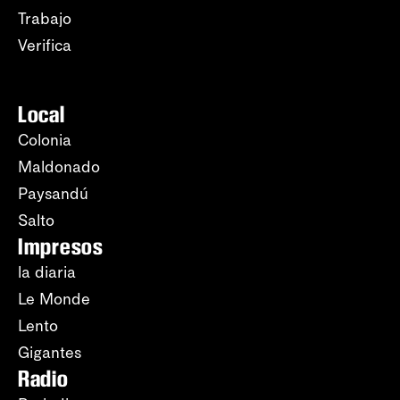
Trabajo
Verifica
Local
Colonia
Maldonado
Paysandú
Salto
Impresos
la diaria
Le Monde
Lento
Gigantes
Radio