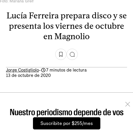
Foto: Mariana Greif
Lucía Ferreira prepara disco y se
presenta los viernes de octubre
en Magnolio
Jorge Costigliolo
-
7 minutos de lectura
13 de octubre de 2020
Nuestro periodismo depende de vos
Suscribite por $255/mes