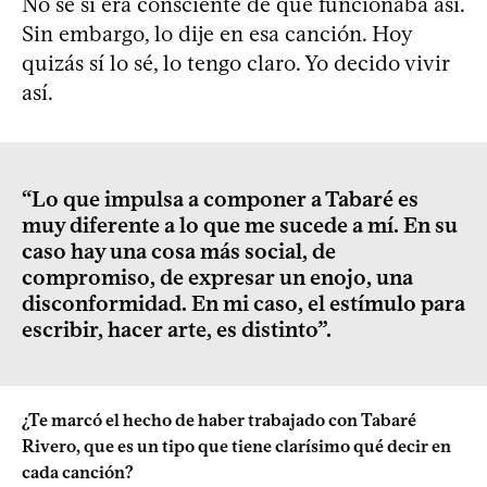
No sé si era consciente de que funcionaba así.
Sin embargo, lo dije en esa canción. Hoy
quizás sí lo sé, lo tengo claro. Yo decido vivir
así.
“Lo que impulsa a componer a Tabaré es
muy diferente a lo que me sucede a mí. En su
caso hay una cosa más social, de
compromiso, de expresar un enojo, una
disconformidad. En mi caso, el estímulo para
escribir, hacer arte, es distinto”.
¿Te marcó el hecho de haber trabajado con Tabaré
Rivero, que es un tipo que tiene clarísimo qué decir en
cada canción?