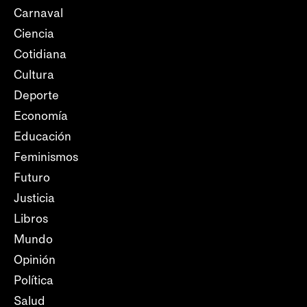
Carnaval
Ciencia
Cotidiana
Cultura
Deporte
Economía
Educación
Feminismos
Futuro
Justicia
Libros
Mundo
Opinión
Política
Salud