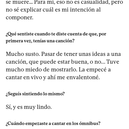
se muere… Para mí, eso no es casualidad, pero
no sé explicar cuál es mi intención al
componer.
¿Qué sentiste cuando te diste cuenta de que, por
primera vez, tenías una canción?
Mucho susto. Pasar de tener unas ideas a una
canción, que puede estar buena, o no... Tuve
mucho miedo de mostrarlo. La empecé a
cantar en vivo y ahí me envalentoné.
¿Seguís sintiendo lo mismo?
Sí, y es muy lindo.
¿Cuándo empezaste a cantar en los ómnibus?