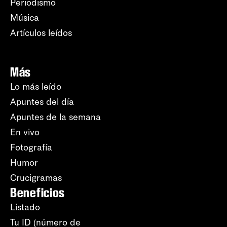
Periodismo
Música
Artículos leídos
Más
Lo más leído
Apuntes del día
Apuntes de la semana
En vivo
Fotografía
Humor
Crucigramas
Beneficios
Listado
Tu ID (número de