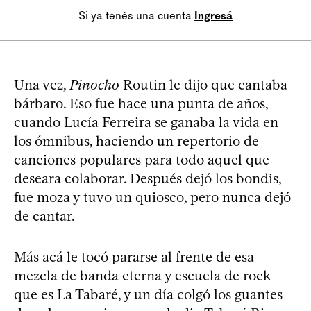
Si ya tenés una cuenta
Ingresá
Una vez,
Pinocho
Routin le dijo que cantaba
bárbaro. Eso fue hace una punta de años,
cuando Lucía Ferreira se ganaba la vida en
los ómnibus, haciendo un repertorio de
canciones populares para todo aquel que
deseara colaborar. Después dejó los bondis,
fue moza y tuvo un quiosco, pero nunca dejó
de cantar.
Más acá le tocó pararse al frente de esa
mezcla de banda eterna y escuela de rock
que es La Tabaré, y un día colgó los guantes