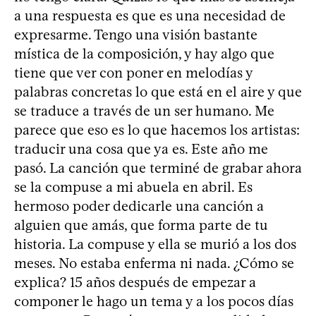
a una respuesta es que es una necesidad de
expresarme. Tengo una visión bastante
mística de la composición, y hay algo que
tiene que ver con poner en melodías y
palabras concretas lo que está en el aire y que
se traduce a través de un ser humano. Me
parece que eso es lo que hacemos los artistas:
traducir una cosa que ya es. Este año me
pasó. La canción que terminé de grabar ahora
se la compuse a mi abuela en abril. Es
hermoso poder dedicarle una canción a
alguien que amás, que forma parte de tu
historia. La compuse y ella se murió a los dos
meses. No estaba enferma ni nada. ¿Cómo se
explica? 15 años después de empezar a
componer le hago un tema y a los pocos días