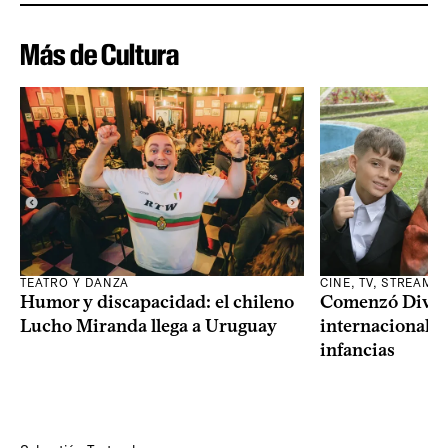
Más de Cultura
TEATRO Y DANZA
CINE, TV, STREAMI
Humor y discapacidad: el chileno
Comenzó Diverci
Lucho Miranda llega a Uruguay
internacional a
infancias