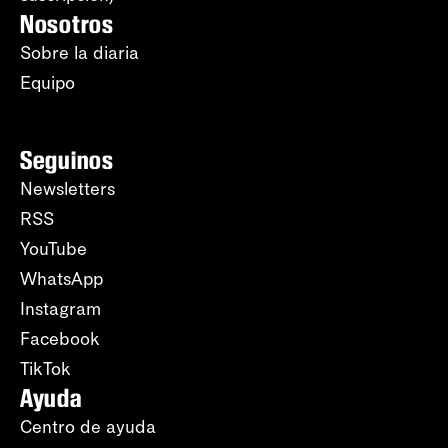
Nosotros
Sobre la diaria
Equipo
Seguinos
Newsletters
RSS
YouTube
WhatsApp
Instagram
Facebook
TikTok
Ayuda
Centro de ayuda