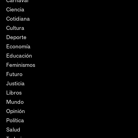
Carnaval
Ciencia
Cotidiana
Cultura
Deporte
Economía
Educación
Feminismos
Futuro
Justicia
Libros
Mundo
Opinión
Política
Salud