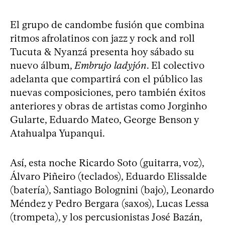
El grupo de candombe fusión que combina
ritmos afrolatinos con jazz y rock and roll
Tucuta & Nyanzá presenta hoy sábado su
nuevo álbum,
Embrujo ladyjón
. El colectivo
adelanta que compartirá con el público las
nuevas composiciones, pero también éxitos
anteriores y obras de artistas como Jorginho
Gularte, Eduardo Mateo, George Benson y
Atahualpa Yupanqui.
Así, esta noche Ricardo Soto (guitarra, voz),
Álvaro Piñeiro (teclados), Eduardo Elissalde
(batería), Santiago Bolognini (bajo), Leonardo
Méndez y Pedro Bergara (saxos), Lucas Lessa
(trompeta), y los percusionistas José Bazán,