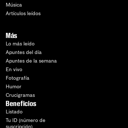
Música
Artículos leídos
Más
Lo más leído
Apuntes del día
Apuntes de la semana
En vivo
Fotografía
Humor
Crucigramas
Beneficios
Listado
Tu ID (número de
suscripción)