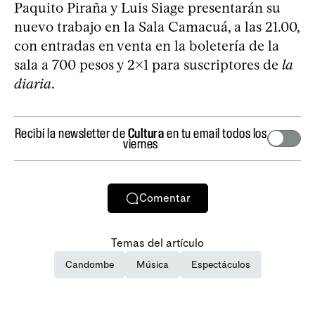
Paquito Piraña y Luis Siage presentarán su
nuevo trabajo en la Sala Camacuá, a las 21.00,
con entradas en venta en la boletería de la
sala a 700 pesos y 2x1 para suscriptores de
la
diaria
.
Recibí la newsletter de
Cultura
en tu email todos los
viernes
Comentar
Temas del artículo
Candombe
Música
Espectáculos