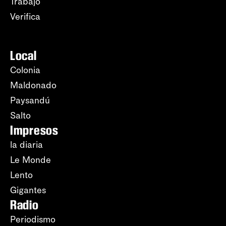
Trabajo
Verifica
Local
Colonia
Maldonado
Paysandú
Salto
Impresos
la diaria
Le Monde
Lento
Gigantes
Radio
Periodismo