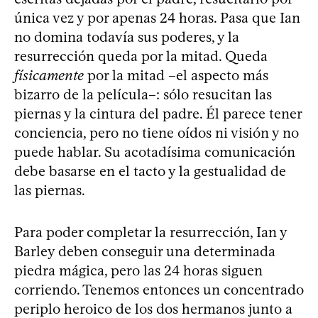
única vez y por apenas 24 horas. Pasa que Ian
no domina todavía sus poderes, y la
resurrección queda por la mitad. Queda
físicamente
por la mitad –el aspecto más
bizarro de la película–: sólo resucitan las
piernas y la cintura del padre. Él parece tener
conciencia, pero no tiene oídos ni visión y no
puede hablar. Su acotadísima comunicación
debe basarse en el tacto y la gestualidad de
las piernas.
Para poder completar la resurrección, Ian y
Barley deben conseguir una determinada
piedra mágica, pero las 24 horas siguen
corriendo. Tenemos entonces un concentrado
periplo heroico de los dos hermanos junto a