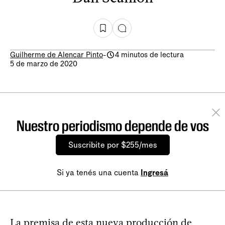
Guilherme de Alencar Pinto
-
4 minutos de lectura
5 de marzo de 2020
Nuestro periodismo depende de vos
Suscribite por $255/mes
Si ya tenés una cuenta
Ingresá
La premisa de esta nueva producción de