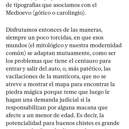
de tipografías que asociamos con el
Medioevo (gótico o carolingio).
Disfrutamos entonces de las maneras,
siempre un poco torcidas, en que esos
mundos (el mitológico y nuestra modernidad
común) se adaptan mutuamente, como ser
los problemas que tiene el centauro para
entrar y salir del auto, o, más patético, las
vacilaciones de la mantícora, que no se
atreve a mostrar el mapa para encontrar la
piedra mágica porque teme que luego le
hagan una demanda judicial si la
responsabilizan por alguna macana que
afecte a un menor de edad. Es decir, la
potencialidad para buenos chistes es grande