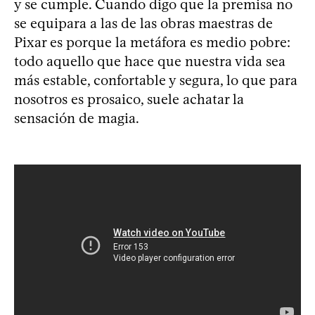
y se cumple. Cuando digo que la premisa no
se equipara a las de las obras maestras de
Pixar es porque la metáfora es medio pobre:
todo aquello que hace que nuestra vida sea
más estable, confortable y segura, lo que para
nosotros es prosaico, suele achatar la
sensación de magia.