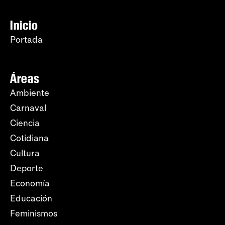
Inicio
Portada
Áreas
Ambiente
Carnaval
Ciencia
Cotidiana
Cultura
Deporte
Economía
Educación
Feminismos