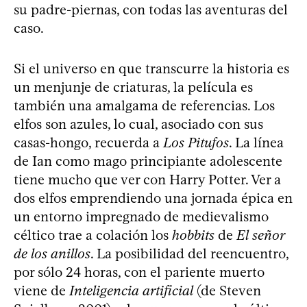
su padre-piernas, con todas las aventuras del
caso.
Si el universo en que transcurre la historia es
un menjunje de criaturas, la película es
también una amalgama de referencias. Los
elfos son azules, lo cual, asociado con sus
casas-hongo, recuerda a
Los Pitufos
. La línea
de Ian como mago principiante adolescente
tiene mucho que ver con Harry Potter. Ver a
dos elfos emprendiendo una jornada épica en
un entorno impregnado de medievalismo
céltico trae a colación los
hobbits
de
El señor
de los anillos
. La posibilidad del reencuentro,
por sólo 24 horas, con el pariente muerto
viene de
Inteligencia artificial
(de Steven