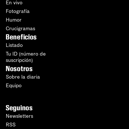
En vivo
Fotografía
Humor
Crucigramas
Beneficios
Listado
Tu ID (número de
suscripción)
Nosotros
Sobre la diaria
Equipo
Seguinos
Newsletters
RSS