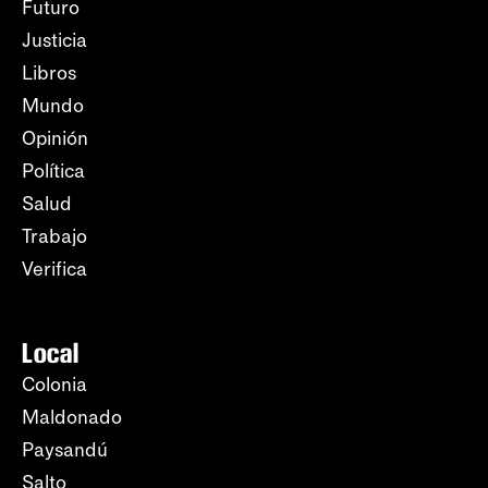
Futuro
Justicia
Libros
Mundo
Opinión
Política
Salud
Trabajo
Verifica
Local
Colonia
Maldonado
Paysandú
Salto