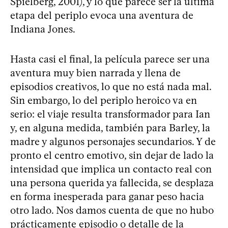
Spielberg, 2001), y lo que parece ser la última
etapa del periplo evoca una aventura de
Indiana Jones.
Hasta casi el final, la película parece ser una
aventura muy bien narrada y llena de
episodios creativos, lo que no está nada mal.
Sin embargo, lo del periplo heroico va en
serio: el viaje resulta transformador para Ian
y, en alguna medida, también para Barley, la
madre y algunos personajes secundarios. Y de
pronto el centro emotivo, sin dejar de lado la
intensidad que implica un contacto real con
una persona querida ya fallecida, se desplaza
en forma inesperada para ganar peso hacia
otro lado. Nos damos cuenta de que no hubo
prácticamente episodio o detalle de la