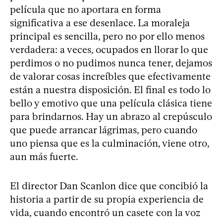
película que no aportara en forma
significativa a ese desenlace. La moraleja
principal es sencilla, pero no por ello menos
verdadera: a veces, ocupados en llorar lo que
perdimos o no pudimos nunca tener, dejamos
de valorar cosas increíbles que efectivamente
están a nuestra disposición. El final es todo lo
bello y emotivo que una película clásica tiene
para brindarnos. Hay un abrazo al crepúsculo
que puede arrancar lágrimas, pero cuando
uno piensa que es la culminación, viene otro,
aun más fuerte.
El director Dan Scanlon dice que concibió la
historia a partir de su propia experiencia de
vida, cuando encontró un casete con la voz