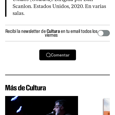
Scanlon. Estados Unidos, 2020. En varias
salas.
Recibí la newsletter de
Cultura
en tu email todos los
viernes
Comentar
Más de Cultura