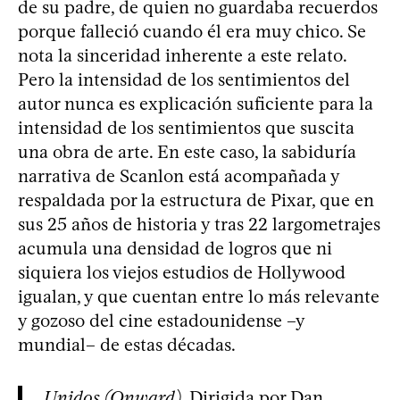
de su padre, de quien no guardaba recuerdos
porque falleció cuando él era muy chico. Se
nota la sinceridad inherente a este relato.
Pero la intensidad de los sentimientos del
autor nunca es explicación suficiente para la
intensidad de los sentimientos que suscita
una obra de arte. En este caso, la sabiduría
narrativa de Scanlon está acompañada y
respaldada por la estructura de Pixar, que en
sus 25 años de historia y tras 22 largometrajes
acumula una densidad de logros que ni
siquiera los viejos estudios de Hollywood
igualan, y que cuentan entre lo más relevante
y gozoso del cine estadounidense –y
mundial– de estas décadas.
Unidos (Onward)
. Dirigida por Dan