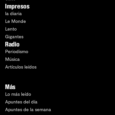
Impresos
la diaria
Le Monde
Lento
Gigantes
Radio
Periodismo
Música
Artículos leídos
Más
Lo más leído
Apuntes del día
Apuntes de la semana