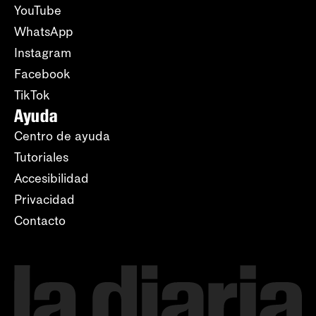
YouTube
WhatsApp
Instagram
Facebook
TikTok
Ayuda
Centro de ayuda
Tutoriales
Accesibilidad
Privacidad
Contacto