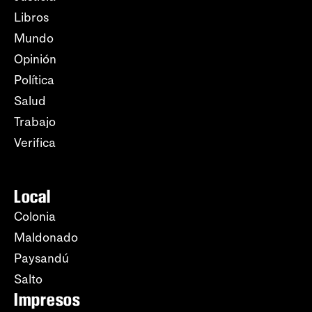
Libros
Mundo
Opinión
Política
Salud
Trabajo
Verifica
Local
Colonia
Maldonado
Paysandú
Salto
Impresos