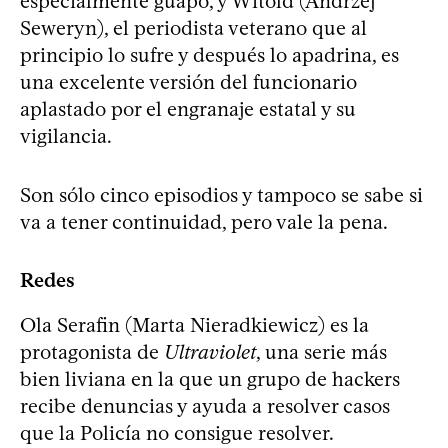
especialmente guapo, y Witold (Andrzej
Seweryn), el periodista veterano que al
principio lo sufre y después lo apadrina, es
una excelente versión del funcionario
aplastado por el engranaje estatal y su
vigilancia.
Son sólo cinco episodios y tampoco se sabe si
va a tener continuidad, pero vale la pena.
Redes
Ola Serafin (Marta Nieradkiewicz) es la
protagonista de
Ultraviolet
, una serie más
bien liviana en la que un grupo de hackers
recibe denuncias y ayuda a resolver casos
que la Policía no consigue resolver.