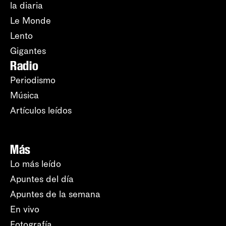
la diaria
Le Monde
Lento
Gigantes
Radio
Periodismo
Música
Artículos leídos
Más
Lo más leído
Apuntes del día
Apuntes de la semana
En vivo
Fotografía