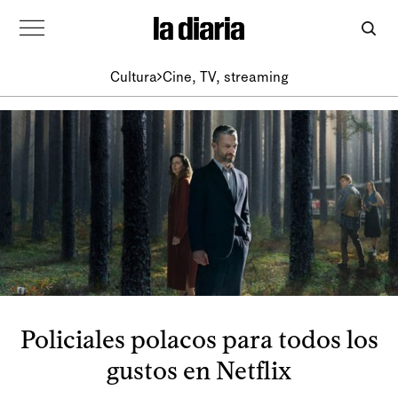
Cultura
Cine, TV, streaming
Policiales polacos para todos los
gustos en Netflix