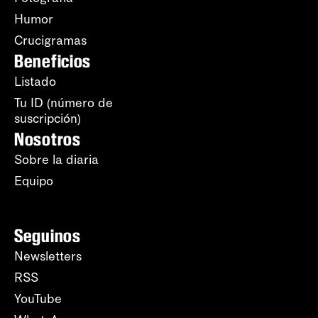
Humor
Crucigramas
Beneficios
Listado
Tu ID (número de
suscripción)
Nosotros
Sobre la diaria
Equipo
Seguinos
Newsletters
RSS
YouTube