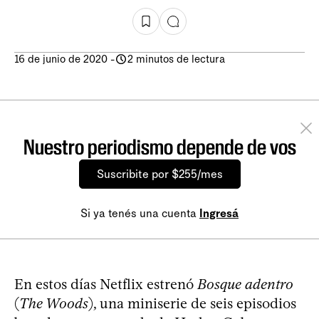
16 de junio de 2020
-
2 minutos de lectura
Nuestro periodismo depende de vos
Suscribite por $255/mes
Si ya tenés una cuenta
Ingresá
En estos días Netflix estrenó
Bosque adentro
(
The Woods
), una miniserie de seis episodios