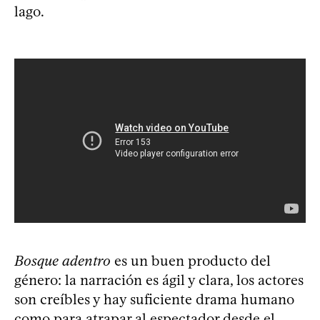
lago.
Bosque adentro
es un buen producto del
género: la narración es ágil y clara, los actores
son creíbles y hay suficiente drama humano
como para atrapar al espectador desde el