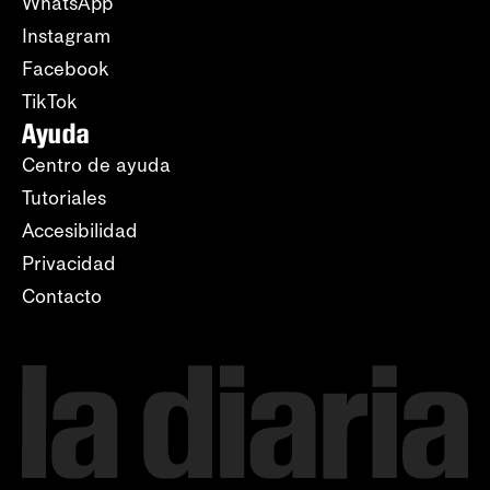
WhatsApp
Instagram
Facebook
TikTok
Ayuda
Centro de ayuda
Tutoriales
Accesibilidad
Privacidad
Contacto