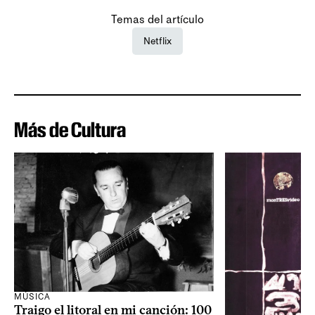
Temas del artículo
Netflix
Más de Cultura
MÚSICA
Traigo el litoral en mi canción: 100