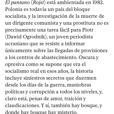
El pantano
(
Rojst
) está ambientada en 1982.
Polonia es todavía un país del bloque
socialista, y la investigación de la muerte de
un dirigente comunista y una prostituta no es
precisamente una tarea fácil para Piotr
(Dawid Ogrodnik), un joven periodista
ucraniano que se resiste a informar
únicamente sobre las llegadas de provisiones
a los centros de abastecimiento. Oscura y
opresiva como se supone que era el
socialismo real en esos años, la historia
incluye siniestros secretos que duermen
desde los días de la guerra, maniobras
políticas y corrupción a todos los niveles, y,
claro está, penas de amor, traición y
claudicaciones. Y sí, también hay bosque, y
donde hay bosque hay misterio.