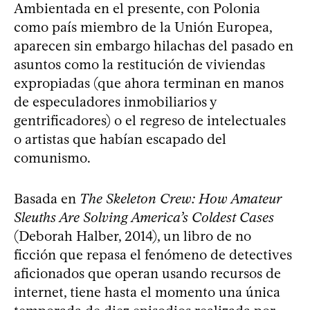
Ambientada en el presente, con Polonia
como país miembro de la Unión Europea,
aparecen sin embargo hilachas del pasado en
asuntos como la restitución de viviendas
expropiadas (que ahora terminan en manos
de especuladores inmobiliarios y
gentrificadores) o el regreso de intelectuales
o artistas que habían escapado del
comunismo.
Basada en
The Skeleton Crew: How Amateur
Sleuths Are Solving America’s Coldest Cases
(Deborah Halber, 2014), un libro de no
ficción que repasa el fenómeno de detectives
aficionados que operan usando recursos de
internet, tiene hasta el momento una única