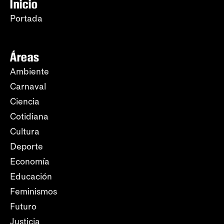
Inicio
Portada
Áreas
Ambiente
Carnaval
Ciencia
Cotidiana
Cultura
Deporte
Economía
Educación
Feminismos
Futuro
Justicia