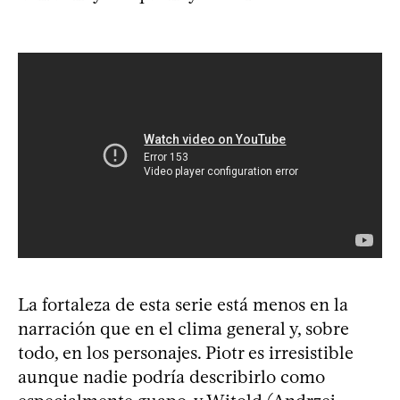
La fortaleza de esta serie está menos en la
narración que en el clima general y, sobre
todo, en los personajes. Piotr es irresistible
aunque nadie podría describirlo como