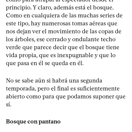
principio. Y claro, además está el bosque.
Como en cualquiera de las muchas series de
este tipo, hay numerosas tomas aéreas que
nos dejan ver el movimiento de las copas de
los árboles, ese cerrado y ondulante techo
verde que parece decir que el bosque tiene
vida propia, que es inexpugnable y que lo
que pasa en él se queda en él.
No se sabe aún si habrá una segunda
temporada, pero el final es suficientemente
abierto como para que podamos suponer que
sí.
Bosque con pantano