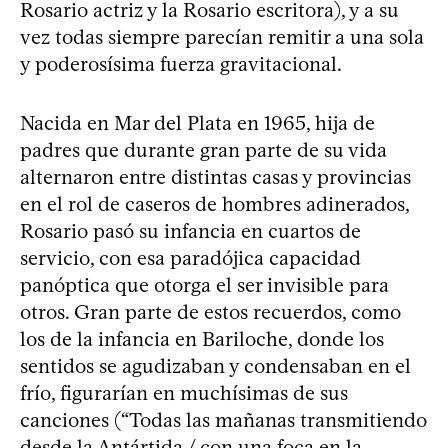
Rosario actriz y la Rosario escritora), y a su
vez todas siempre parecían remitir a una sola
y poderosísima fuerza gravitacional.
Nacida en Mar del Plata en 1965, hija de
padres que durante gran parte de su vida
alternaron entre distintas casas y provincias
en el rol de caseros de hombres adinerados,
Rosario pasó su infancia en cuartos de
servicio, con esa paradójica capacidad
panóptica que otorga el ser invisible para
otros. Gran parte de estos recuerdos, como
los de la infancia en Bariloche, donde los
sentidos se agudizaban y condensaban en el
frío, figurarían en muchísimas de sus
canciones (“Todas las mañanas transmitiendo
desde la Antártida / con una foca en la