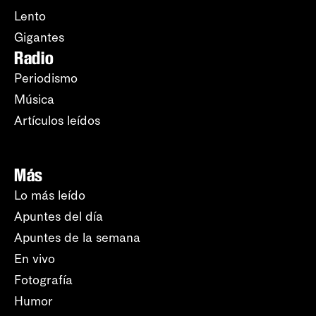
Lento
Gigantes
Radio
Periodismo
Música
Artículos leídos
Más
Lo más leído
Apuntes del día
Apuntes de la semana
En vivo
Fotografía
Humor