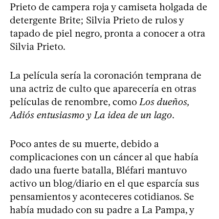
Prieto de campera roja y camiseta holgada de
detergente Brite; Silvia Prieto de rulos y
tapado de piel negro, pronta a conocer a otra
Silvia Prieto.
La película sería la coronación temprana de
una actriz de culto que aparecería en otras
películas de renombre, como
Los dueños,
Adiós entusiasmo y La idea de un lago
.
Poco antes de su muerte, debido a
complicaciones con un cáncer al que había
dado una fuerte batalla, Bléfari mantuvo
activo un blog/diario en el que esparcía sus
pensamientos y aconteceres cotidianos. Se
había mudado con su padre a La Pampa, y