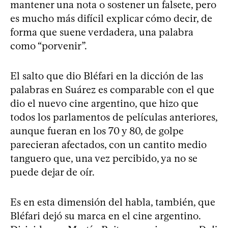
mantener una nota o sostener un falsete, pero
es mucho más difícil explicar cómo decir, de
forma que suene verdadera, una palabra
como “porvenir”.
El salto que dio Bléfari en la dicción de las
palabras en Suárez es comparable con el que
dio el nuevo cine argentino, que hizo que
todos los parlamentos de películas anteriores,
aunque fueran en los 70 y 80, de golpe
parecieran afectados, con un cantito medio
tanguero que, una vez percibido, ya no se
puede dejar de oír.
Es en esta dimensión del habla, también, que
Bléfari dejó su marca en el cine argentino.