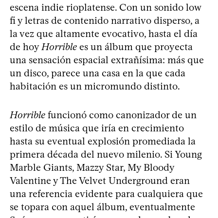
escena indie rioplatense. Con un sonido low
fi y letras de contenido narrativo disperso, a
la vez que altamente evocativo, hasta el día
de hoy
Horrible
es un álbum que proyecta
una sensación espacial extrañísima: más que
un disco, parece una casa en la que cada
habitación es un micromundo distinto.
Horrible
funcionó como canonizador de un
estilo de música que iría en crecimiento
hasta su eventual explosión promediada la
primera década del nuevo milenio. Si Young
Marble Giants, Mazzy Star, My Bloody
Valentine y The Velvet Underground eran
una referencia evidente para cualquiera que
se topara con aquel álbum, eventualmente