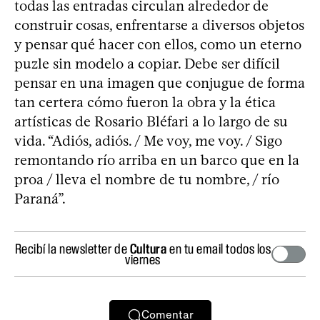
todas las entradas circulan alrededor de
construir cosas, enfrentarse a diversos objetos
y pensar qué hacer con ellos, como un eterno
puzle sin modelo a copiar. Debe ser difícil
pensar en una imagen que conjugue de forma
tan certera cómo fueron la obra y la ética
artísticas de Rosario Bléfari a lo largo de su
vida. “Adiós, adiós. / Me voy, me voy. / Sigo
remontando río arriba en un barco que en la
proa / lleva el nombre de tu nombre, / río
Paraná”.
Recibí la newsletter de
Cultura
en tu email todos los
viernes
Comentar