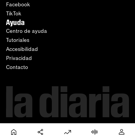
Facebook
TikTok
Ayuda
Centro de ayuda
Tutoriales
Accesibilidad
Privacidad
Contacto