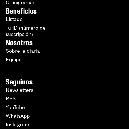
Crucigramas
Beneficios
Listado
Tu ID (número de
suscripción)
Nosotros
Sobre la diaria
Equipo
Seguinos
Newsletters
RSS
YouTube
WhatsApp
Instagram