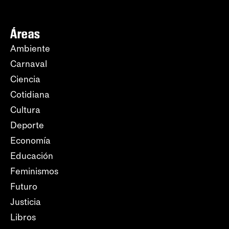
Áreas
Ambiente
Carnaval
Ciencia
Cotidiana
Cultura
Deporte
Economía
Educación
Feminismos
Futuro
Justicia
Libros