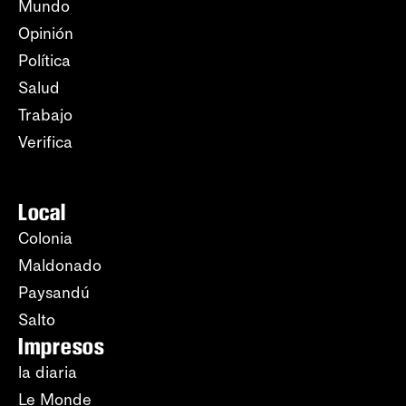
Mundo
Opinión
Política
Salud
Trabajo
Verifica
Local
Colonia
Maldonado
Paysandú
Salto
Impresos
la diaria
Le Monde