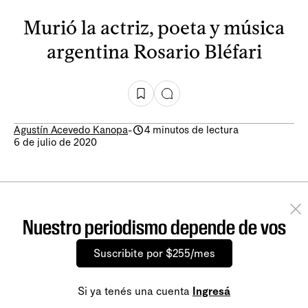
Murió la actriz, poeta y música
argentina Rosario Bléfari
Agustín Acevedo Kanopa
-
4 minutos de lectura
6 de julio de 2020
Nuestro periodismo depende de vos
Suscribite por $255/mes
Si ya tenés una cuenta
Ingresá