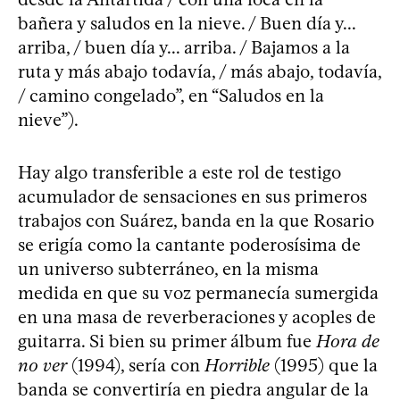
bañera y saludos en la nieve. / Buen día y...
arriba, / buen día y... arriba. / Bajamos a la
ruta y más abajo todavía, / más abajo, todavía,
/ camino congelado”, en “Saludos en la
nieve”).
Hay algo transferible a este rol de testigo
acumulador de sensaciones en sus primeros
trabajos con Suárez, banda en la que Rosario
se erigía como la cantante poderosísima de
un universo subterráneo, en la misma
medida en que su voz permanecía sumergida
en una masa de reverberaciones y acoples de
guitarra. Si bien su primer álbum fue
Hora de
no ver
(1994), sería con
Horrible
(1995) que la
banda se convertiría en piedra angular de la