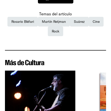
Temas del artículo
Rosario Bléfari
Martín Retjman
Suárez
Cine
Rock
Más de Cultura