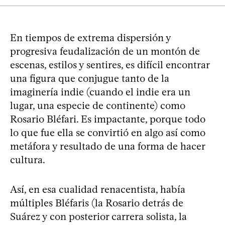
En tiempos de extrema dispersión y
progresiva feudalización de un montón de
escenas, estilos y sentires, es difícil encontrar
una figura que conjugue tanto de la
imaginería indie (cuando el indie era un
lugar, una especie de continente) como
Rosario Bléfari. Es impactante, porque todo
lo que fue ella se convirtió en algo así como
metáfora y resultado de una forma de hacer
cultura.
Así, en esa cualidad renacentista, había
múltiples Bléfaris (la Rosario detrás de
Suárez y con posterior carrera solista, la