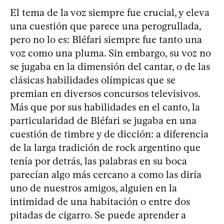
El tema de la voz siempre fue crucial, y eleva
una cuestión que parece una perogrullada,
pero no lo es: Bléfari siempre fue tanto una
voz como una pluma. Sin embargo, su voz no
se jugaba en la dimensión del cantar, o de las
clásicas habilidades olímpicas que se
premian en diversos concursos televisivos.
Más que por sus habilidades en el canto, la
particularidad de Bléfari se jugaba en una
cuestión de timbre y de dicción: a diferencia
de la larga tradición de rock argentino que
tenía por detrás, las palabras en su boca
parecían algo más cercano a como las diría
uno de nuestros amigos, alguien en la
intimidad de una habitación o entre dos
pitadas de cigarro. Se puede aprender a