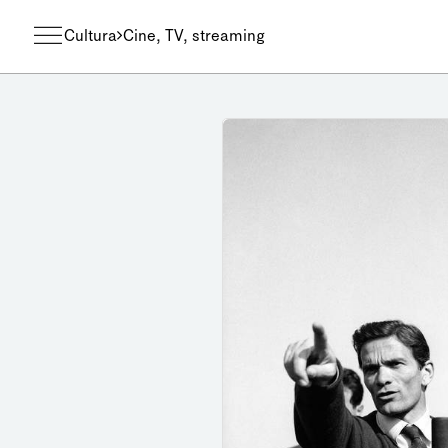
Cultura
Cine, TV, streaming