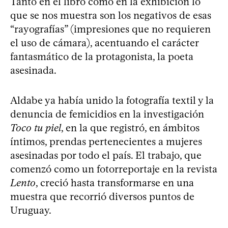
Tanto en el libro como en la exhibición lo
que se nos muestra son los negativos de esas
“rayografías” (impresiones que no requieren
el uso de cámara), acentuando el carácter
fantasmático de la protagonista, la poeta
asesinada.
Aldabe ya había unido la fotografía textil y la
denuncia de femicidios en la investigación
Toco tu piel
, en la que registró, en ámbitos
íntimos, prendas pertenecientes a mujeres
asesinadas por todo el país. El trabajo, que
comenzó como un fotorreportaje en la revista
Lento
, creció hasta transformarse en una
muestra que recorrió diversos puntos de
Uruguay.