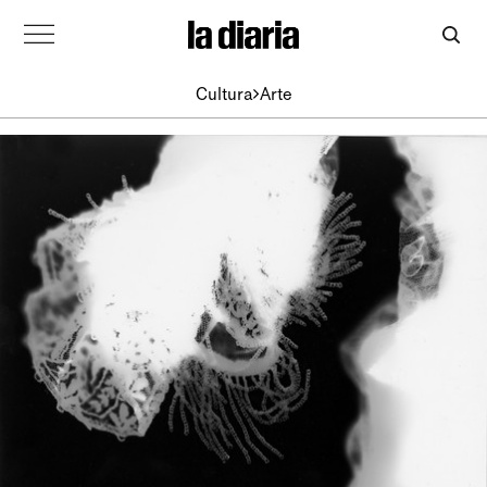
Cultura
Arte