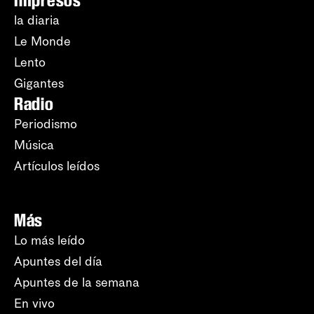
Impresos
la diaria
Le Monde
Lento
Gigantes
Radio
Periodismo
Música
Artículos leídos
Más
Lo más leído
Apuntes del día
Apuntes de la semana
En vivo