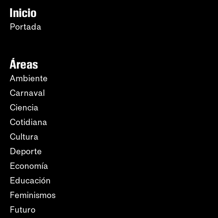
Inicio
Portada
Áreas
Ambiente
Carnaval
Ciencia
Cotidiana
Cultura
Deporte
Economía
Educación
Feminismos
Futuro