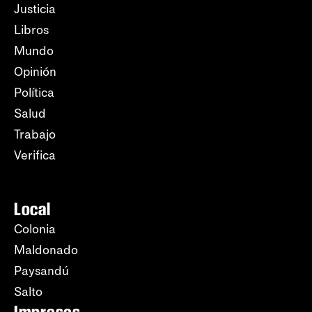
Justicia
Libros
Mundo
Opinión
Política
Salud
Trabajo
Verifica
Local
Colonia
Maldonado
Paysandú
Salto