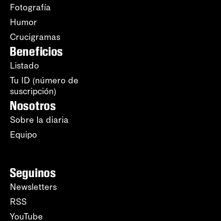
Fotografía
Humor
Crucigramas
Beneficios
Listado
Tu ID (número de
suscripción)
Nosotros
Sobre la diaria
Equipo
Seguinos
Newsletters
RSS
YouTube