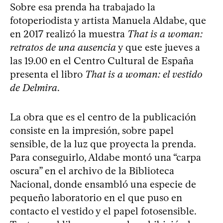
Sobre esa prenda ha trabajado la
fotoperiodista y artista Manuela Aldabe, que
en 2017 realizó la muestra
That is a woman:
retratos de una ausencia
y que este jueves a
las 19.00 en el Centro Cultural de España
presenta el libro
That is a woman: el vestido
de Delmira
.
La obra que es el centro de la publicación
consiste en la impresión, sobre papel
sensible, de la luz que proyecta la prenda.
Para conseguirlo, Aldabe montó una “carpa
oscura” en el archivo de la Biblioteca
Nacional, donde ensambló una especie de
pequeño laboratorio en el que puso en
contacto el vestido y el papel fotosensible.