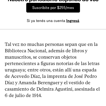
Suscribite por $255/mes
Si ya tenés una cuenta
Ingresá
Tal vez no muchas personas sepan que en la
Biblioteca Nacional, además de libros y
manuscritos, se conservan objetos
pertenecientes a figuras notorias de las letras
uruguaya; entre otros, están allí una espada
de Acevedo Díaz, la imprenta de José Pedro
Díaz y Amanda Berenguer y el vestido de
casamiento de Delmira Agustini, asesinada el
6 de julio de 1914.