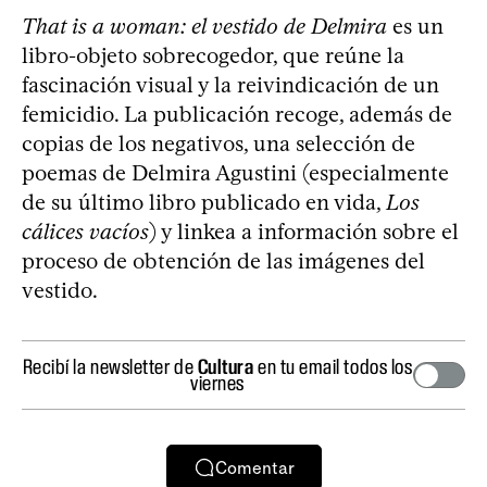
That is a woman: el vestido de Delmira
es un
libro-objeto sobrecogedor, que reúne la
fascinación visual y la reivindicación de un
femicidio. La publicación recoge, además de
copias de los negativos, una selección de
poemas de Delmira Agustini (especialmente
de su último libro publicado en vida,
Los
cálices vacíos
) y linkea a información sobre el
proceso de obtención de las imágenes del
vestido.
Recibí la newsletter de
Cultura
en tu email todos los
viernes
Comentar