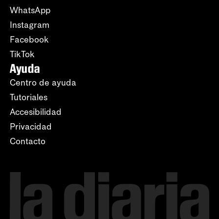
WhatsApp
Instagram
Facebook
TikTok
Ayuda
Centro de ayuda
Tutoriales
Accesibilidad
Privacidad
Contacto