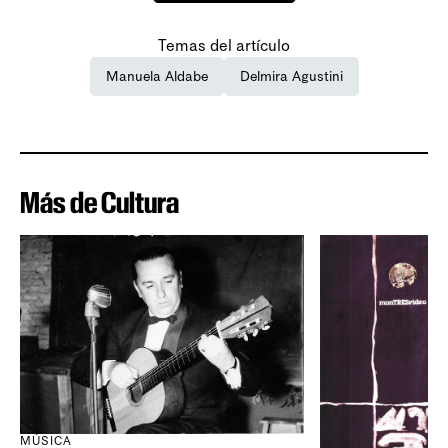
Temas del artículo
Manuela Aldabe
Delmira Agustini
Más de Cultura
MÚSICA