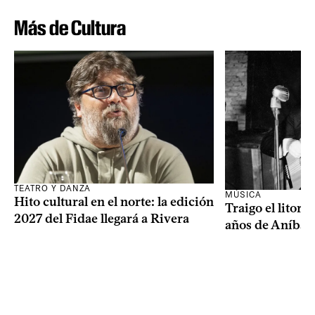
Más de Cultura
TEATRO Y DANZA
MÚSICA
Hito cultural en el norte: la edición
Traigo el litora
2027 del Fidae llegará a Rivera
años de Aníbal