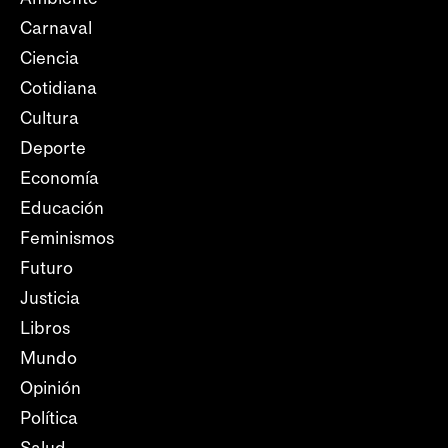
Carnaval
Ciencia
Cotidiana
Cultura
Deporte
Economía
Educación
Feminismos
Futuro
Justicia
Libros
Mundo
Opinión
Política
Salud