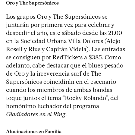
Oro y The Supersónicos
Los grupos Oro y The Supersónicos se
juntarán por primera vez para celebrar y
despedir el año, este sábado desde las 21.00
en la Sociedad Urbana Villa Dolores (Alejo
Rosell y Rius y Capitán Videla). Las entradas
se consiguen por RedTickets a $385. Como
adelanto, cabe destacar que el blues pesado
de Oro y la irreverencia surf de The
Supersónicos coincidirán en el escenario
cuando los miembros de ambas bandas
toque juntos el tema “Rocky Rolando”, del
homónimo luchador del programa
Gladiadores en el Ring
.
Alucinaciones en Familia