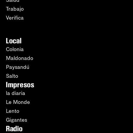
Trabajo
Verifica
Local
Colonia
Maldonado
Paysandú
Salto
Impresos
la diaria
Le Monde
Lento
Gigantes
Radio