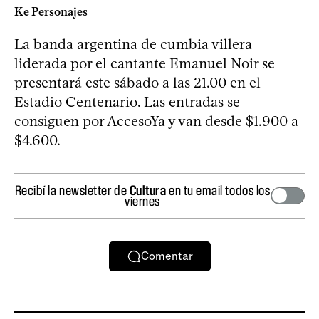
Ke Personajes
La banda argentina de cumbia villera
liderada por el cantante Emanuel Noir se
presentará este sábado a las 21.00 en el
Estadio Centenario. Las entradas se
consiguen por AccesoYa y van desde $1.900 a
$4.600.
Recibí la newsletter de
Cultura
en tu email todos los
viernes
Comentar