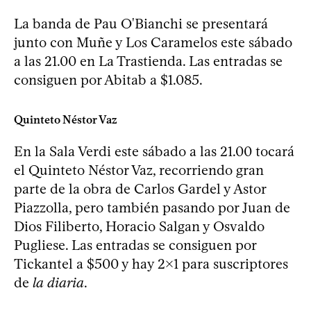
La banda de Pau O'Bianchi se presentará
junto con Muñe y Los Caramelos este sábado
a las 21.00 en La Trastienda. Las entradas se
consiguen por Abitab a $1.085.
Quinteto Néstor Vaz
En la Sala Verdi este sábado a las 21.00 tocará
el Quinteto Néstor Vaz, recorriendo gran
parte de la obra de Carlos Gardel y Astor
Piazzolla, pero también pasando por Juan de
Dios Filiberto, Horacio Salgan y Osvaldo
Pugliese. Las entradas se consiguen por
Tickantel a $500 y hay 2x1 para suscriptores
de
la diaria
.