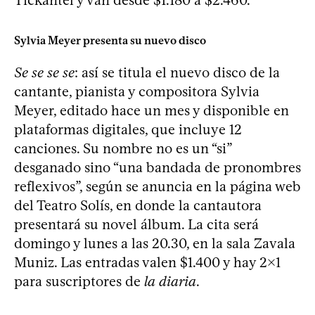
Sylvia Meyer presenta su nuevo disco
Se se se se
: así se titula el nuevo disco de la
cantante, pianista y compositora Sylvia
Meyer, editado hace un mes y disponible en
plataformas digitales, que incluye 12
canciones. Su nombre no es un “si”
desganado sino “una bandada de pronombres
reflexivos”, según se anuncia en la página web
del Teatro Solís, en donde la cantautora
presentará su novel álbum. La cita será
domingo y lunes a las 20.30, en la sala Zavala
Muniz. Las entradas valen $1.400 y hay 2x1
para suscriptores de
la diaria
.