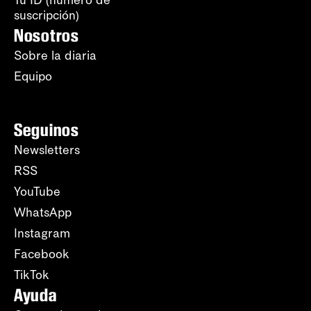
suscripción)
Nosotros
Sobre la diaria
Equipo
Seguinos
Newsletters
RSS
YouTube
WhatsApp
Instagram
Facebook
TikTok
Ayuda