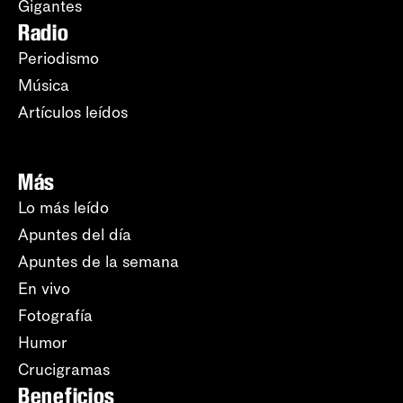
Gigantes
Radio
Periodismo
Música
Artículos leídos
Más
Lo más leído
Apuntes del día
Apuntes de la semana
En vivo
Fotografía
Humor
Crucigramas
Beneficios