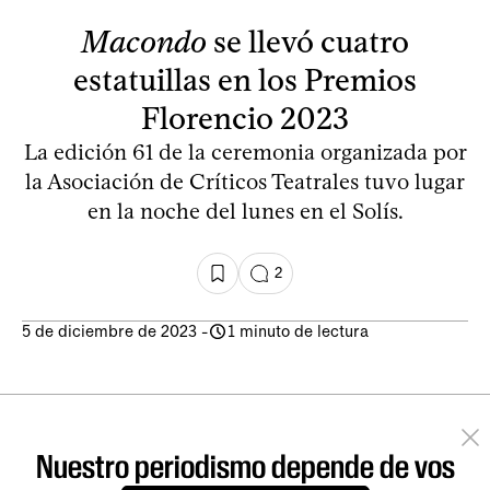
Macondo
se llevó cuatro
estatuillas en los Premios
Florencio 2023
La edición 61 de la ceremonia organizada por
la Asociación de Críticos Teatrales tuvo lugar
en la noche del lunes en el Solís.
2
5 de diciembre de 2023
-
1 minuto de lectura
Nuestro periodismo depende de vos