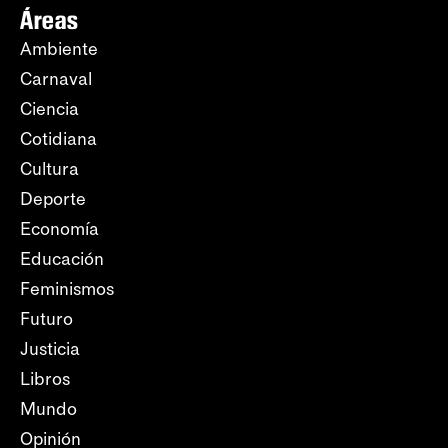
Áreas
Ambiente
Carnaval
Ciencia
Cotidiana
Cultura
Deporte
Economía
Educación
Feminismos
Futuro
Justicia
Libros
Mundo
Opinión