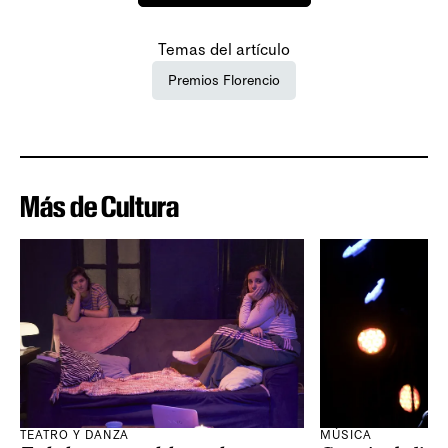
Temas del artículo
Premios Florencio
Más de Cultura
TEATRO Y DANZA
MÚSICA