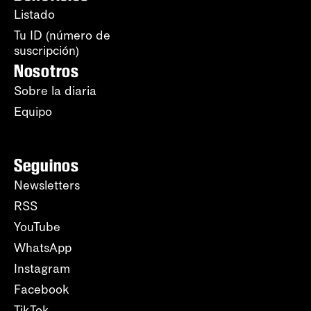
Listado
Tu ID (número de
suscripción)
Nosotros
Sobre la diaria
Equipo
Seguinos
Newsletters
RSS
YouTube
WhatsApp
Instagram
Facebook
TikTok