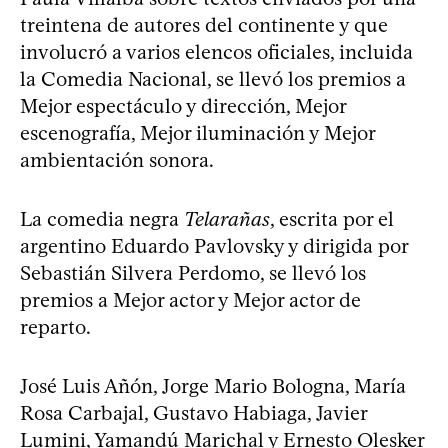
treintena de autores del continente y que
involucró a varios elencos oficiales, incluida
la Comedia Nacional, se llevó los premios a
Mejor espectáculo y dirección, Mejor
escenografía, Mejor iluminación y Mejor
ambientación sonora.
La comedia negra
Telarañas
, escrita por el
argentino Eduardo Pavlovsky y dirigida por
Sebastián Silvera Perdomo, se llevó los
premios a Mejor actor y Mejor actor de
reparto.
José Luis Añón, Jorge Mario Bologna, María
Rosa Carbajal, Gustavo Habiaga, Javier
Lumini, Yamandú Marichal y Ernesto Olesker