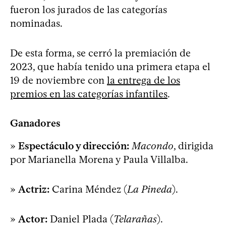
fueron los jurados de las categorías
nominadas.
De esta forma, se cerró la premiación de
2023, que había tenido una primera etapa el
19 de noviembre con
la entrega de los
premios en las categorías infantiles
.
Ganadores
»
Espectáculo y dirección:
Macondo
, dirigida
por Marianella Morena y Paula Villalba.
»
Actriz:
Carina Méndez (
La Pineda
).
»
Actor:
Daniel Plada (
Telarañas
).