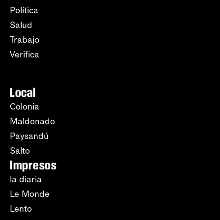
Política
Salud
Trabajo
Verifica
Local
Colonia
Maldonado
Paysandú
Salto
Impresos
la diaria
Le Monde
Lento