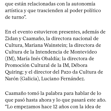
que están relacionadas con la autonomía
artística y que trascienden al poder político
de turno”.
En el evento estuvieron presentes, además de
Zidan y Caamaño, la directora nacional de
Cultura, Mariana Wainstein; la directora de
Cultura de la Intendencia de Montevideo
(IM), María Inés Obaldía; la directora de
Promoción Cultural de la IM, Débora
Quiring; y el director del Pazo da Cultura de
Narón (Galicia), Luciano Fernández.
Caamaño tomó la palabra para hablar de lo
que pasó hasta ahora y lo que pasará este año.
“Lo empezamos hace 12 años con la idea de