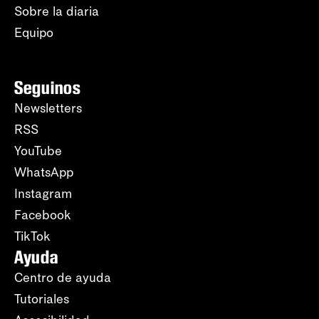
Sobre la diaria
Equipo
Seguinos
Newsletters
RSS
YouTube
WhatsApp
Instagram
Facebook
TikTok
Ayuda
Centro de ayuda
Tutoriales