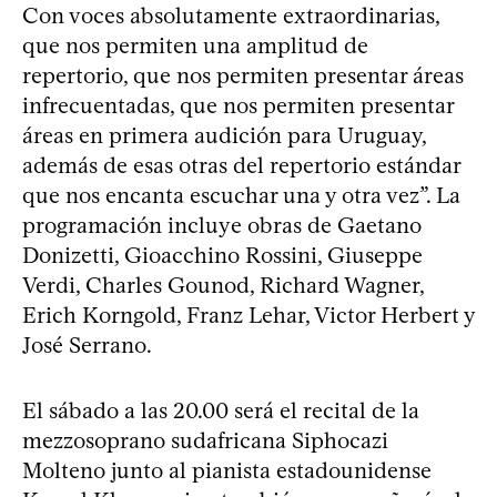
Con voces absolutamente extraordinarias,
que nos permiten una amplitud de
repertorio, que nos permiten presentar áreas
infrecuentadas, que nos permiten presentar
áreas en primera audición para Uruguay,
además de esas otras del repertorio estándar
que nos encanta escuchar una y otra vez”. La
programación incluye obras de Gaetano
Donizetti, Gioacchino Rossini, Giuseppe
Verdi, Charles Gounod, Richard Wagner,
Erich Korngold, Franz Lehar, Victor Herbert y
José Serrano.
El sábado a las 20.00 será el recital de la
mezzosoprano sudafricana Siphocazi
Molteno junto al pianista estadounidense