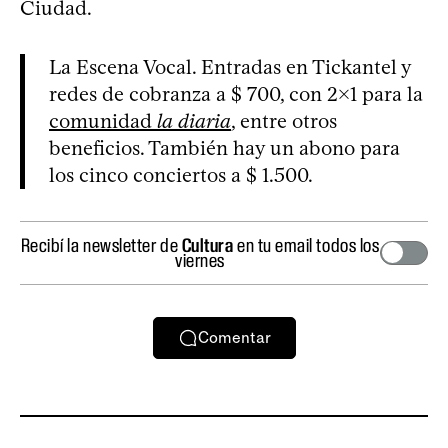
Ciudad.
La Escena Vocal. Entradas en Tickantel y
redes de cobranza a $ 700, con 2x1 para la
comunidad
la diaria
, entre otros
beneficios. También hay un abono para
los cinco conciertos a $ 1.500.
Recibí la newsletter de
Cultura
en tu email todos los
viernes
Comentar