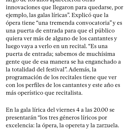
innovaciones que llegaron para quedarse, por
ejemplo, las galas líricas”. Explicó que la
ópera tiene “una tremenda convocatoria” y es
una puerta de entrada para que el público
quiera ver más de alguno de los cantantes y
luego vaya a verlo en un recital. “Es una
puerta de entrada; sabemos de muchísima
gente que de esa manera se ha enganchado a
la totalidad del festival”. Además, la
programación de los recitales tiene que ver
con los perfiles de los cantantes y este año es
más operístico que recitalista.
En la gala lírica del viernes 4 a las 20.00 se
presentarán “los tres géneros líricos por
excelencia: la ópera, la opereta y la zarzuela.