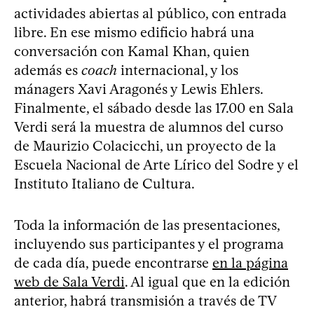
actividades abiertas al público, con entrada
libre. En ese mismo edificio habrá una
conversación con Kamal Khan, quien
además es
coach
internacional, y los
mánagers Xavi Aragonés y Lewis Ehlers.
Finalmente, el sábado desde las 17.00 en Sala
Verdi será la muestra de alumnos del curso
de Maurizio Colacicchi, un proyecto de la
Escuela Nacional de Arte Lírico del Sodre y el
Instituto Italiano de Cultura.
Toda la información de las presentaciones,
incluyendo sus participantes y el programa
de cada día, puede encontrarse
en la página
web de Sala Verdi
. Al igual que en la edición
anterior, habrá transmisión a través de TV