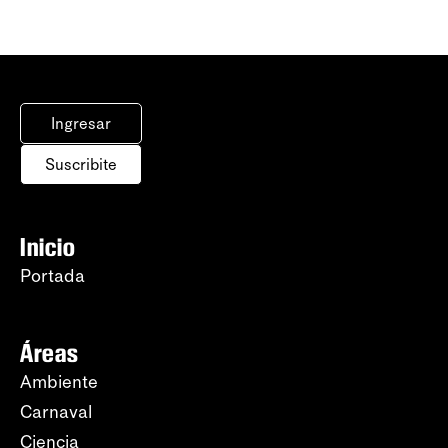
Ingresar
Suscribite
Inicio
Portada
Áreas
Ambiente
Carnaval
Ciencia