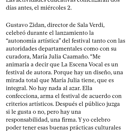
días antes, el miércoles 2.
Gustavo Zidan, director de Sala Verdi,
celebró durante el lanzamiento la
“autonomía artística” del festival tanto con las
autoridades departamentales como con su
curadora, María Julia Caamaño. “Me
animaría a decir que La Escena Vocal es un
festival de autora. Porque hay un diseño, una
mirada total que María Julia tiene, que es
integral. No hay nada al azar. Ella
confecciona, arma el festival de acuerdo con
criterios artísticos. Después el público juzga
si le gusta o no, pero hay una
responsabilidad, una firma. Y yo celebro
poder tener esas buenas prácticas culturales