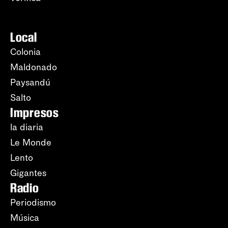
Local
Colonia
Maldonado
Paysandú
Salto
Impresos
la diaria
Le Monde
Lento
Gigantes
Radio
Periodismo
Música