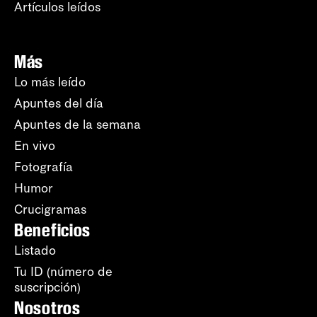
Artículos leídos
Más
Lo más leído
Apuntes del día
Apuntes de la semana
En vivo
Fotografía
Humor
Crucigramas
Beneficios
Listado
Tu ID (número de
suscripción)
Nosotros