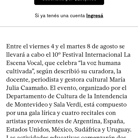
Si ya tenés una cuenta
Ingresá
Entre el viernes 4 y el martes 8 de agosto se
llevará a cabo el 10º Festival Internacional La
Escena Vocal, que celebra “la voz humana
cultivada”, según describió su curadora, la
docente, periodista y gestora cultural María
Julia Caamaño. El evento, organizado por el
Departamento de Cultura de la Intendencia
de Montevideo y Sala Verdi, está compuesto
por una gala lírica y cuatro recitales con
artistas provenientes de Argentina, España,
Estados Unidos, México, Sudáfrica y Uruguay.
Las actividades educativas comenzarán dos