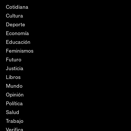
Cotidiana
Cultura
Deporte
Economía
Educación
Feminismos
Futuro
Justicia
Libros
Mundo
Opinión
Política
Salud
Trabajo
Verifica