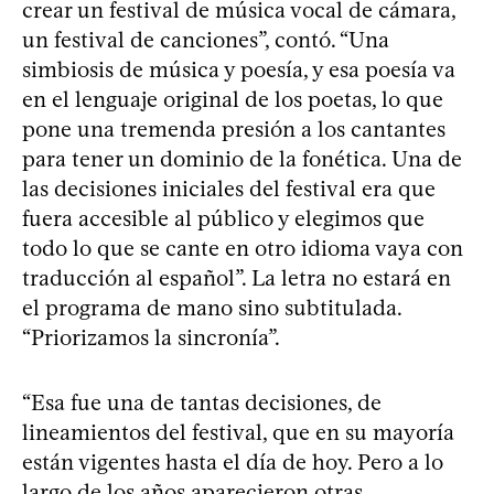
crear un festival de música vocal de cámara,
un festival de canciones”, contó. “Una
simbiosis de música y poesía, y esa poesía va
en el lenguaje original de los poetas, lo que
pone una tremenda presión a los cantantes
para tener un dominio de la fonética. Una de
las decisiones iniciales del festival era que
fuera accesible al público y elegimos que
todo lo que se cante en otro idioma vaya con
traducción al español”. La letra no estará en
el programa de mano sino subtitulada.
“Priorizamos la sincronía”.
“Esa fue una de tantas decisiones, de
lineamientos del festival, que en su mayoría
están vigentes hasta el día de hoy. Pero a lo
largo de los años aparecieron otras