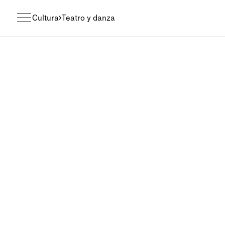
Cultura
Teatro y danza