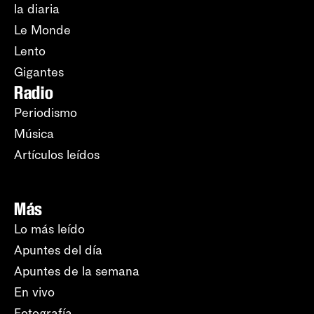
la diaria
Le Monde
Lento
Gigantes
Radio
Periodismo
Música
Artículos leídos
Más
Lo más leído
Apuntes del día
Apuntes de la semana
En vivo
Fotografía