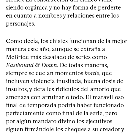
siendo orgánica y no hay forma de perderte
en cuanto a nombres y relaciones entre los
personajes.
Como decía, los chistes funcionan de la mejor
manera este año, aunque se extraña al
McBride más desatado de series como
Eastbound & Down
. De todas maneras,
siempre se cuelan momentos
borde
, que
incluyen violencia inusitada, buena dosis de
insultos, y detalles ridículos del amorío que
amenaza con arruinarlo todo. El maravilloso
final de temporada podría haber funcionado
perfectamente como final de la serie, pero
por algún mandato divino los ejecutivos
siguen firmándole los cheques a su creador y