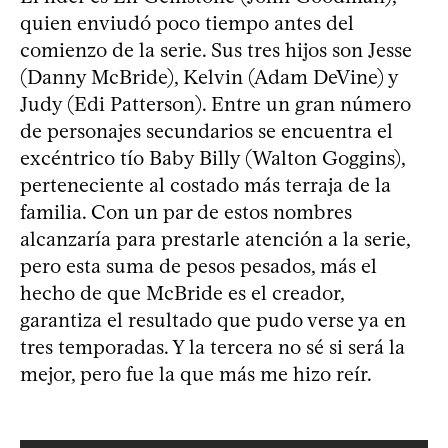
quien enviudó poco tiempo antes del
comienzo de la serie. Sus tres hijos son Jesse
(Danny McBride), Kelvin (Adam DeVine) y
Judy (Edi Patterson). Entre un gran número
de personajes secundarios se encuentra el
excéntrico tío Baby Billy (Walton Goggins),
perteneciente al costado más terraja de la
familia. Con un par de estos nombres
alcanzaría para prestarle atención a la serie,
pero esta suma de pesos pesados, más el
hecho de que McBride es el creador,
garantiza el resultado que pudo verse ya en
tres temporadas. Y la tercera no sé si será la
mejor, pero fue la que más me hizo reír.