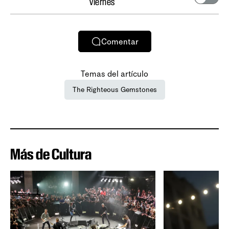
viernes
Comentar
Temas del artículo
The Righteous Gemstones
Más de Cultura