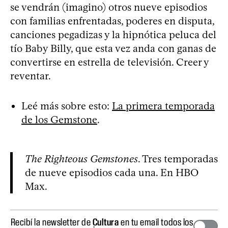
se vendrán (imagino) otros nueve episodios
con familias enfrentadas, poderes en disputa,
canciones pegadizas y la hipnótica peluca del
tío Baby Billy, que esta vez anda con ganas de
convertirse en estrella de televisión. Creer y
reventar.
Leé más sobre esto:
La primera temporada
de los Gemstone
.
The Righteous Gemstones
. Tres temporadas
de nueve episodios cada una. En HBO
Max.
Recibí la newsletter de
Cultura
en tu email todos los