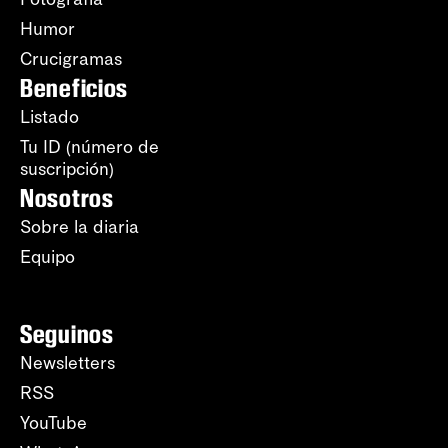
Humor
Crucigramas
Beneficios
Listado
Tu ID (número de
suscripción)
Nosotros
Sobre la diaria
Equipo
Seguinos
Newsletters
RSS
YouTube