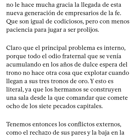
no le hace mucha gracia la llegada de esta
nueva generación de empresarios de la fe.
Que son igual de codiciosos, pero con menos
paciencia para jugar a ser prolijos.
Claro que el principal problema es interno,
porque todo el odio fraternal que se venía
acumulando en los años de dulce espera del
trono no hace otra cosa que explotar cuando
llegan a sus tres tronos de oro. Y esto es
literal, ya que los hermanos se construyen
una sala desde la que comandar que comete
ocho de los siete pecados capitales.
Tenemos entonces los conflictos externos,
como el rechazo de sus pares y la baja en la