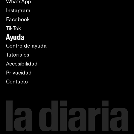
WhatsApp
Instagram
Facebook
TikTok
Ayuda
Centro de ayuda
Tutoriales
Accesibilidad
Privacidad
Contacto