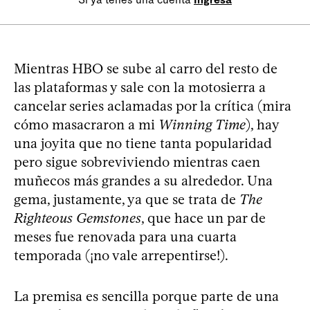
Mientras HBO se sube al carro del resto de
las plataformas y sale con la motosierra a
cancelar series aclamadas por la crítica (mira
cómo masacraron a mi
Winning Time
), hay
una joyita que no tiene tanta popularidad
pero sigue sobreviviendo mientras caen
muñecos más grandes a su alrededor. Una
gema, justamente, ya que se trata de
The
Righteous Gemstones
, que hace un par de
meses fue renovada para una cuarta
temporada (¡no vale arrepentirse!).
La premisa es sencilla porque parte de una