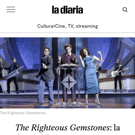
Cultura
Cine, TV, streaming
The Righteous Gemstones.
The Righteous Gemstones
: la