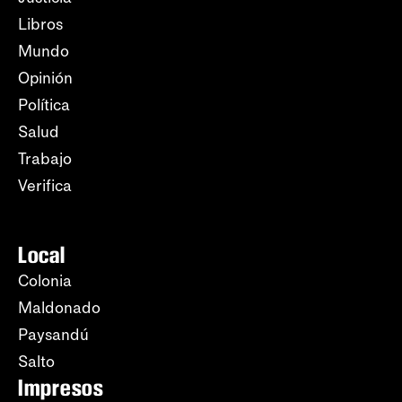
Libros
Mundo
Opinión
Política
Salud
Trabajo
Verifica
Local
Colonia
Maldonado
Paysandú
Salto
Impresos