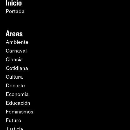
Inicio
Portada
Áreas
Ambiente
Carnaval
Ciencia
Cotidiana
Cultura
Deporte
Economía
Educación
Feminismos
Futuro
Justicia