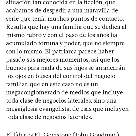
situación tan conocida en la ficción, que
acabamos de despedir a una maravilla de
serie que tenía muchos puntos de contacto.
Resulta que hay una familia que se dedica al
mismo rubro y con el paso de los años ha
acumulado fortuna y poder, que no siempre
son lo mismo. El patriarca parece haber
pasado sus mejores momentos, así que los
buenos para nada de sus hijos se arrancarán
los ojos en busca del control del negocio
familiar, que en este caso no es un
megaconglomerado de medios que incluye
toda clase de negocios laterales, sino una
megaiglesia evangelista, de esas que incluyen
toda clase de negocios laterales.
El líder es Eli Gemstone (John Goodman),