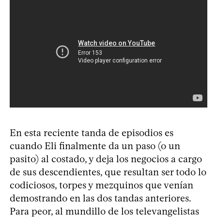
En esta reciente tanda de episodios es
cuando Eli finalmente da un paso (o un
pasito) al costado, y deja los negocios a cargo
de sus descendientes, que resultan ser todo lo
codiciosos, torpes y mezquinos que venían
demostrando en las dos tandas anteriores.
Para peor, al mundillo de los televangelistas