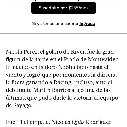
Suscribite por $255/mes
Si ya tenés una cuenta
Ingresá
Nicola Pérez, el golero de River, fue la gran
figura de la tarde en el Prado de Montevideo.
El nacido en Isidoro Noblía tapó hasta el
viento y logró que por momentos la dársena
le fuera ganando a Racing; incluso, ante el
debutante Martín Barrios atajó una de las
últimas, que pudo darle la victoria al equipo
de Sayago.
Fue 1-1 el empate. Nicolás
Ojito
Rodríguez