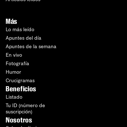
Más
Lo más leído
Apuntes del día
Apuntes de la semana
En vivo
Fotografía
Humor
Crucigramas
Beneficios
Listado
Tu ID (número de
suscripción)
Nosotros