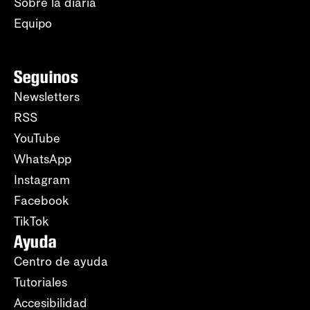
Sobre la diaria
Equipo
Seguinos
Newsletters
RSS
YouTube
WhatsApp
Instagram
Facebook
TikTok
Ayuda
Centro de ayuda
Tutoriales
Accesibilidad