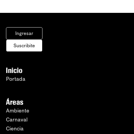
Ingresar
Suscribite
Inicio
Portada
Áreas
Ambiente
Carnaval
Ciencia