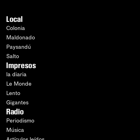
Local
Colonia
Maldonado
Paysandú
Salto
Impresos
la diaria
Le Monde
Lento
Gigantes
Radio
Periodismo
Música
Artículos leídos