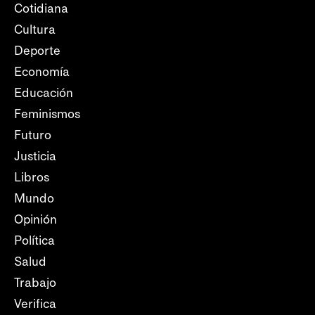
Cotidiana
Cultura
Deporte
Economía
Educación
Feminismos
Futuro
Justicia
Libros
Mundo
Opinión
Política
Salud
Trabajo
Verifica