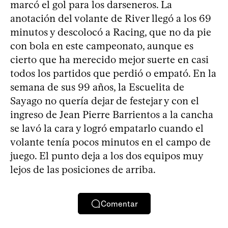
marcó el gol para los darseneros. La
anotación del volante de River llegó a los 69
minutos y descolocó a Racing, que no da pie
con bola en este campeonato, aunque es
cierto que ha merecido mejor suerte en casi
todos los partidos que perdió o empató. En la
semana de sus 99 años, la Escuelita de
Sayago no quería dejar de festejar y con el
ingreso de Jean Pierre Barrientos a la cancha
se lavó la cara y logró empatarlo cuando el
volante tenía pocos minutos en el campo de
juego. El punto deja a los dos equipos muy
lejos de las posiciones de arriba.
Comentar