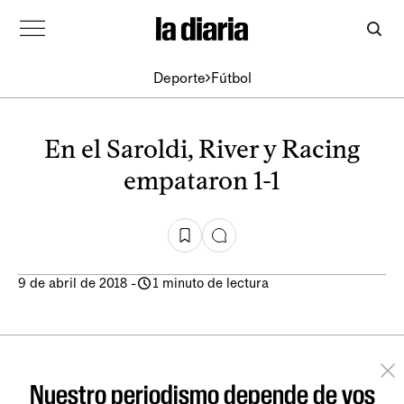
Deporte
Fútbol
En el Saroldi, River y Racing
empataron 1-1
9 de abril de 2018
-
1 minuto de lectura
Nuestro periodismo depende de vos