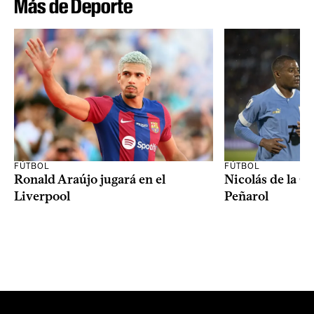
Más de Deporte
FÚTBOL
FÚTBOL
Ronald Araújo jugará en el
Nicolás de la C
Liverpool
Peñarol