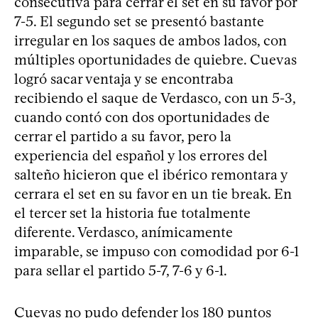
consecutiva para cerrar el set en su favor por
7-5. El segundo set se presentó bastante
irregular en los saques de ambos lados, con
múltiples oportunidades de quiebre. Cuevas
logró sacar ventaja y se encontraba
recibiendo el saque de Verdasco, con un 5-3,
cuando contó con dos oportunidades de
cerrar el partido a su favor, pero la
experiencia del español y los errores del
salteño hicieron que el ibérico remontara y
cerrara el set en su favor en un tie break. En
el tercer set la historia fue totalmente
diferente. Verdasco, anímicamente
imparable, se impuso con comodidad por 6-1
para sellar el partido 5-7, 7-6 y 6-1.
Cuevas no pudo defender los 180 puntos