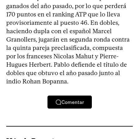
ganados del año pasado, por lo que perderá
170 puntos en el ranking ATP que lo lleva
provisoriamente al puesto 46. En dobles,
haciendo dupla con el español Marcel
Granollers, jugarán en segunda ronda contra
la quinta pareja preclasificada, compuesta
por los franceses Nicolas Mahut y Pierre-
Hugues Herbert. Pablo defiende el título de
dobles que obtuvo el año pasado junto al
indio Rohan Bopanna.
Comentar