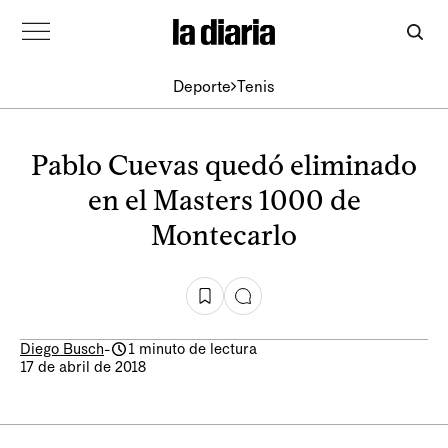
Deporte
Tenis
Pablo Cuevas quedó eliminado
en el Masters 1000 de
Montecarlo
Diego Busch
-
1 minuto de lectura
17 de abril de 2018