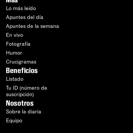
Lo más leído
Apuntes del día
Apuntes de la semana
En vivo
Fotografía
Humor
Crucigramas
Beneficios
Listado
Tu ID (número de
suscripción)
Nosotros
Sobre la diaria
Equipo