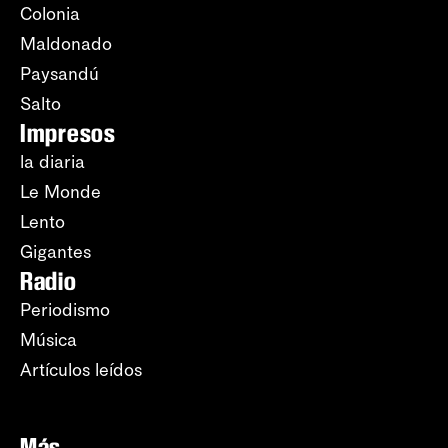
Colonia
Maldonado
Paysandú
Salto
Impresos
la diaria
Le Monde
Lento
Gigantes
Radio
Periodismo
Música
Artículos leídos
Más