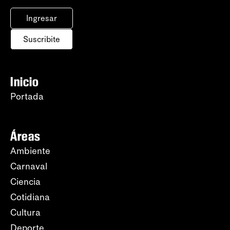
Ingresar
Suscribite
Inicio
Portada
Áreas
Ambiente
Carnaval
Ciencia
Cotidiana
Cultura
Deporte