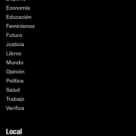
Economía
Educación
Feminismos
Futuro
Justicia
Libros
Mundo
Opinión
Política
Salud
Trabajo
Verifica
Local