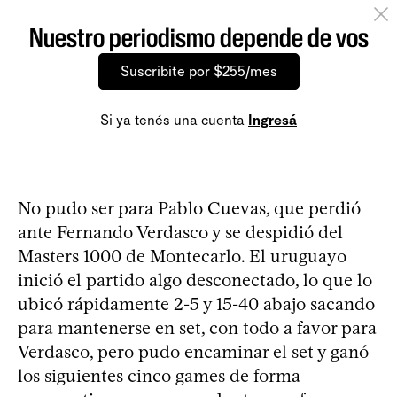
Nuestro periodismo depende de vos
Suscribite por $255/mes
Si ya tenés una cuenta
Ingresá
No pudo ser para Pablo Cuevas, que perdió
ante Fernando Verdasco y se despidió del
Masters 1000 de Montecarlo. El uruguayo
inició el partido algo desconectado, lo que lo
ubicó rápidamente 2-5 y 15-40 abajo sacando
para mantenerse en set, con todo a favor para
Verdasco, pero pudo encaminar el set y ganó
los siguientes cinco games de forma