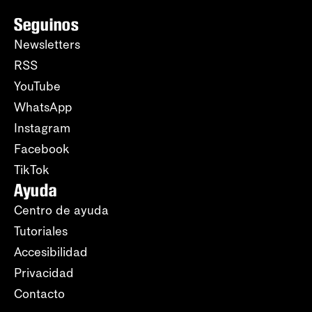
Seguinos
Newsletters
RSS
YouTube
WhatsApp
Instagram
Facebook
TikTok
Ayuda
Centro de ayuda
Tutoriales
Accesibilidad
Privacidad
Contacto