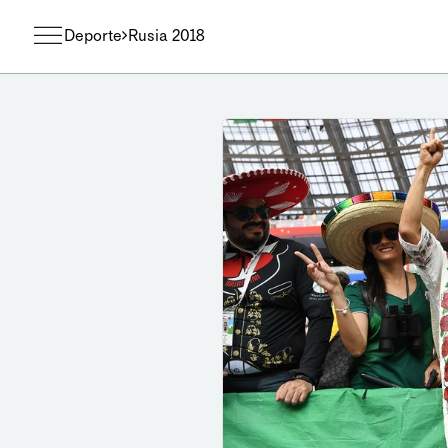
Deporte
Rusia 2018