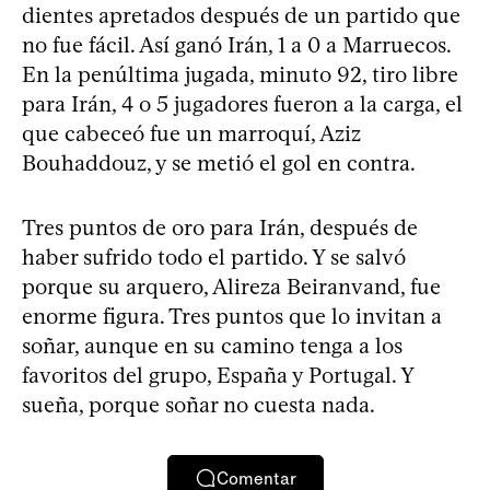
dientes apretados después de un partido que
no fue fácil. Así ganó Irán, 1 a 0 a Marruecos.
En la penúltima jugada, minuto 92, tiro libre
para Irán, 4 o 5 jugadores fueron a la carga, el
que cabeceó fue un marroquí, Aziz
Bouhaddouz, y se metió el gol en contra.
Tres puntos de oro para Irán, después de
haber sufrido todo el partido. Y se salvó
porque su arquero, Alireza Beiranvand, fue
enorme figura. Tres puntos que lo invitan a
soñar, aunque en su camino tenga a los
favoritos del grupo, España y Portugal. Y
sueña, porque soñar no cuesta nada.
Comentar