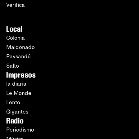
Verifica
Local
Colonia
Maldonado
Paysandú
Salto
Impresos
la diaria
Le Monde
Lento
Gigantes
Radio
Periodismo