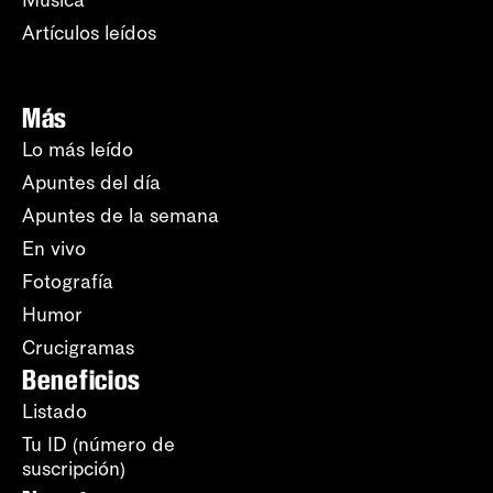
Música
Artículos leídos
Más
Lo más leído
Apuntes del día
Apuntes de la semana
En vivo
Fotografía
Humor
Crucigramas
Beneficios
Listado
Tu ID (número de
suscripción)