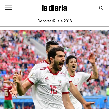
Deporte
Rusia 2018