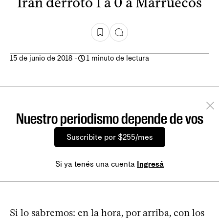
Irán derrotó 1 a 0 a Marruecos
15 de junio de 2018
-
1 minuto de lectura
Nuestro periodismo depende de vos
Suscribite por $255/mes
Si ya tenés una cuenta
Ingresá
Si lo sabremos: en la hora, por arriba, con los