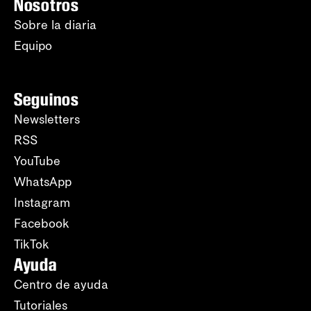
Nosotros
Sobre la diaria
Equipo
Seguinos
Newsletters
RSS
YouTube
WhatsApp
Instagram
Facebook
TikTok
Ayuda
Centro de ayuda
Tutoriales