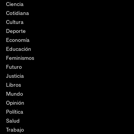
Ciencia
Cotidiana
Cultura
Deporte
Economía
Educación
Feminismos
Futuro
Justicia
Libros
Mundo
Opinión
Política
Salud
Trabajo