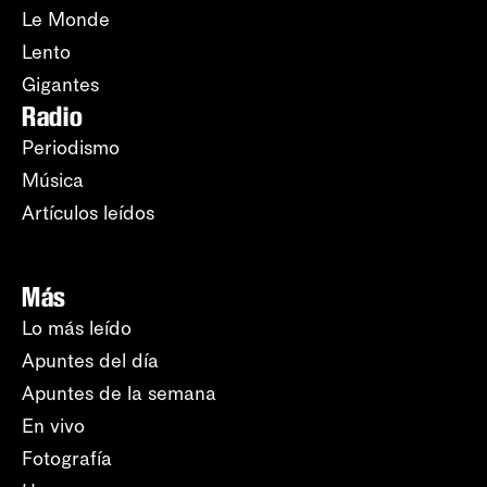
Le Monde
Lento
Gigantes
Radio
Periodismo
Música
Artículos leídos
Más
Lo más leído
Apuntes del día
Apuntes de la semana
En vivo
Fotografía