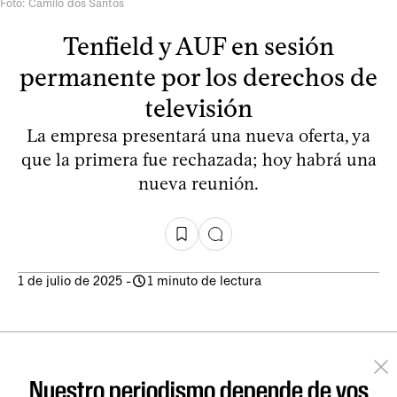
Foto: Camilo dos Santos
Tenfield y AUF en sesión
permanente por los derechos de
televisión
La empresa presentará una nueva oferta, ya
que la primera fue rechazada; hoy habrá una
nueva reunión.
1 de julio de 2025
-
1 minuto de lectura
Nuestro periodismo depende de vos