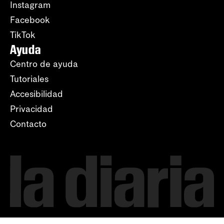
Instagram
Facebook
TikTok
Ayuda
Centro de ayuda
Tutoriales
Accesibilidad
Privacidad
Contacto