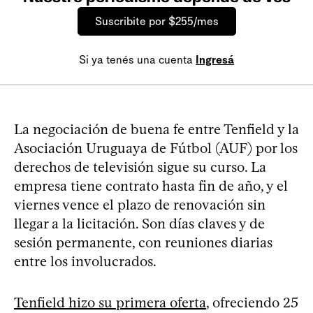
Suscribite por $255/mes
Si ya tenés una cuenta
Ingresá
La negociación de buena fe entre Tenfield y la
Asociación Uruguaya de Fútbol (AUF) por los
derechos de televisión sigue su curso. La
empresa tiene contrato hasta fin de año, y el
viernes vence el plazo de renovación sin
llegar a la licitación. Son días claves y de
sesión permanente, con reuniones diarias
entre los involucrados.
Tenfield hizo su primera oferta
, ofreciendo 25