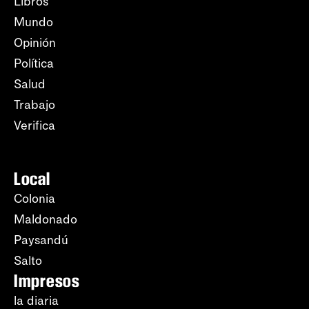
Libros
Mundo
Opinión
Política
Salud
Trabajo
Verifica
Local
Colonia
Maldonado
Paysandú
Salto
Impresos
la diaria