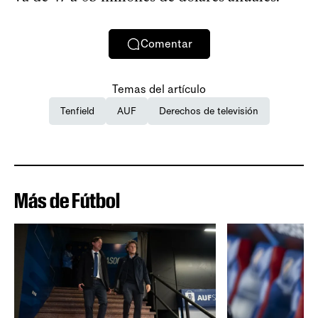
Comentar
Temas del artículo
Tenfield
AUF
Derechos de televisión
Más de Fútbol