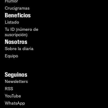
Humor
Crucigramas
Beneficios
Listado
Tu ID (número de
suscripción)
Nosotros
Sobre la diaria
Equipo
Seguinos
Newsletters
RSS
YouTube
WhatsApp