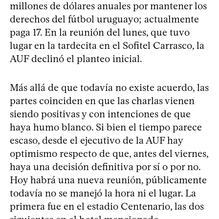
millones de dólares anuales por mantener los
derechos del fútbol uruguayo; actualmente
paga 17. En la reunión del lunes, que tuvo
lugar en la tardecita en el Sofitel Carrasco, la
AUF declinó el planteo inicial.
Más allá de que todavía no existe acuerdo, las
partes coinciden en que las charlas vienen
siendo positivas y con intenciones de que
haya humo blanco. Si bien el tiempo parece
escaso, desde el ejecutivo de la AUF hay
optimismo respecto de que, antes del viernes,
haya una decisión definitiva por sí o por no.
Hoy habrá una nueva reunión, públicamente
todavía no se manejó la hora ni el lugar. La
primera fue en el estadio Centenario, las dos