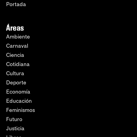
Portada
Áreas
Ambiente
Carnaval
Ciencia
Cotidiana
Cultura
Deporte
Economía
Educación
Feminismos
Futuro
Justicia