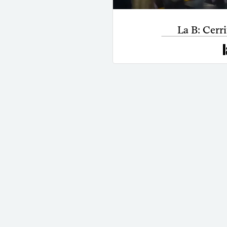
La B: Cerri