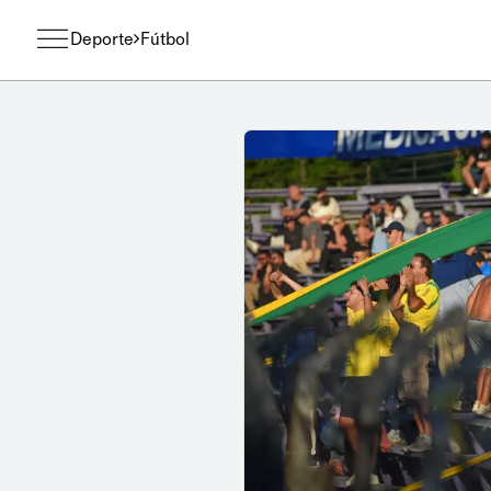
Deporte
Fútbol