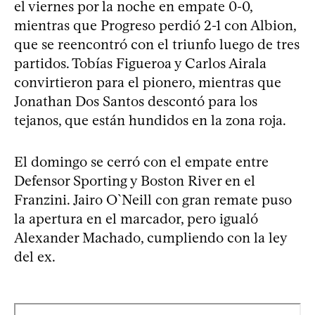
el viernes por la noche en empate 0-0,
mientras que Progreso perdió 2-1 con Albion,
que se reencontró con el triunfo luego de tres
partidos. Tobías Figueroa y Carlos Airala
convirtieron para el pionero, mientras que
Jonathan Dos Santos descontó para los
tejanos, que están hundidos en la zona roja.
El domingo se cerró con el empate entre
Defensor Sporting y Boston River en el
Franzini. Jairo O`Neill con gran remate puso
la apertura en el marcador, pero igualó
Alexander Machado, cumpliendo con la ley
del ex.