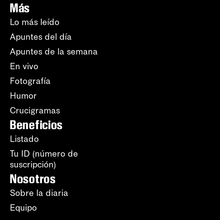
Más
Lo más leído
Apuntes del día
Apuntes de la semana
En vivo
Fotografía
Humor
Crucigramas
Beneficios
Listado
Tu ID (número de
suscripción)
Nosotros
Sobre la diaria
Equipo