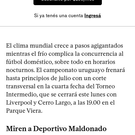
Si ya tenés una cuenta
Ingresá
El clima mundial crece a pasos agigantados
mientras el frío complica la concurrencia al
fútbol doméstico, sobre todo en horarios
nocturnos. El campeonato uruguayo frenará
hasta principios de julio con un corte
transversal en la cuarta fecha del Torneo
Intermedio, que se cerrará este lunes con
Liverpool y Cerro Largo, a las 19.00 en el
Parque Viera.
Miren a Deportivo Maldonado