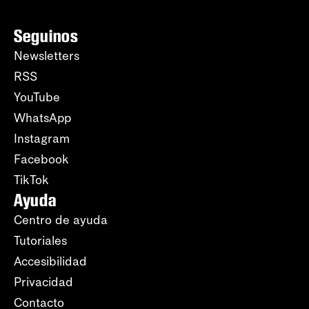
Seguinos
Newsletters
RSS
YouTube
WhatsApp
Instagram
Facebook
TikTok
Ayuda
Centro de ayuda
Tutoriales
Accesibilidad
Privacidad
Contacto