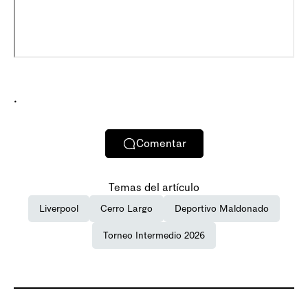
.
Comentar
Temas del artículo
Liverpool
Cerro Largo
Deportivo Maldonado
Torneo Intermedio 2026