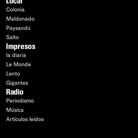
Local
Colonia
Maldonado
Paysandú
Salto
Impresos
la diaria
Le Monde
Lento
Gigantes
Radio
Periodismo
Música
Artículos leídos