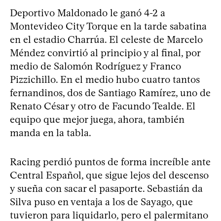
Deportivo Maldonado le ganó 4-2 a
Montevideo City Torque en la tarde sabatina
en el estadio Charrúa. El celeste de Marcelo
Méndez convirtió al principio y al final, por
medio de Salomón Rodríguez y Franco
Pizzichillo. En el medio hubo cuatro tantos
fernandinos, dos de Santiago Ramírez, uno de
Renato César y otro de Facundo Tealde. El
equipo que mejor juega, ahora, también
manda en la tabla.
Racing perdió puntos de forma increíble ante
Central Español, que sigue lejos del descenso
y sueña con sacar el pasaporte. Sebastián da
Silva puso en ventaja a los de Sayago, que
tuvieron para liquidarlo, pero el palermitano