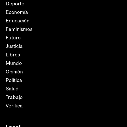
Deporte
Economía
Educación
Feminismos
Futuro
Justicia
Libros
Mundo
Opinión
Política
Salud
Trabajo
Verifica