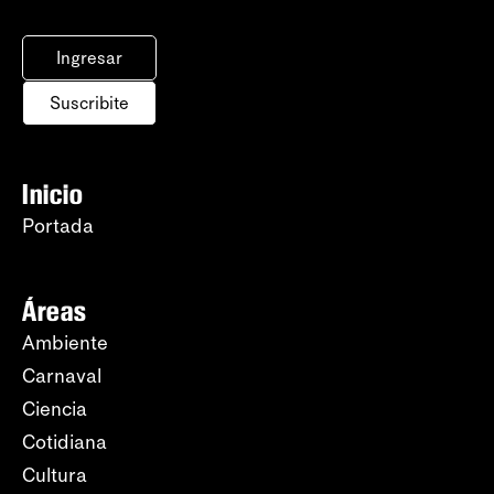
Ingresar
Suscribite
Inicio
Portada
Áreas
Ambiente
Carnaval
Ciencia
Cotidiana
Cultura