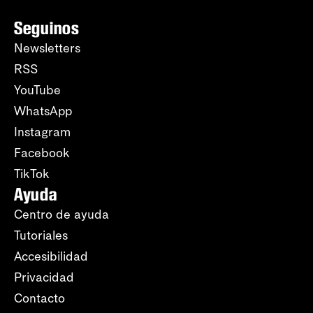
Seguinos
Newsletters
RSS
YouTube
WhatsApp
Instagram
Facebook
TikTok
Ayuda
Centro de ayuda
Tutoriales
Accesibilidad
Privacidad
Contacto