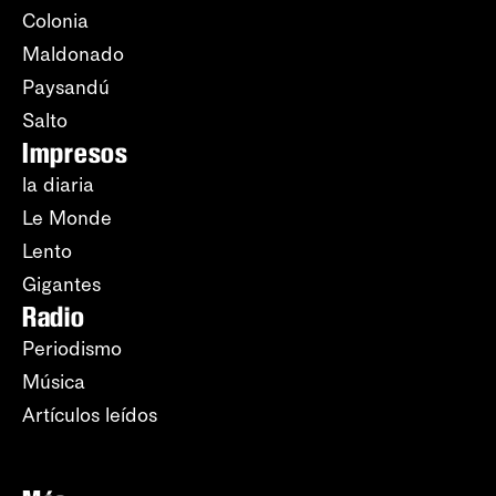
Colonia
Maldonado
Paysandú
Salto
Impresos
la diaria
Le Monde
Lento
Gigantes
Radio
Periodismo
Música
Artículos leídos