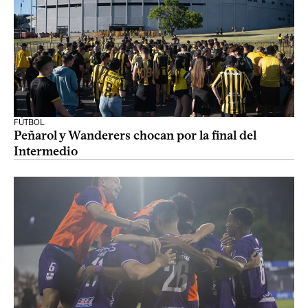
FÚTBOL
Peñarol y Wanderers chocan por la final del
Intermedio