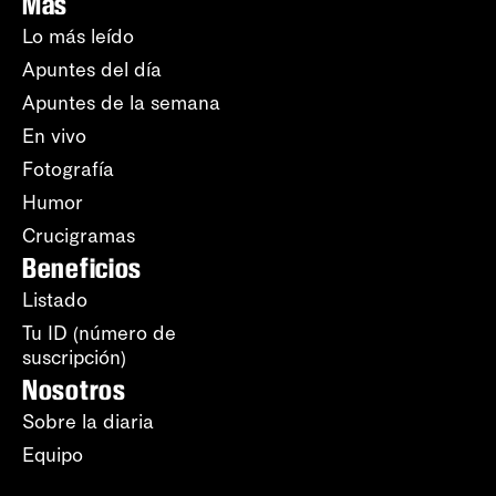
Más
Lo más leído
Apuntes del día
Apuntes de la semana
En vivo
Fotografía
Humor
Crucigramas
Beneficios
Listado
Tu ID (número de
suscripción)
Nosotros
Sobre la diaria
Equipo