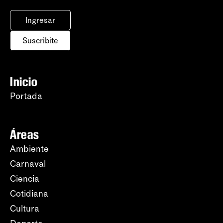
Ingresar
Suscribite
Inicio
Portada
Áreas
Ambiente
Carnaval
Ciencia
Cotidiana
Cultura