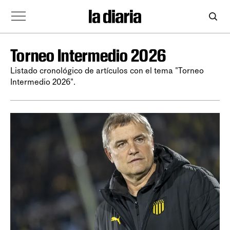
Torneo Intermedio 2026
Listado cronológico de artículos con el tema "Torneo
Intermedio 2026".