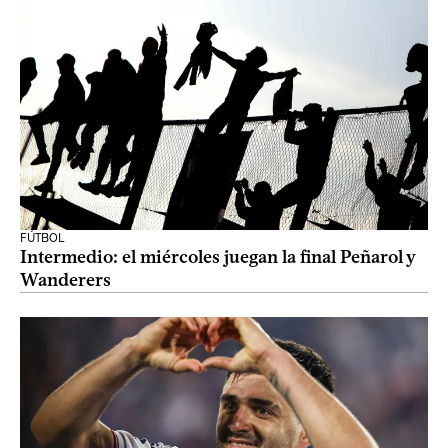
FÚTBOL
Intermedio: el miércoles juegan la final Peñarol y
Wanderers