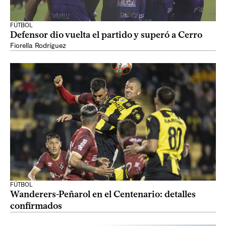
FÚTBOL
Defensor dio vuelta el partido y superó a Cerro
Fiorella Rodríguez
FÚTBOL
Wanderers-Peñarol en el Centenario: detalles
confirmados