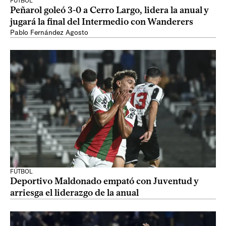
FÚTBOL
Peñarol goleó 3-0 a Cerro Largo, lidera la anual y
jugará la final del Intermedio con Wanderers
Pablo Fernández Agosto
FÚTBOL
Deportivo Maldonado empató con Juventud y
arriesga el liderazgo de la anual