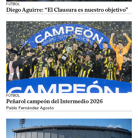
FÚTBOL
Diego Aguirre: “El Clausura es nuestro objetivo”
FÚTBOL
Peñarol campeón del Intermedio 2026
Pablo Fernández Agosto