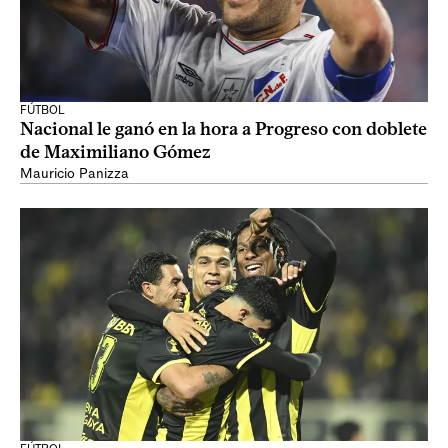
FÚTBOL
Nacional le ganó en la hora a Progreso con doblete
de Maximiliano Gómez
Mauricio Panizza