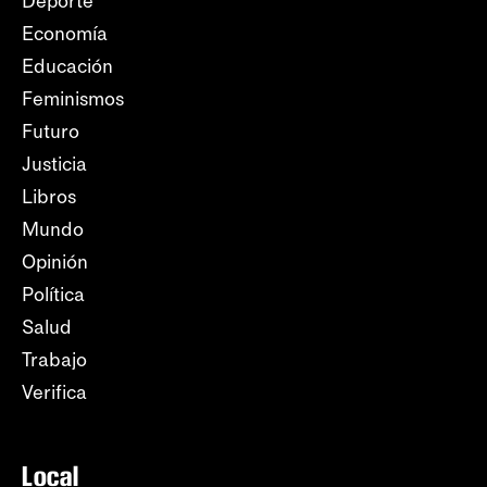
Deporte
Economía
Educación
Feminismos
Futuro
Justicia
Libros
Mundo
Opinión
Política
Salud
Trabajo
Verifica
Local