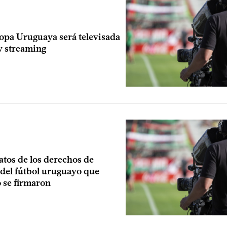
opa Uruguaya será televisada
y streaming
atos de los derechos de
 del fútbol uruguayo que
 se firmaron