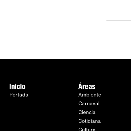
Inicio
Áreas
Portada
Ambiente
Carnaval
Ciencia
Cotidiana
Cultura