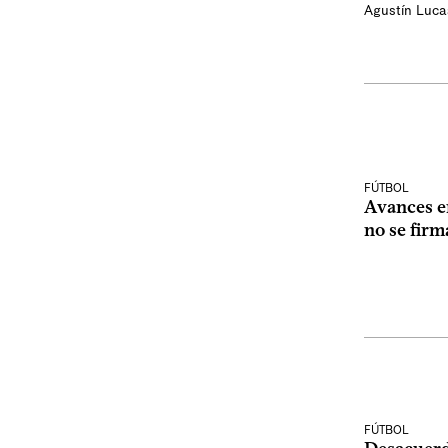
Agustín Luca
FÚTBOL
Avances e
no se firm
FÚTBOL