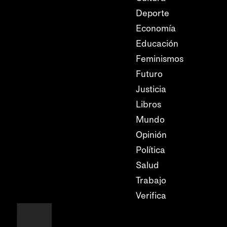
Deporte
Economía
Educación
Feminismos
Futuro
Justicia
Libros
Mundo
Opinión
Política
Salud
Trabajo
Verifica