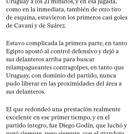
Uruguay a los 21 minutos, y en esa jugada,
como en la inmediata, también de otro tiro
de esquina, estuvieron los primeros casi goles
de Cavani y de Suárez.
Estuvo complicada la primera parte, en tanto
Egipto apostó al control defensivo y dejó a
sus delanteros arriba para buscar
relampagueantes contragolpes, en tanto que
Uruguay, con dominio del partido, nunca
pudo liberar en las proximidades del área a
sus delanteros.
El que redondeó una prestación realmente
excelente en ese primer tiempo, y en el
partido íntegro, fue Diego Godín, que luchó y
ganó siempre, pero siempre, con el grandote