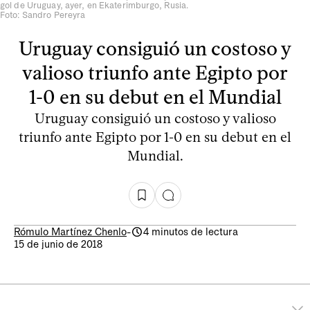
gol de Uruguay, ayer, en Ekaterimburgo, Rusia.
Foto: Sandro Pereyra
Uruguay consiguió un costoso y
valioso triunfo ante Egipto por
1-0 en su debut en el Mundial
Uruguay consiguió un costoso y valioso
triunfo ante Egipto por 1-0 en su debut en el
Mundial.
Rómulo Martínez Chenlo
-
4 minutos de lectura
15 de junio de 2018