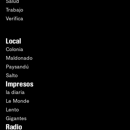
Salud
Trabajo
Verifica
Local
Colonia
Maldonado
Paysandú
Salto
Impresos
la diaria
Le Monde
Lento
Gigantes
Radio