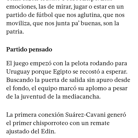
emociones, las de mirar, jugar o estar en un
partido de fútbol que nos aglutina, que nos
moviliza, que nos junta pa’ buenas, son la
patria.
Partido pensado
El juego empezó con la pelota rodando para
Uruguay porque Egipto se recostó a esperar.
Buscando la puerta de salida sin apuro desde
el fondo, el equipo marcó su aplomo a pesar
de la juventud de la mediacancha.
La primera conexión Suárez-Cavani generó
el primer chisporroteo con un remate
ajustado del Edin.