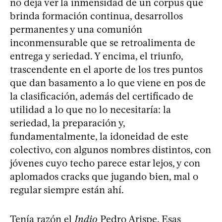
no deja ver la inmensidad de un corpus que
brinda formación continua, desarrollos
permanentes y una comunión
inconmensurable que se retroalimenta de
entrega y seriedad. Y encima, el triunfo,
trascendente en el aporte de los tres puntos
que dan basamento a lo que viene en pos de
la clasificación, además del certificado de
utilidad a lo que no lo necesitaría: la
seriedad, la preparación y,
fundamentalmente, la idoneidad de este
colectivo, con algunos nombres distintos, con
jóvenes cuyo techo parece estar lejos, y con
aplomados cracks que jugando bien, mal o
regular siempre están ahí.
Tenía razón el
Indio
Pedro Arispe. Esas