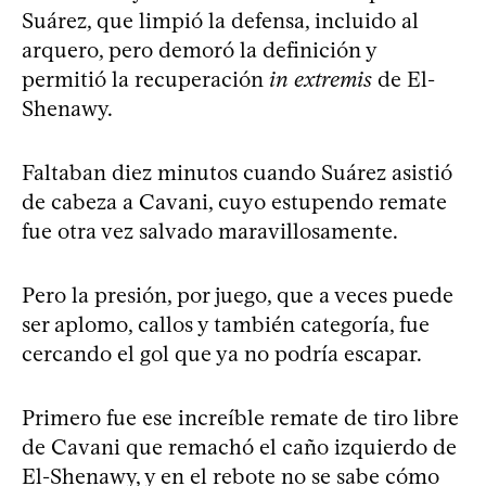
Suárez, que limpió la defensa, incluido al
arquero, pero demoró la definición y
permitió la recuperación
in extremis
de El-
Shenawy.
Faltaban diez minutos cuando Suárez asistió
de cabeza a Cavani, cuyo estupendo remate
fue otra vez salvado maravillosamente.
Pero la presión, por juego, que a veces puede
ser aplomo, callos y también categoría, fue
cercando el gol que ya no podría escapar.
Primero fue ese increíble remate de tiro libre
de Cavani que remachó el caño izquierdo de
El-Shenawy, y en el rebote no se sabe cómo