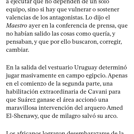
a ejecutar que no dependen de un solo
equipo, sino si hay que vulnerar o sostener
valencias de los antagonistas. Lo dijo el
Maestro
ayer en la conferencia de prensa, que
no habían salido las cosas como quería, y
pensaban, y que por ello buscaron, corregir,
cambiar.
En la salida del vestuario Uruguay determinó
jugar masivamente en campo egipcio. Apenas
en el comienzo de la segunda parte, una
habilitación extraordinaria de Cavani para
que Suárez ganase el área accionó una
maravillosa intervención del arquero Amed
El-Shenawy, que de milagro salvó su arco.
Los africanos lograron desembarazarse de la