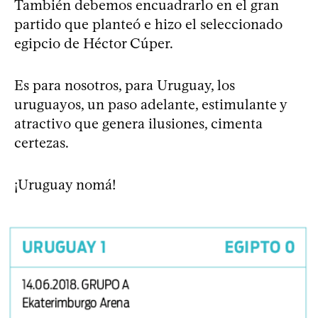
También debemos encuadrarlo en el gran
partido que planteó e hizo el seleccionado
egipcio de Héctor Cúper.
Es para nosotros, para Uruguay, los
uruguayos, un paso adelante, estimulante y
atractivo que genera ilusiones, cimenta
certezas.
¡Uruguay nomá!