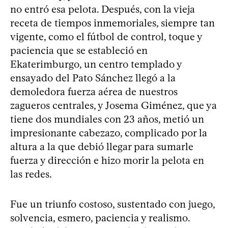
no entró esa pelota. Después, con la vieja
receta de tiempos inmemoriales, siempre tan
vigente, como el fútbol de control, toque y
paciencia que se estableció en
Ekaterimburgo, un centro templado y
ensayado del Pato Sánchez llegó a la
demoledora fuerza aérea de nuestros
zagueros centrales, y Josema Giménez, que ya
tiene dos mundiales con 23 años, metió un
impresionante cabezazo, complicado por la
altura a la que debió llegar para sumarle
fuerza y dirección e hizo morir la pelota en
las redes.
Fue un triunfo costoso, sustentado con juego,
solvencia, esmero, paciencia y realismo.