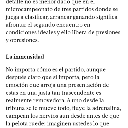
detalle no es menor dado que en el
microcampeonato de tres partidos donde se
juega a clasificar, arrancar ganando significa
afrontar el segundo encuentro en
condiciones ideales y ello libera de presiones
y opresiones.
La inmensidad
No importa cómo es el partido, aunque
después claro que sí importa, pero la
emoción que arroja una presentación de
estas en una justa tan trascendente es
realmente removedora. A uno desde la
tribuna se le mueve todo, fluye la adrenalina,
campean los nervios aun desde antes de que
la pelota ruede; imaginen ustedes lo que