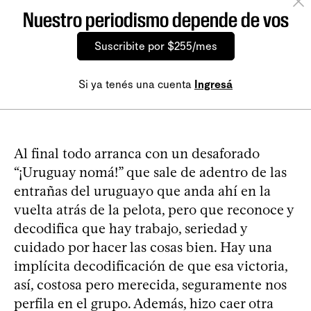
Nuestro periodismo depende de vos
Suscribite por $255/mes
Si ya tenés una cuenta
Ingresá
Al final todo arranca con un desaforado
“¡Uruguay nomá!” que sale de adentro de las
entrañas del uruguayo que anda ahí en la
vuelta atrás de la pelota, pero que reconoce y
decodifica que hay trabajo, seriedad y
cuidado por hacer las cosas bien. Hay una
implícita decodificación de que esa victoria,
así, costosa pero merecida, seguramente nos
perfila en el grupo. Además, hizo caer otra