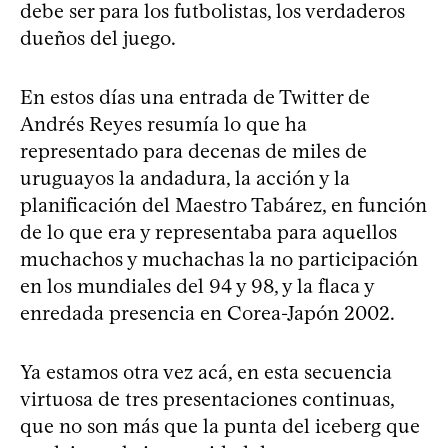
debe ser para los futbolistas, los verdaderos
dueños del juego.
En estos días una entrada de Twitter de
Andrés Reyes resumía lo que ha
representado para decenas de miles de
uruguayos la andadura, la acción y la
planificación del Maestro Tabárez, en función
de lo que era y representaba para aquellos
muchachos y muchachas la no participación
en los mundiales del 94 y 98, y la flaca y
enredada presencia en Corea-Japón 2002.
Ya estamos otra vez acá, en esta secuencia
virtuosa de tres presentaciones continuas,
que no son más que la punta del iceberg que