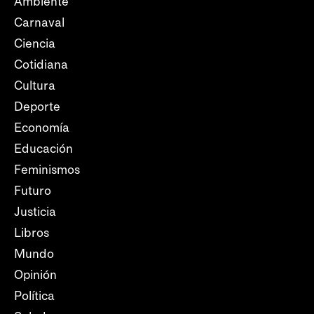
Ambiente
Carnaval
Ciencia
Cotidiana
Cultura
Deporte
Economía
Educación
Feminismos
Futuro
Justicia
Libros
Mundo
Opinión
Política