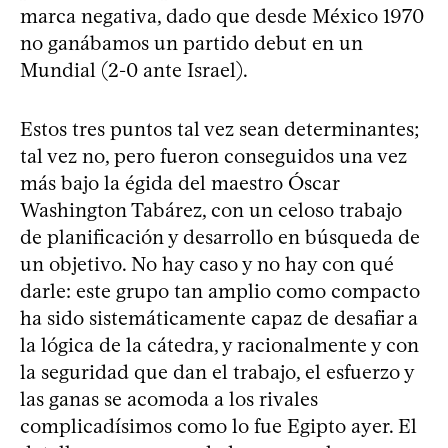
marca negativa, dado que desde México 1970
no ganábamos un partido debut en un
Mundial (2-0 ante Israel).
Estos tres puntos tal vez sean determinantes;
tal vez no, pero fueron conseguidos una vez
más bajo la égida del maestro Óscar
Washington Tabárez, con un celoso trabajo
de planificación y desarrollo en búsqueda de
un objetivo. No hay caso y no hay con qué
darle: este grupo tan amplio como compacto
ha sido sistemáticamente capaz de desafiar a
la lógica de la cátedra, y racionalmente y con
la seguridad que dan el trabajo, el esfuerzo y
las ganas se acomoda a los rivales
complicadísimos como lo fue Egipto ayer. El