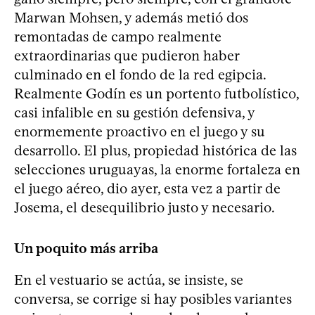
Marwan Mohsen, y además metió dos
remontadas de campo realmente
extraordinarias que pudieron haber
culminado en el fondo de la red egipcia.
Realmente Godín es un portento futbolístico,
casi infalible en su gestión defensiva, y
enormemente proactivo en el juego y su
desarrollo. El plus, propiedad histórica de las
selecciones uruguayas, la enorme fortaleza en
el juego aéreo, dio ayer, esta vez a partir de
Josema, el desequilibrio justo y necesario.
Un poquito más arriba
En el vestuario se actúa, se insiste, se
conversa, se corrige si hay posibles variantes