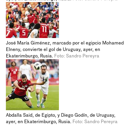
José María Giménez, marcado por el egipcio Mohamed
Elneny, convierte el gol de Uruguay, ayer, en
Ekaterimburgo, Rusia.
Foto: Sandro Pereyra
Abdalla Said, de Egipto, y Diego Godín, de Uruguay,
ayer, en Ekaterimburgo, Rusia.
Foto: Sandro Pereyra