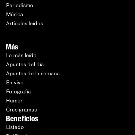
Periodismo
Música
Artículos leídos
Más
Lo más leído
Apuntes del día
Apuntes de la semana
En vivo
Fotografía
Humor
Crucigramas
Beneficios
Listado