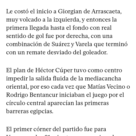
Le costó el inicio a Giorgian de Arrascaeta,
muy volcado a la izquierda, y entonces la
primera llegada hasta el fondo con real
sentido de gol fue por derecha, con una
combinación de Suárez y Varela que terminó
con un remate desviado del goleador.
El plan de Héctor Cúper tuvo como centro
impedir la salida fluida de la mediacancha
oriental, por eso cada vez que Matías Vecino o
Rodrigo Bentancur iniciaban el juego por el
círculo central aparecían las primeras
barreras egipcias.
El primer córner del partido fue para