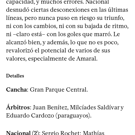
capacidad, y muchos errores. Nacional
desnudó ciertas desconexiones en las últimas
líneas, pero nunca puso en riesgo su triunfo,
ni con los cambios, ni con su bajada de ritmo,
ni –claro está– con los goles que marró. Le
alcanzó bien, y además, lo que no es poco,
revalorizó el potencial de varios de sus
valores, especialmente de Amaral.
Detalles
Cancha
: Gran Parque Central.
Árbitros
: Juan Benítez, Milcíades Saldívar y
Eduardo Cardozo (paraguayos).
Nacional (2)
: Sergio Rochet; Mathías