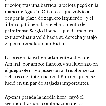
tricolor, tras una barrida la pelota pegó en la
mano de Agustín Oliveros –que volvió a
ocupar la plaza de zaguero izquierdo– y el
árbitro pitó penal. Fue el momento del
palmirense Sergio Rochet, que de manera
extraordinaria voló hacia su derecha y atajó
el penal rematado por Rubio.
La presencia extremadamente activa de
Amaral, por ambos flancos, y su liderazgo en
el juego ofensivo pusieron al tricolor cerca
del arco del internacional Butrón, quien se
lució en un par de atajadas importantes.
Apenas pasada la media hora, cayó el
segundo tras una combinación de los