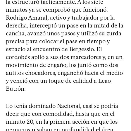
la estructuró tácticamente. A los siete
minutos ya se comprobó que funcionó.
Rodrigo Amaral, activo y trabajador por la
derecha, interceptó un pase en la mitad de la
cancha, avanzó unos pasos y utilizó su zurda
precisa para colocar el pase en tiempo y
espacio al encuentro de Bergessio. El
cordobés apiló a sus dos marcadores y, en un
movimiento de engaño, los juntó como dos
autitos chocadores, enganchó hacia el medio
y venció con un toque de calidad a Leao
Butrón.
Lo tenía dominado Nacional, casi se podría
decir que con comodidad, hasta que en el
minuto 20, en la primera acción en que los
peruanos pisaban en profundidad el área