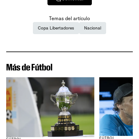
Temas del artículo
Copa Libertadores
Nacional
Más de Fútbol
FÚTBOL