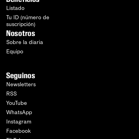
Listado
Tu ID (número de
suscripción)
Nosotros
Sobre la diaria
Equipo
Seguinos
Newsletters
RSS
YouTube
WhatsApp
Instagram
Facebook