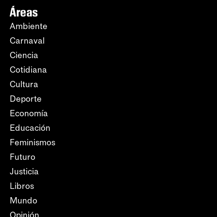
Áreas
Ambiente
Carnaval
Ciencia
Cotidiana
Cultura
Deporte
Economía
Educación
Feminismos
Futuro
Justicia
Libros
Mundo
Opinión