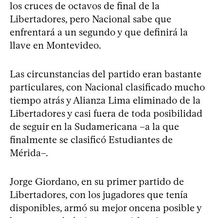
los cruces de octavos de final de la
Libertadores, pero Nacional sabe que
enfrentará a un segundo y que definirá la
llave en Montevideo.
Las circunstancias del partido eran bastante
particulares, con Nacional clasificado mucho
tiempo atrás y Alianza Lima eliminado de la
Libertadores y casi fuera de toda posibilidad
de seguir en la Sudamericana –a la que
finalmente se clasificó Estudiantes de
Mérida–.
Jorge Giordano, en su primer partido de
Libertadores, con los jugadores que tenía
disponibles, armó su mejor oncena posible y