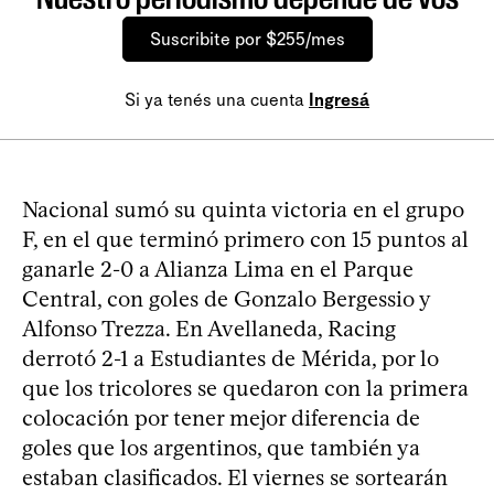
Suscribite por $255/mes
Si ya tenés una cuenta
Ingresá
Nacional sumó su quinta victoria en el grupo
F, en el que terminó primero con 15 puntos al
ganarle 2-0 a Alianza Lima en el Parque
Central, con goles de Gonzalo Bergessio y
Alfonso Trezza. En Avellaneda, Racing
derrotó 2-1 a Estudiantes de Mérida, por lo
que los tricolores se quedaron con la primera
colocación por tener mejor diferencia de
goles que los argentinos, que también ya
estaban clasificados. El viernes se sortearán