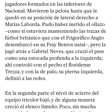
jugadores formados en las inferiores de
Nacional. Movieron la pelota hasta que le
quedó en su posición de lateral derecho a
Matías Laborda. Pudo haber metido el ollazo
–como si estuviera manteniendo las trazas de
fútbol británico que con el Frigorífico Anglo
desembarcó en su Fray Bentos natal–, pero la
jugó atrás a Gabriel Neves, que cruzó el pase
como una estocada profunda a la izquierda;
ahí controló con el pecho el floridense
Trezza, y con la de palo, su pierna izquierda,
definió a las redes.
En la segunda parte el nivel de acierto del
equipo tricolor bajó, y de alguna manera
creció el elenco limeño. Poco, sin mucha