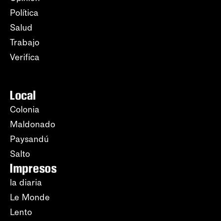
Política
Salud
Trabajo
Verifica
Local
Colonia
Maldonado
Paysandú
Salto
Impresos
la diaria
Le Monde
Lento