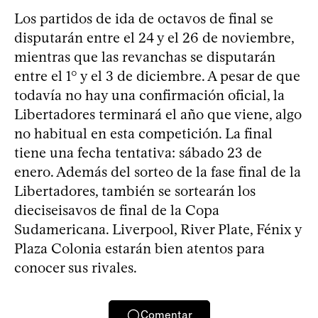
Los partidos de ida de octavos de final se
disputarán entre el 24 y el 26 de noviembre,
mientras que las revanchas se disputarán
entre el 1° y el 3 de diciembre. A pesar de que
todavía no hay una confirmación oficial, la
Libertadores terminará el año que viene, algo
no habitual en esta competición. La final
tiene una fecha tentativa: sábado 23 de
enero. Además del sorteo de la fase final de la
Libertadores, también se sortearán los
dieciseisavos de final de la Copa
Sudamericana. Liverpool, River Plate, Fénix y
Plaza Colonia estarán bien atentos para
conocer sus rivales.
Comentar