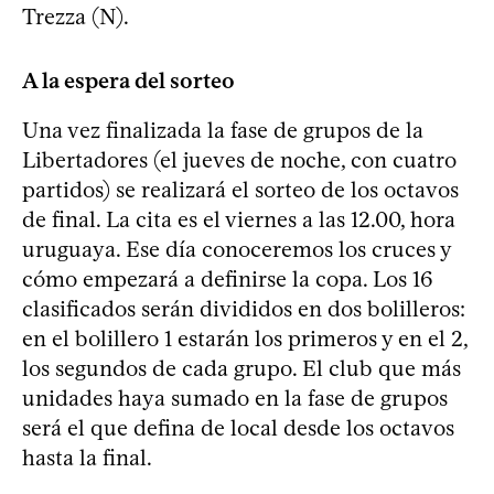
Trezza (N).
A la espera del sorteo
Una vez finalizada la fase de grupos de la
Libertadores (el jueves de noche, con cuatro
partidos) se realizará el sorteo de los octavos
de final. La cita es el viernes a las 12.00, hora
uruguaya. Ese día conoceremos los cruces y
cómo empezará a definirse la copa. Los 16
clasificados serán divididos en dos bolilleros:
en el bolillero 1 estarán los primeros y en el 2,
los segundos de cada grupo. El club que más
unidades haya sumado en la fase de grupos
será el que defina de local desde los octavos
hasta la final.