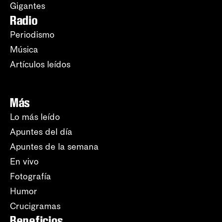
Gigantes
Radio
Periodismo
Música
Artículos leídos
Más
Lo más leído
Apuntes del día
Apuntes de la semana
En vivo
Fotografía
Humor
Crucigramas
Beneficios