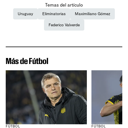
Temas del artículo
Uruguay
Eliminatorias
Maximiliano Gómez
Federico Valverde
Más de Fútbol
FÚTBOL
FÚTBOL