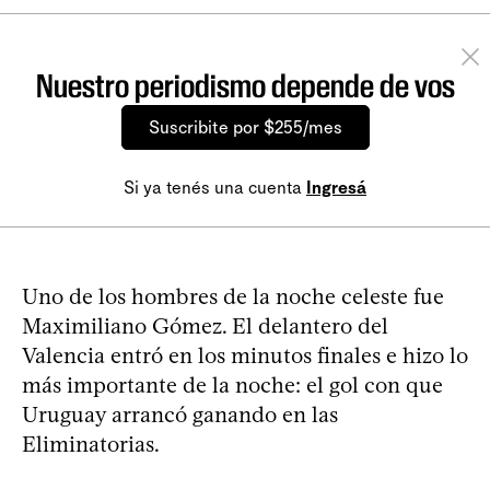
Nuestro periodismo depende de vos
Suscribite por $255/mes
Si ya tenés una cuenta
Ingresá
Uno de los hombres de la noche celeste fue
Maximiliano Gómez. El delantero del
Valencia entró en los minutos finales e hizo lo
más importante de la noche: el gol con que
Uruguay arrancó ganando en las
Eliminatorias.