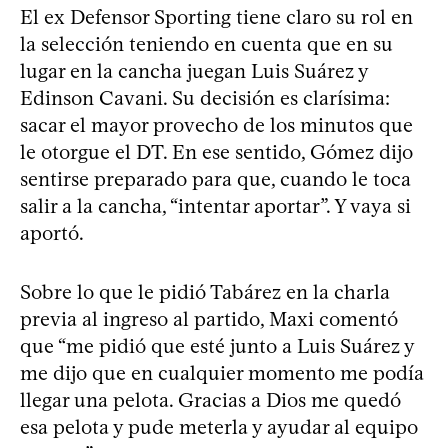
El ex Defensor Sporting tiene claro su rol en
la selección teniendo en cuenta que en su
lugar en la cancha juegan Luis Suárez y
Edinson Cavani. Su decisión es clarísima:
sacar el mayor provecho de los minutos que
le otorgue el DT. En ese sentido, Gómez dijo
sentirse preparado para que, cuando le toca
salir a la cancha, “intentar aportar”. Y vaya si
aportó.
Sobre lo que le pidió Tabárez en la charla
previa al ingreso al partido, Maxi comentó
que “me pidió que esté junto a Luis Suárez y
me dijo que en cualquier momento me podía
llegar una pelota. Gracias a Dios me quedó
esa pelota y pude meterla y ayudar al equipo