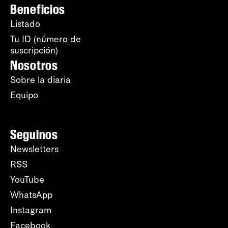
Beneficios
Listado
Tu ID (número de
suscripción)
Nosotros
Sobre la diaria
Equipo
Seguinos
Newsletters
RSS
YouTube
WhatsApp
Instagram
Facebook