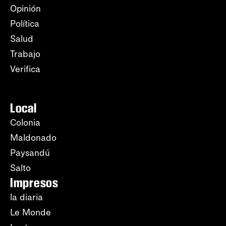
Opinión
Política
Salud
Trabajo
Verifica
Local
Colonia
Maldonado
Paysandú
Salto
Impresos
la diaria
Le Monde