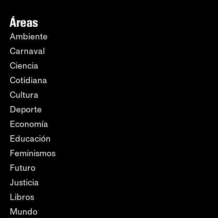
Áreas
Ambiente
Carnaval
Ciencia
Cotidiana
Cultura
Deporte
Economía
Educación
Feminismos
Futuro
Justicia
Libros
Mundo