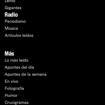
Lento
Gigantes
Radio
Periodismo
Música
Artículos leídos
Más
Lo más leído
Apuntes del día
Apuntes de la semana
En vivo
Fotografía
Humor
Crucigramas