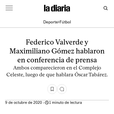
Deporte
Fútbol
Federico Valverde y
Maximiliano Gómez hablaron
en conferencia de prensa
Ambos comparecieron en el Complejo
Celeste, luego de que hablara Óscar Tabárez.
9 de octubre de 2020
-
1 minuto de lectura