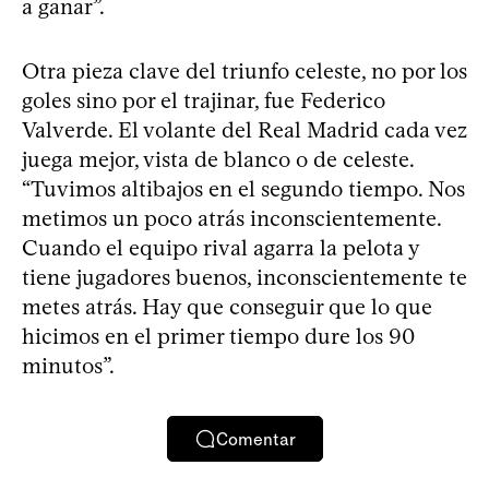
a ganar”.
Otra pieza clave del triunfo celeste, no por los
goles sino por el trajinar, fue Federico
Valverde. El volante del Real Madrid cada vez
juega mejor, vista de blanco o de celeste.
“Tuvimos altibajos en el segundo tiempo. Nos
metimos un poco atrás inconscientemente.
Cuando el equipo rival agarra la pelota y
tiene jugadores buenos, inconscientemente te
metes atrás. Hay que conseguir que lo que
hicimos en el primer tiempo dure los 90
minutos”.
Comentar