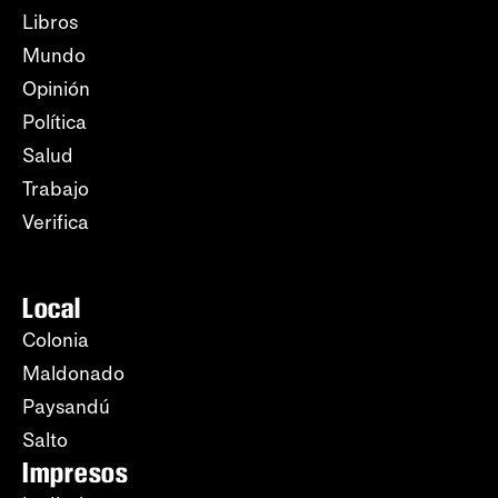
Libros
Mundo
Opinión
Política
Salud
Trabajo
Verifica
Local
Colonia
Maldonado
Paysandú
Salto
Impresos