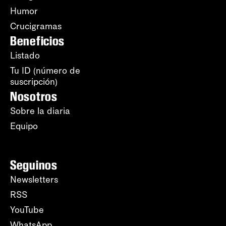
Humor
Crucigramas
Beneficios
Listado
Tu ID (número de
suscripción)
Nosotros
Sobre la diaria
Equipo
Seguinos
Newsletters
RSS
YouTube
WhatsApp