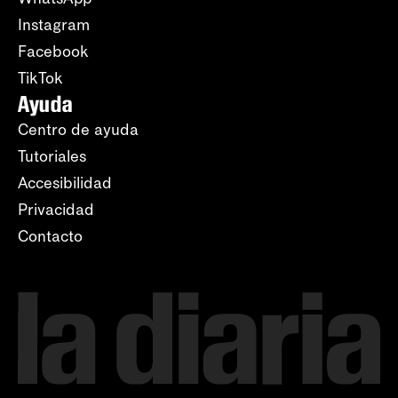
Instagram
Facebook
TikTok
Ayuda
Centro de ayuda
Tutoriales
Accesibilidad
Privacidad
Contacto