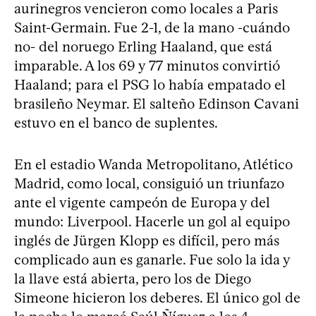
aurinegros vencieron como locales a Paris
Saint-Germain. Fue 2-1, de la mano -cuándo
no- del noruego Erling Haaland, que está
imparable. A los 69 y 77 minutos convirtió
Haaland; para el PSG lo había empatado el
brasileño Neymar. El salteño Edinson Cavani
estuvo en el banco de suplentes.
En el estadio Wanda Metropolitano, Atlético
Madrid, como local, consiguió un triunfazo
ante el vigente campeón de Europa y del
mundo: Liverpool. Hacerle un gol al equipo
inglés de Jürgen Klopp es difícil, pero más
complicado aun es ganarle. Fue solo la ida y
la llave está abierta, pero los de Diego
Simeone hicieron los deberes. El único gol de