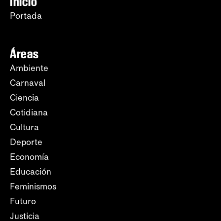
Inicio
Portada
Áreas
Ambiente
Carnaval
Ciencia
Cotidiana
Cultura
Deporte
Economía
Educación
Feminismos
Futuro
Justicia