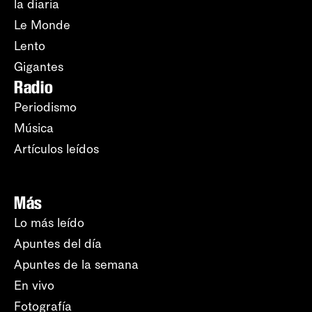
la diaria
Le Monde
Lento
Gigantes
Radio
Periodismo
Música
Artículos leídos
Más
Lo más leído
Apuntes del día
Apuntes de la semana
En vivo
Fotografía