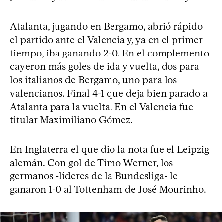
Atalanta, jugando en Bergamo, abrió rápido
el partido ante el Valencia y, ya en el primer
tiempo, iba ganando 2-0. En el complemento
cayeron más goles de ida y vuelta, dos para
los italianos de Bergamo, uno para los
valencianos. Final 4-1 que deja bien parado a
Atalanta para la vuelta. En el Valencia fue
titular Maximiliano Gómez.
En Inglaterra el que dio la nota fue el Leipzig
alemán. Con gol de Timo Werner, los
germanos -líderes de la Bundesliga- le
ganaron 1-0 al Tottenham de José Mourinho.