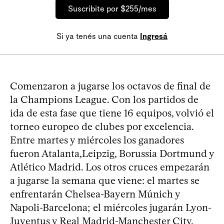
Suscribite por $255/mes
Si ya tenés una cuenta
Ingresá
Comenzaron a jugarse los octavos de final de
la Champions League. Con los partidos de
ida de esta fase que tiene 16 equipos, volvió el
torneo europeo de clubes por excelencia.
Entre martes y miércoles los ganadores
fueron Atalanta,Leipzig, Borussia Dortmund y
Atlético Madrid. Los otros cruces empezarán
a jugarse la semana que viene: el martes se
enfrentarán Chelsea-Bayern Múnich y
Napoli-Barcelona; el miércoles jugarán Lyon-
Juventus y Real Madrid-Manchester City.