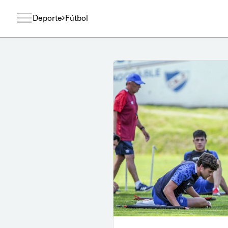
Deporte
Fútbol