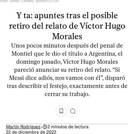
Foto: Javier Calvelo, adhocFOTOS
Y ta: apuntes tras el posible
retiro del relato de Víctor Hugo
Morales
Unos pocos minutos después del penal de
Montiel que le dio el título a Argentina, el
domingo pasado, Víctor Hugo Morales
pareció anunciar su retiro del relato. “Si
Messi dice adiós, nos vamos con él”, disparó
tras describir el festejo, exactamente antes de
cerrar su trabajo.
Martín Rodríguez
-
2 minutos de lectura
22 de diciembre de 2022