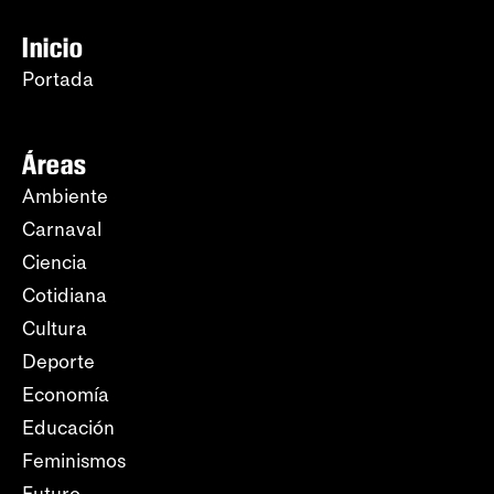
Inicio
Portada
Áreas
Ambiente
Carnaval
Ciencia
Cotidiana
Cultura
Deporte
Economía
Educación
Feminismos