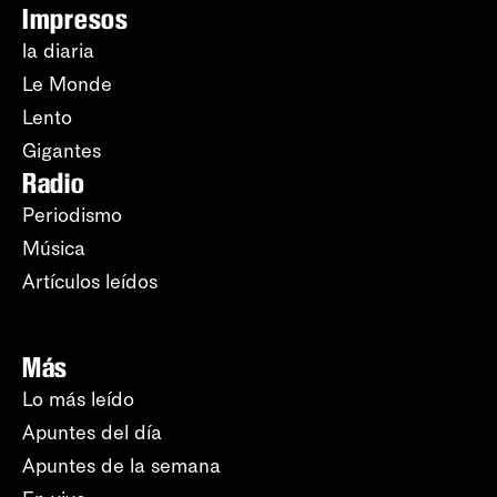
Impresos
la diaria
Le Monde
Lento
Gigantes
Radio
Periodismo
Música
Artículos leídos
Más
Lo más leído
Apuntes del día
Apuntes de la semana