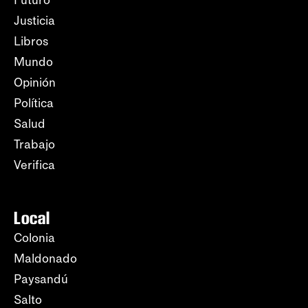
Futuro
Justicia
Libros
Mundo
Opinión
Política
Salud
Trabajo
Verifica
Local
Colonia
Maldonado
Paysandú
Salto