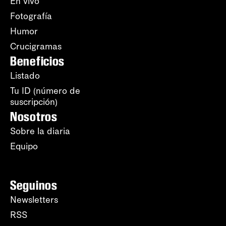
En vivo
Fotografía
Humor
Crucigramas
Beneficios
Listado
Tu ID (número de
suscripción)
Nosotros
Sobre la diaria
Equipo
Seguinos
Newsletters
RSS