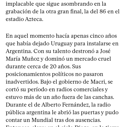
implacable que sigue asombrando en la
grabación de la otra gran final, la del 86 en el
estadio Azteca.
En aquel momento hacía apenas cinco años
que había dejado Uruguay para instalarse en
Argentina. Con su talento destronó a José
María Muñoz y dominó un mercado cruel
durante cerca de 20 años. Sus
posicionamientos políticos no pasaron
inadvertidos. Bajo el gobierno de Macri, se
cortó su período en radios comerciales y
estuvo más de un año fuera de las canchas.
Durante el de Alberto Fernández, la radio
pública argentina le abrió las puertas y pudo
contar un Mundial tras dos ausencias.