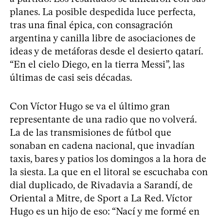
planes. La posible despedida luce perfecta,
tras una final épica, con consagración
argentina y canilla libre de asociaciones de
ideas y de metáforas desde el desierto qatarí.
“En el cielo Diego, en la tierra Messi”, las
últimas de casi seis décadas.
Con Víctor Hugo se va el último gran
representante de una radio que no volverá.
La de las transmisiones de fútbol que
sonaban en cadena nacional, que invadían
taxis, bares y patios los domingos a la hora de
la siesta. La que en el litoral se escuchaba con
dial duplicado, de Rivadavia a Sarandí, de
Oriental a Mitre, de Sport a La Red. Víctor
Hugo es un hijo de eso: “Nací y me formé en