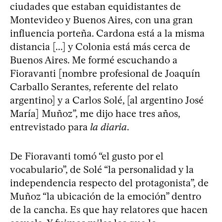
ciudades que estaban equidistantes de
Montevideo y Buenos Aires, con una gran
influencia porteña. Cardona está a la misma
distancia [...] y Colonia está más cerca de
Buenos Aires. Me formé escuchando a
Fioravanti [nombre profesional de Joaquín
Carballo Serantes, referente del relato
argentino] y a Carlos Solé, [al argentino José
María] Muñoz”, me dijo hace tres años,
entrevistado para
la diaria
.
De Fioravanti tomó “el gusto por el
vocabulario”, de Solé “la personalidad y la
independencia respecto del protagonista”, de
Muñoz “la ubicación de la emoción” dentro
de la cancha. Es que hay relatores que hacen