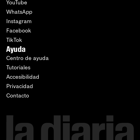
YouTube
WhatsApp
Instagram
Facebook
TikTok
Ayuda
Centro de ayuda
Tutoriales
Accesibilidad
Privacidad
Contacto