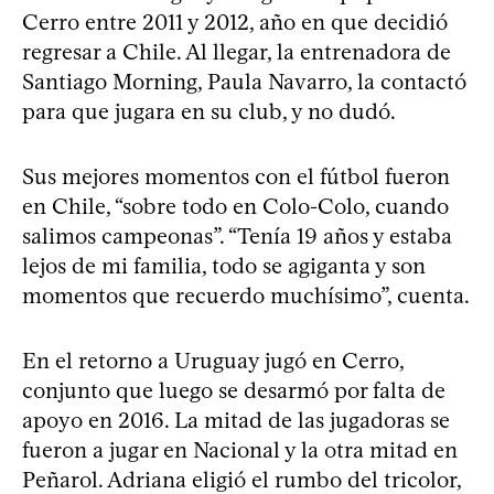
Cerro entre 2011 y 2012, año en que decidió
regresar a Chile. Al llegar, la entrenadora de
Santiago Morning, Paula Navarro, la contactó
para que jugara en su club, y no dudó.
Sus mejores momentos con el fútbol fueron
en Chile, “sobre todo en Colo-Colo, cuando
salimos campeonas”. “Tenía 19 años y estaba
lejos de mi familia, todo se agiganta y son
momentos que recuerdo muchísimo”, cuenta.
En el retorno a Uruguay jugó en Cerro,
conjunto que luego se desarmó por falta de
apoyo en 2016. La mitad de las jugadoras se
fueron a jugar en Nacional y la otra mitad en
Peñarol. Adriana eligió el rumbo del tricolor,