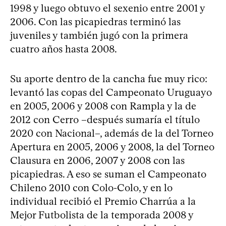
1998 y luego obtuvo el sexenio entre 2001 y
2006. Con las picapiedras terminó las
juveniles y también jugó con la primera
cuatro años hasta 2008.
Su aporte dentro de la cancha fue muy rico:
levantó las copas del Campeonato Uruguayo
en 2005, 2006 y 2008 con Rampla y la de
2012 con Cerro –después sumaría el título
2020 con Nacional–, además de la del Torneo
Apertura en 2005, 2006 y 2008, la del Torneo
Clausura en 2006, 2007 y 2008 con las
picapiedras. A eso se suman el Campeonato
Chileno 2010 con Colo-Colo, y en lo
individual recibió el Premio Charrúa a la
Mejor Futbolista de la temporada 2008 y