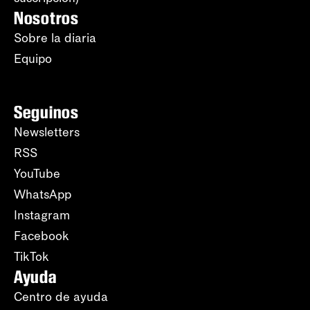
Nosotros
Sobre la diaria
Equipo
Seguinos
Newsletters
RSS
YouTube
WhatsApp
Instagram
Facebook
TikTok
Ayuda
Centro de ayuda