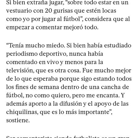
Si bien extraña jugar, “sobre todo estar en un
vestuario con 20 gurisas que estén locas
como yo por jugar al fútbol”, considera que al
empezar a comentar mejoró todo.
“Tenía mucho miedo. Si bien había estudiado
periodismo deportivo, nunca había
comentado en vivo y menos para la
televisión, que es otra cosa. Fue mucho mejor
de lo que esperaba porque sigo estando todos
los fines de semana dentro de una cancha de
fútbol, no como quiero, pero me encanta. Y
además aporto a la difusión y el apoyo de las
chiquilinas, que es lo más importante”,
sostiene.