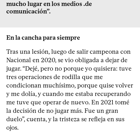
mucho lugar en los medios .de
comunicación”.
En la cancha para siempre
Tras una lesión, luego de salir campeona con
Nacional en 2020, se vio obligada a dejar de
jugar. “Dejé, pero no porque yo quisiera: tuve
tres operaciones de rodilla que me
condicionan muchísimo, porque quise volver
y me dolía, y cuando me estaba recuperando
me tuve que operar de nuevo. En 2021 tomé
la decisión de no jugar más. Fue un gran
duelo”, cuenta, y la tristeza se refleja en sus
ojos.