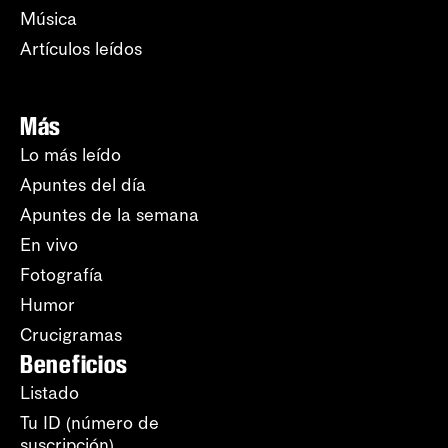
Música
Artículos leídos
Más
Lo más leído
Apuntes del día
Apuntes de la semana
En vivo
Fotografía
Humor
Crucigramas
Beneficios
Listado
Tu ID (número de
suscripción)