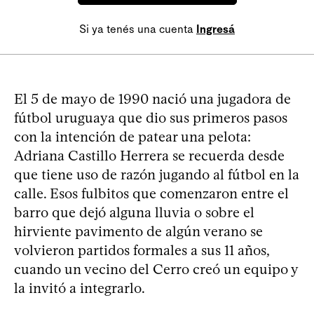
Si ya tenés una cuenta
Ingresá
El 5 de mayo de 1990 nació una jugadora de
fútbol uruguaya que dio sus primeros pasos
con la intención de patear una pelota:
Adriana Castillo Herrera se recuerda desde
que tiene uso de razón jugando al fútbol en la
calle. Esos fulbitos que comenzaron entre el
barro que dejó alguna lluvia o sobre el
hirviente pavimento de algún verano se
volvieron partidos formales a sus 11 años,
cuando un vecino del Cerro creó un equipo y
la invitó a integrarlo.