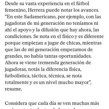
Desde su vasta experiencia en el fútbol
femenino, Herrera puede notar los avances.
“En este Sudamericano, por ejemplo, con las
jugadoras de mi generación no teníamos ni
ahí el apoyo y la difusión que hay ahora, las
condiciones. Se nota en el físico y es diferente
porque empiezan a jugar de chicas, mientras
que las de mi generación empezamos de
grandes, no había tantas oportunidades.
Ahora se viene tremenda generación de
jugadoras, notás la diferencia física,
futbolística, táctica, técnica, se nota
totalmente y es un nivel mucho mayor”,
resume.
Considera que cada día se ven muchas más