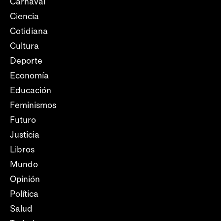
Carnaval
Ciencia
Cotidiana
Cultura
Deporte
Economía
Educación
Feminismos
Futuro
Justicia
Libros
Mundo
Opinión
Política
Salud