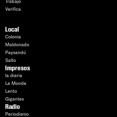
Trabajo
Verifica
Local
Colonia
Maldonado
Paysandú
Salto
Impresos
la diaria
Le Monde
Lento
Gigantes
Radio
Periodismo