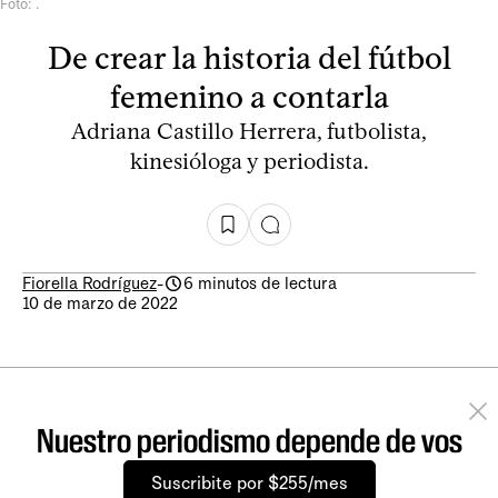
Foto: .
De crear la historia del fútbol
femenino a contarla
Adriana Castillo Herrera, futbolista,
kinesióloga y periodista.
Fiorella Rodríguez
-
6 minutos de lectura
10 de marzo de 2022
Nuestro periodismo depende de vos
Suscribite por $255/mes