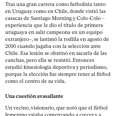
Tras una gran carrera como futbolista tanto
en Uruguay como en Chile, donde vistió las
casacas de Santiago Morning y Colo-Colo –
experiencia que le dio el título de primera
uruguaya en salir campeona en un equipo
extranjero–, se lastimó la rodilla en agosto de
2016 cuando jugaba con la selección ante
Chile. Esa lesión se obstinó en sacarla de las
canchas, pero ella se resistió. Entonces
estudió kinesiología deportiva y periodismo,
porque la elección fue siempre tener al fútbol
como el centro de su vida.
Una cuestión avasallante
Un vecino, visionario, que notó que el fútbol
femenino estaba comenzando a crecer y a