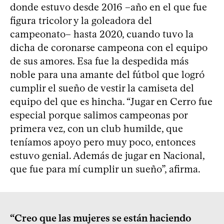
donde estuvo desde 2016 –año en el que fue
figura tricolor y la goleadora del
campeonato– hasta 2020, cuando tuvo la
dicha de coronarse campeona con el equipo
de sus amores. Esa fue la despedida más
noble para una amante del fútbol que logró
cumplir el sueño de vestir la camiseta del
equipo del que es hincha. “Jugar en Cerro fue
especial porque salimos campeonas por
primera vez, con un club humilde, que
teníamos apoyo pero muy poco, entonces
estuvo genial. Además de jugar en Nacional,
que fue para mí cumplir un sueño”, afirma.
“Creo que las mujeres se están haciendo