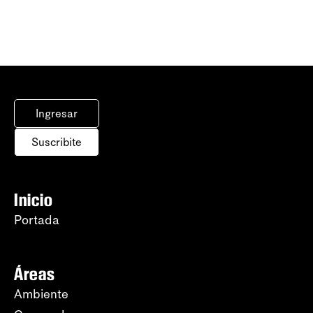
Ingresar
Suscribite
Inicio
Portada
Áreas
Ambiente