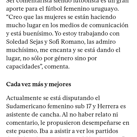
Ser comentarista siendo futbolista es un gran
aporte para el fútbol femenino uruguayo.
“Creo que las mujeres se están haciendo
mucho lugar en los medios de comunicación
y está buenísimo. Yo estoy trabajando con
Soledad Sejas y Sofi Romano, las admiro
muchísimo, me encanta y se está dando el
lugar, no sólo por género sino por
capacidades”, comenta.
Cada vez más y mejores
Actualmente se está disputando el
Sudamericano femenino sub 17 y Herrera es
asistente de cancha. Al no haber relato ni
comentario, le propusieron desempeñarse en
este puesto. Iba a asistir a ver los partidos