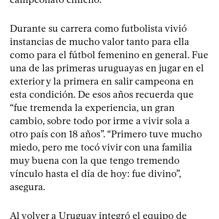
Durante su carrera como futbolista vivió
instancias de mucho valor tanto para ella
como para el fútbol femenino en general. Fue
una de las primeras uruguayas en jugar en el
exterior y la primera en salir campeona en
esta condición. De esos años recuerda que
“fue tremenda la experiencia, un gran
cambio, sobre todo por irme a vivir sola a
otro país con 18 años”. “Primero tuve mucho
miedo, pero me tocó vivir con una familia
muy buena con la que tengo tremendo
vínculo hasta el día de hoy: fue divino”,
asegura.
Al volver a Uruguay integró el equipo de