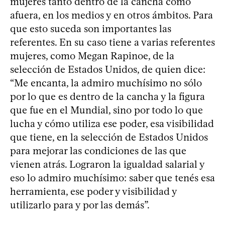
mujeres tanto dentro de la cancha como
afuera, en los medios y en otros ámbitos. Para
que esto suceda son importantes las
referentes. En su caso tiene a varias referentes
mujeres, como Megan Rapinoe, de la
selección de Estados Unidos, de quien dice:
“Me encanta, la admiro muchísimo no sólo
por lo que es dentro de la cancha y la figura
que fue en el Mundial, sino por todo lo que
lucha y cómo utiliza ese poder, esa visibilidad
que tiene, en la selección de Estados Unidos
para mejorar las condiciones de las que
vienen atrás. Lograron la igualdad salarial y
eso lo admiro muchísimo: saber que tenés esa
herramienta, ese poder y visibilidad y
utilizarlo para y por las demás”.