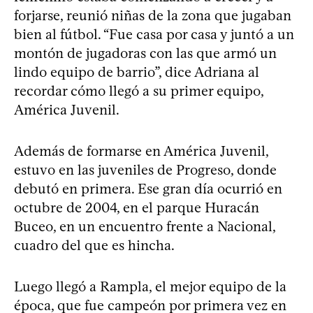
forjarse, reunió niñas de la zona que jugaban
bien al fútbol. “Fue casa por casa y juntó a un
montón de jugadoras con las que armó un
lindo equipo de barrio”, dice Adriana al
recordar cómo llegó a su primer equipo,
América Juvenil.
Además de formarse en América Juvenil,
estuvo en las juveniles de Progreso, donde
debutó en primera. Ese gran día ocurrió en
octubre de 2004, en el parque Huracán
Buceo, en un encuentro frente a Nacional,
cuadro del que es hincha.
Luego llegó a Rampla, el mejor equipo de la
época, que fue campeón por primera vez en