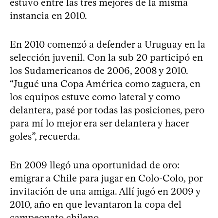
estuvo entre las tres mejores de la misma
instancia en 2010.
En 2010 comenzó a defender a Uruguay en la
selección juvenil. Con la sub 20 participó en
los Sudamericanos de 2006, 2008 y 2010.
“Jugué una Copa América como zaguera, en
los equipos estuve como lateral y como
delantera, pasé por todas las posiciones, pero
para mí lo mejor era ser delantera y hacer
goles”, recuerda.
En 2009 llegó una oportunidad de oro:
emigrar a Chile para jugar en Colo-Colo, por
invitación de una amiga. Allí jugó en 2009 y
2010, año en que levantaron la copa del
campeonato chileno.