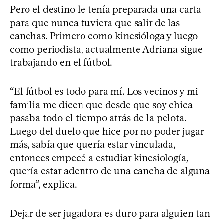
Pero el destino le tenía preparada una carta
para que nunca tuviera que salir de las
canchas. Primero como kinesióloga y luego
como periodista, actualmente Adriana sigue
trabajando en el fútbol.
“El fútbol es todo para mí. Los vecinos y mi
familia me dicen que desde que soy chica
pasaba todo el tiempo atrás de la pelota.
Luego del duelo que hice por no poder jugar
más, sabía que quería estar vinculada,
entonces empecé a estudiar kinesiología,
quería estar adentro de una cancha de alguna
forma”, explica.
Dejar de ser jugadora es duro para alguien tan