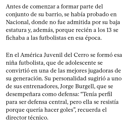
Antes de comenzar a formar parte del
conjunto de su barrio, se había probado en
Nacional, donde no fue admitida por su baja
estatura y, además, porque recién a los 13 se
fichaba a las futbolistas en esa época.
En el América Juvenil del Cerro se formó esa
niña futbolista, que de adolescente se
convirtió en una de las mejores jugadoras de
su generación. Su personalidad sugirió a uno
de sus entrenadores, Jorge Burgell, que se
desempeñara como defensa: “Tenía perfil
para ser defensa central, pero ella se resistía
porque quería hacer goles”, recuerda el
director técnico.