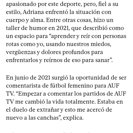
apasionado por este deporte, pero, fiel a su
estilo, Adriana enfrentó la situación con
cuerpo y alma. Entre otras cosas, hizo un
taller de humor en 2021, que describió como
un espacio para “aprender y reír con personas
rotas como yo, usando nuestros miedos,
vergüenzas y dolores profundos para
enfrentarlos y reírnos de eso para sanar”.
En junio de 2021 surgió la oportunidad de ser
comentarista de fútbol femenino para AUF
TV. “Empezar a comentar los partidos de AUF
TV me cambió la vida totalmente. Estaba en
el duelo de extrañar y esto me acercó de
nuevo a las canchas”, explica.