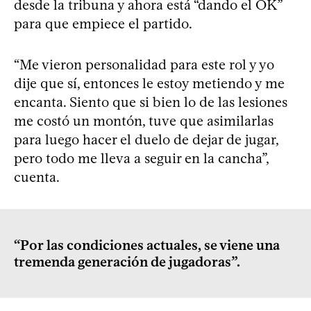
desde la tribuna y ahora está “dando el OK”
para que empiece el partido.
“Me vieron personalidad para este rol y yo
dije que sí, entonces le estoy metiendo y me
encanta. Siento que si bien lo de las lesiones
me costó un montón, tuve que asimilarlas
para luego hacer el duelo de dejar de jugar,
pero todo me lleva a seguir en la cancha”,
cuenta.
“Por las condiciones actuales, se viene una
tremenda generación de jugadoras”.