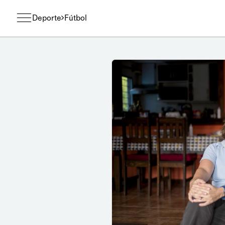
Deporte
Fútbol