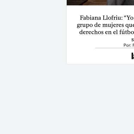
Fabiana Llofriu: “Yo
grupo de mujeres que
derechos en el fútbo
Por: 