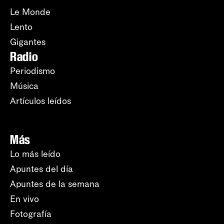
Le Monde
Lento
Gigantes
Radio
Periodismo
Música
Artículos leídos
Más
Lo más leído
Apuntes del día
Apuntes de la semana
En vivo
Fotografía