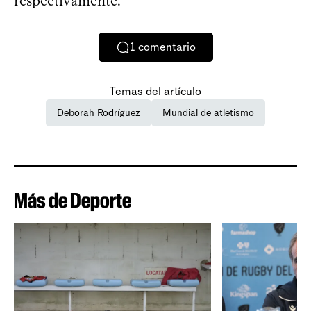
respectivamente.
1
comentario
Temas del artículo
Deborah Rodríguez
Mundial de atletismo
Más de Deporte