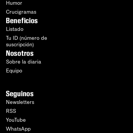
Humor
Crucigramas
Beneficios
Listado
Tu ID (número de
suscripción)
Nosotros
Sobre la diaria
Equipo
Seguinos
Newsletters
RSS
YouTube
WhatsApp