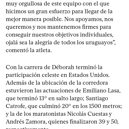
muy orgullosa de este equipo con el que
hicimos un gran esfuerzo para llegar de la
mejor manera posible. Nos apoyamos, nos
queremos y nos mantenemos firmes para
conseguir nuestros objetivos individuales,
ojalá sea la alegría de todos los uruguayos”,
comentó la atleta.
Con la carrera de Déborah terminó la
participación celeste en Estados Unidos.
Además de la ubicación de la corredora
estuvieron las actuaciones de Emiliano Lasa,
que terminó 13° en salto largo; Santiago
Catrofe, que culminó 20° en los 1500 metros;
y la de los maratonistas Nicolás Cuestas y
Andrés Zamora, quienes finalizaron 39 y 50,