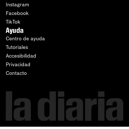
Instagram
Facebook
TikTok
Ayuda
Centro de ayuda
Tutoriales
Accesibilidad
Privacidad
Contacto