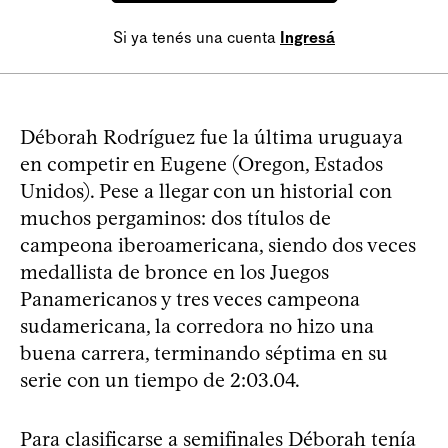
Si ya tenés una cuenta
Ingresá
Déborah Rodríguez fue la última uruguaya
en competir en Eugene (Oregon, Estados
Unidos). Pese a llegar con un historial con
muchos pergaminos: dos títulos de
campeona iberoamericana, siendo dos veces
medallista de bronce en los Juegos
Panamericanos y tres veces campeona
sudamericana, la corredora no hizo una
buena carrera, terminando séptima en su
serie con un tiempo de 2:03.04.
Para clasificarse a semifinales Déborah tenía