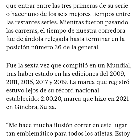
que entrar entre las tres primeras de su serie
o hacer uno de los seis mejores tiempos entre
las restantes series. Mientras fueron pasando
las carreras, el tiempo de nuestra corredora
fue dejándola relegada hasta terminar en la
posición número 36 de la general.
Fue la sexta vez que compitió en un Mundial,
tras haber estado en las ediciones del 2009,
2011, 2015, 2017 y 2019. La marca que registró
estuvo lejos de su récord nacional
establecido: 2:00.20, marca que hizo en 2021
en Ginebra, Suiza.
“Me hace mucha ilusión correr en este lugar
tan emblemático para todos los atletas. Estoy