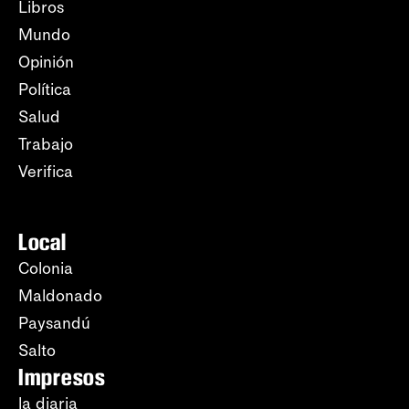
Libros
Mundo
Opinión
Política
Salud
Trabajo
Verifica
Local
Colonia
Maldonado
Paysandú
Salto
Impresos
la diaria