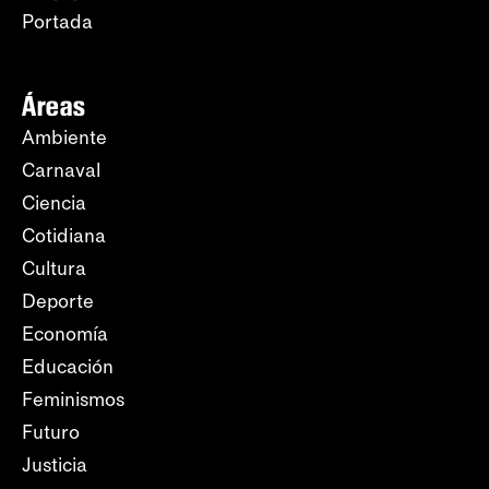
Portada
Áreas
Ambiente
Carnaval
Ciencia
Cotidiana
Cultura
Deporte
Economía
Educación
Feminismos
Futuro
Justicia