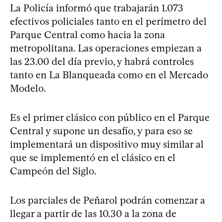
La Policía informó que trabajarán 1.073
efectivos policiales tanto en el perímetro del
Parque Central como hacia la zona
metropolitana. Las operaciones empiezan a
las 23.00 del día previo, y habrá controles
tanto en La Blanqueada como en el Mercado
Modelo.
Es el primer clásico con público en el Parque
Central y supone un desafío, y para eso se
implementará un dispositivo muy similar al
que se implementó en el clásico en el
Campeón del Siglo.
Los parciales de Peñarol podrán comenzar a
llegar a partir de las 10.30 a la zona de