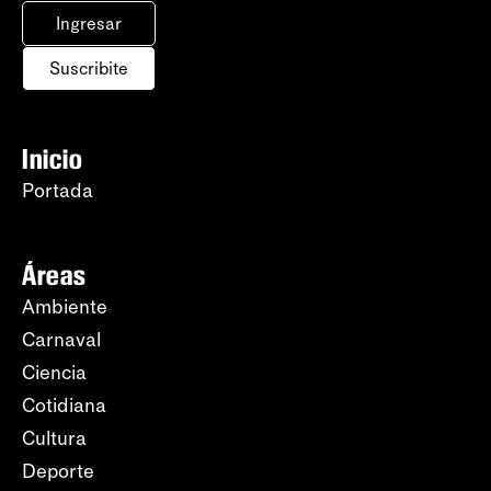
Ingresar
Suscribite
Inicio
Portada
Áreas
Ambiente
Carnaval
Ciencia
Cotidiana
Cultura
Deporte