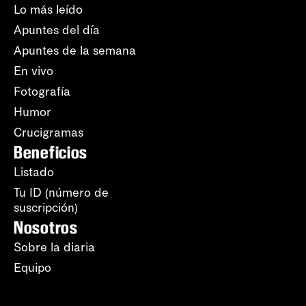
Lo más leído
Apuntes del día
Apuntes de la semana
En vivo
Fotografía
Humor
Crucigramas
Beneficios
Listado
Tu ID (número de
suscripción)
Nosotros
Sobre la diaria
Equipo