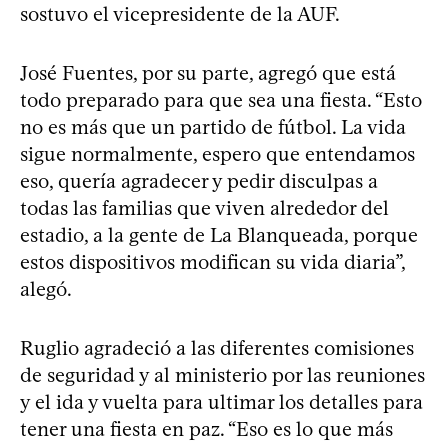
sostuvo el vicepresidente de la AUF.
José Fuentes, por su parte, agregó que está
todo preparado para que sea una fiesta. “Esto
no es más que un partido de fútbol. La vida
sigue normalmente, espero que entendamos
eso, quería agradecer y pedir disculpas a
todas las familias que viven alrededor del
estadio, a la gente de La Blanqueada, porque
estos dispositivos modifican su vida diaria”,
alegó.
Ruglio agradeció a las diferentes comisiones
de seguridad y al ministerio por las reuniones
y el ida y vuelta para ultimar los detalles para
tener una fiesta en paz. “Eso es lo que más