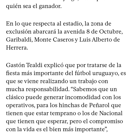
quién sea el ganador.
En lo que respecta al estadio, la zona de
exclusión abarcará la avenida 8 de Octubre,
Garibaldi, Monte Caseros y Luis Alberto de
Herrera.
Gastón Tealdi explicó que por tratarse de la
fiesta más importante del fútbol uruguayo, es
que se viene realizando un trabajo con
mucha responsabilidad. “Sabemos que un
clásico puede generar incomodidad con los
operativos, para los hinchas de Peñarol que
tienen que estar temprano o los de Nacional
que tienen que esperar, pero el compromiso
con la vida es el bien más importante”,