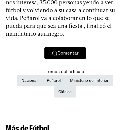
nos interesa, 35.000 personas yendo a ver
fútbol y volviendo a su casa a continuar su
vida. Peñarol va a colaborar en lo que se
pueda para que sea una fiesta”, finalizó el
mandatario aurinegro.
Comentar
Temas del artículo
Nacional
Peñarol
Ministerio del Interior
Clásico
Más de Fútbol