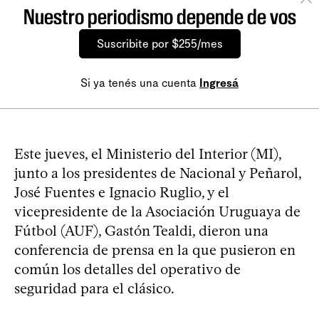
Nuestro periodismo depende de vos
Suscribite por $255/mes
Si ya tenés una cuenta
Ingresá
Este jueves, el Ministerio del Interior (MI),
junto a los presidentes de Nacional y Peñarol,
José Fuentes e Ignacio Ruglio, y el
vicepresidente de la Asociación Uruguaya de
Fútbol (AUF), Gastón Tealdi, dieron una
conferencia de prensa en la que pusieron en
común los detalles del operativo de
seguridad para el clásico.