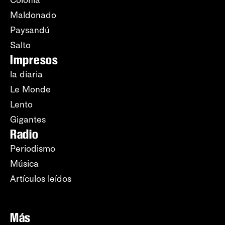
Colonia
Maldonado
Paysandú
Salto
Impresos
la diaria
Le Monde
Lento
Gigantes
Radio
Periodismo
Música
Artículos leídos
Más