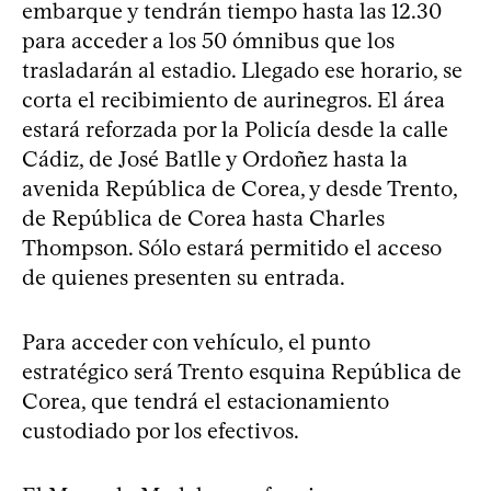
embarque y tendrán tiempo hasta las 12.30
para acceder a los 50 ómnibus que los
trasladarán al estadio. Llegado ese horario, se
corta el recibimiento de aurinegros. El área
estará reforzada por la Policía desde la calle
Cádiz, de José Batlle y Ordoñez hasta la
avenida República de Corea, y desde Trento,
de República de Corea hasta Charles
Thompson. Sólo estará permitido el acceso
de quienes presenten su entrada.
Para acceder con vehículo, el punto
estratégico será Trento esquina República de
Corea, que tendrá el estacionamiento
custodiado por los efectivos.