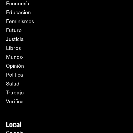
Economía
Educación
Feminismos
Futuro
Justicia
Libros
Mundo
Opinión
Política
Salud
Trabajo
Verifica
Local