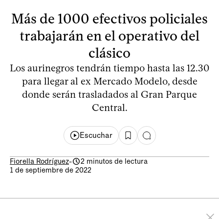
Más de 1000 efectivos policiales
trabajarán en el operativo del
clásico
Los aurinegros tendrán tiempo hasta las 12.30
para llegar al ex Mercado Modelo, desde
donde serán trasladados al Gran Parque
Central.
Escuchar
Fiorella Rodríguez
-
2 minutos de lectura
1 de septiembre de 2022