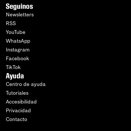
Seguinos
Newsletters
RSS
YouTube
WhatsApp
Instagram
Facebook
TikTok
Ayuda
Centro de ayuda
Tutoriales
Accesibilidad
Privacidad
Contacto