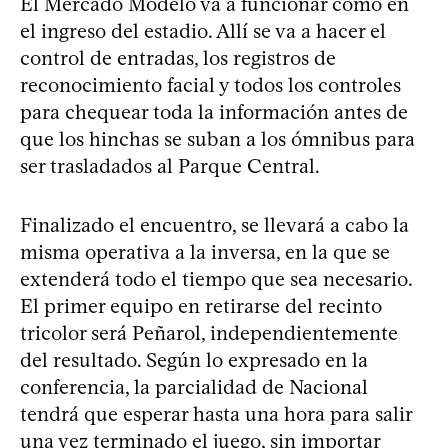
El Mercado Modelo va a funcionar como en
el ingreso del estadio. Allí se va a hacer el
control de entradas, los registros de
reconocimiento facial y todos los controles
para chequear toda la información antes de
que los hinchas se suban a los ómnibus para
ser trasladados al Parque Central.
Finalizado el encuentro, se llevará a cabo la
misma operativa a la inversa, en la que se
extenderá todo el tiempo que sea necesario.
El primer equipo en retirarse del recinto
tricolor será Peñarol, independientemente
del resultado. Según lo expresado en la
conferencia, la parcialidad de Nacional
tendrá que esperar hasta una hora para salir
una vez terminado el juego, sin importar