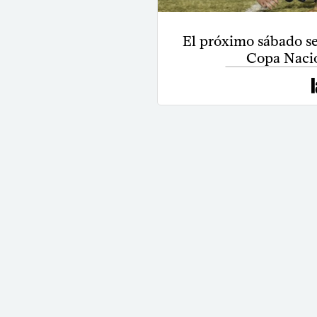
El próximo sábado se 
Copa Nacio