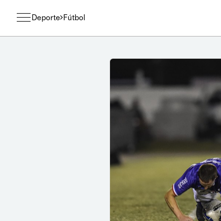
Deporte
Fútbol