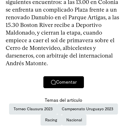
siguientes encuentros: a las 13.00 en Colonia
se enfrenta un complicado Plaza frente a un
renovado Danubio en el Parque Artigas, a las
15.30 Boston River recibe a Deportivo
Maldonado, y cierran la etapa, cuando
empiece a caer el sol de primavera sobre el
Cerro de Montevideo, albicelestes y
darseneros, con arbitraje del internacional
Andrés Matonte.
Comentar
Temas del artículo
Torneo Clausura 2023
Campeonato Uruguayo 2023
Racing
Nacional