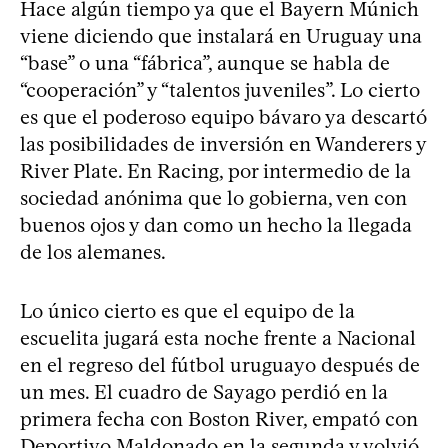
Hace algún tiempo ya que el Bayern Múnich
viene diciendo que instalará en Uruguay una
“base” o una “fábrica”, aunque se habla de
“cooperación” y “talentos juveniles”. Lo cierto
es que el poderoso equipo bávaro ya descartó
las posibilidades de inversión en Wanderers y
River Plate. En Racing, por intermedio de la
sociedad anónima que lo gobierna, ven con
buenos ojos y dan como un hecho la llegada
de los alemanes.
Lo único cierto es que el equipo de la
escuelita jugará esta noche frente a Nacional
en el regreso del fútbol uruguayo después de
un mes. El cuadro de Sayago perdió en la
primera fecha con Boston River, empató con
Deportivo Maldonado en la segunda y volvió