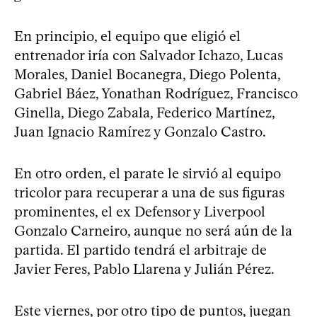
En principio, el equipo que eligió el
entrenador iría con Salvador Ichazo, Lucas
Morales, Daniel Bocanegra, Diego Polenta,
Gabriel Báez, Yonathan Rodríguez, Francisco
Ginella, Diego Zabala, Federico Martínez,
Juan Ignacio Ramírez y Gonzalo Castro.
En otro orden, el parate le sirvió al equipo
tricolor para recuperar a una de sus figuras
prominentes, el ex Defensor y Liverpool
Gonzalo Carneiro, aunque no será aún de la
partida. El partido tendrá el arbitraje de
Javier Feres, Pablo Llarena y Julián Pérez.
Este viernes, por otro tipo de puntos, juegan