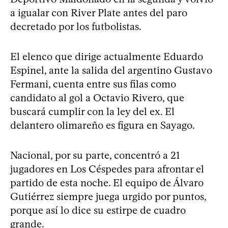
a igualar con River Plate antes del paro
decretado por los futbolistas.
El elenco que dirige actualmente Eduardo
Espinel, ante la salida del argentino Gustavo
Fermani, cuenta entre sus filas como
candidato al gol a Octavio Rivero, que
buscará cumplir con la ley del ex. El
delantero olimareño es figura en Sayago.
Nacional, por su parte, concentró a 21
jugadores en Los Céspedes para afrontar el
partido de esta noche. El equipo de Álvaro
Gutiérrez siempre juega urgido por puntos,
porque así lo dice su estirpe de cuadro
grande.