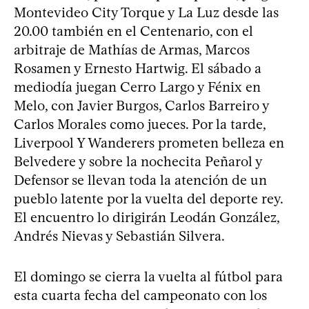
Montevideo City Torque y La Luz desde las
20.00 también en el Centenario, con el
arbitraje de Mathías de Armas, Marcos
Rosamen y Ernesto Hartwig. El sábado a
mediodía juegan Cerro Largo y Fénix en
Melo, con Javier Burgos, Carlos Barreiro y
Carlos Morales como jueces. Por la tarde,
Liverpool Y Wanderers prometen belleza en
Belvedere y sobre la nochecita Peñarol y
Defensor se llevan toda la atención de un
pueblo latente por la vuelta del deporte rey.
El encuentro lo dirigirán Leodán González,
Andrés Nievas y Sebastián Silvera.
El domingo se cierra la vuelta al fútbol para
esta cuarta fecha del campeonato con los