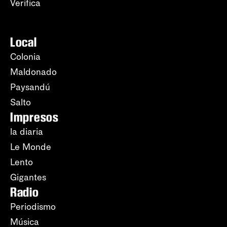
Verifica
Local
Colonia
Maldonado
Paysandú
Salto
Impresos
la diaria
Le Monde
Lento
Gigantes
Radio
Periodismo
Música