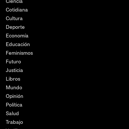
Ciencia
Cotidiana
Cultura
Deporte
Economía
Educación
Feminismos
Futuro
Justicia
Libros
Mundo
Opinión
Política
Salud
Trabajo