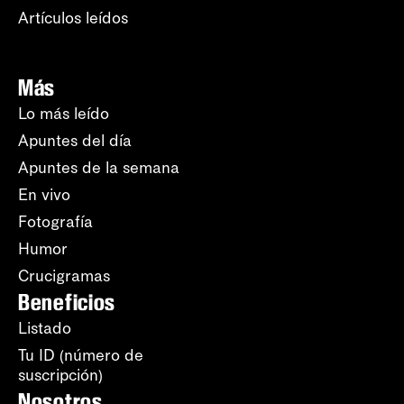
Artículos leídos
Más
Lo más leído
Apuntes del día
Apuntes de la semana
En vivo
Fotografía
Humor
Crucigramas
Beneficios
Listado
Tu ID (número de
suscripción)
Nosotros