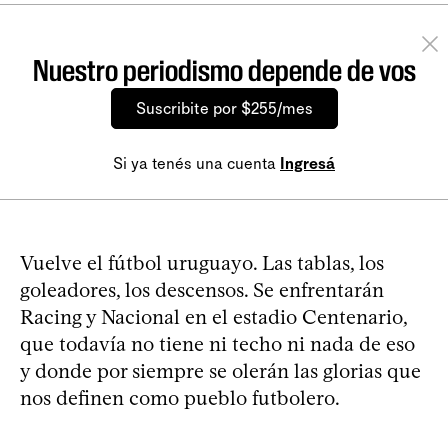
Nuestro periodismo depende de vos
Suscribite por $255/mes
Si ya tenés una cuenta
Ingresá
Vuelve el fútbol uruguayo. Las tablas, los
goleadores, los descensos. Se enfrentarán
Racing y Nacional en el estadio Centenario,
que todavía no tiene ni techo ni nada de eso
y donde por siempre se olerán las glorias que
nos definen como pueblo futbolero.