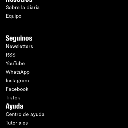
Sobre la diaria
Equipo
Seguinos
Newsletters
RSS
YouTube
WhatsApp
Instagram
Facebook
TikTok
Ayuda
Centro de ayuda
Tutoriales