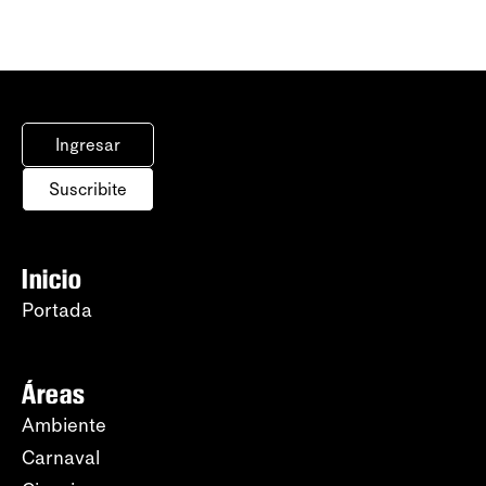
Ingresar
Suscribite
Inicio
Portada
Áreas
Ambiente
Carnaval