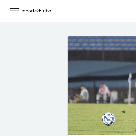
Deporte
Fútbol