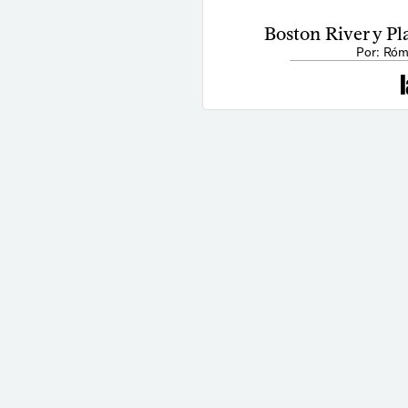
Boston River y Pl
Por: Róm