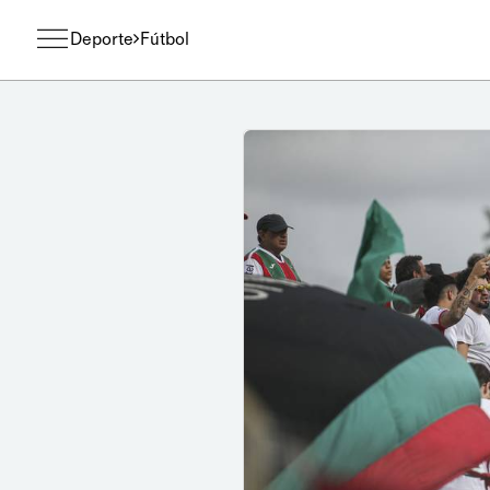
Deporte
Fútbol