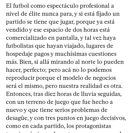
El futbol como espectáculo profesional a
nivel de élite nunca para, y si está fijado un
partido se tiene que jugar, porque ya está
vendido y ese espacio de dos horas está
comercializado en pantalla, y tal vez haya
futbolistas que hayan viajado, lugares de
hospedaje pagos y muchísimas cuestiones
más. Bien, si allá mirando al norte lo pueden
hacer, perfecto; pero acá no lo podemos
reproducir porque el modelo de negocios
será el mismo, pero nuestra realidad es otra.
Entonces, tras diez horas de lluvia seguidas,
con un terreno de juego que fue hecho a
nuevo y que tiene serios problemas de
desagüe, y con tres puntos en juego decisivos,
como en cada partido, los protagonistas