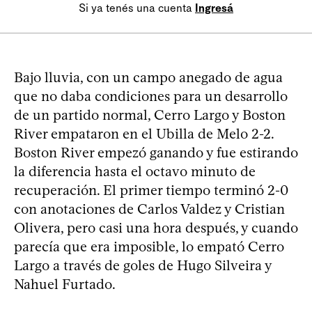
Si ya tenés una cuenta
Ingresá
Bajo lluvia, con un campo anegado de agua
que no daba condiciones para un desarrollo
de un partido normal, Cerro Largo y Boston
River empataron en el Ubilla de Melo 2-2.
Boston River empezó ganando y fue estirando
la diferencia hasta el octavo minuto de
recuperación. El primer tiempo terminó 2-0
con anotaciones de Carlos Valdez y Cristian
Olivera, pero casi una hora después, y cuando
parecía que era imposible, lo empató Cerro
Largo a través de goles de Hugo Silveira y
Nahuel Furtado.