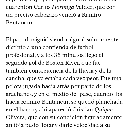
cuarentón Carlos
Hormiga
Valdez, que con
un preciso cabezazo venció a Ramiro
Bentancur.
El partido siguió siendo algo absolutamente
distinto a una contienda de fútbol
profesional, y a los 36 minutos llegó el
segundo gol de Boston River, que fue
también consecuencia de la lluvia y de la
cancha, que ya estaba cada vez peor. Fue una
pelota jugada hacia atrás por parte de los
arachanes, y en el medio del pase, cuando iba
hacia Ramiro Bentancur, se quedó planchada
en el barro y ahí apareció Cristian
Quique
Olivera, que con su condición figuradamente
anfibia pudo flotar y darle velocidad a su