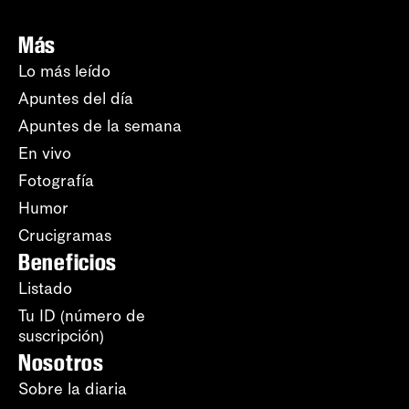
Más
Lo más leído
Apuntes del día
Apuntes de la semana
En vivo
Fotografía
Humor
Crucigramas
Beneficios
Listado
Tu ID (número de
suscripción)
Nosotros
Sobre la diaria