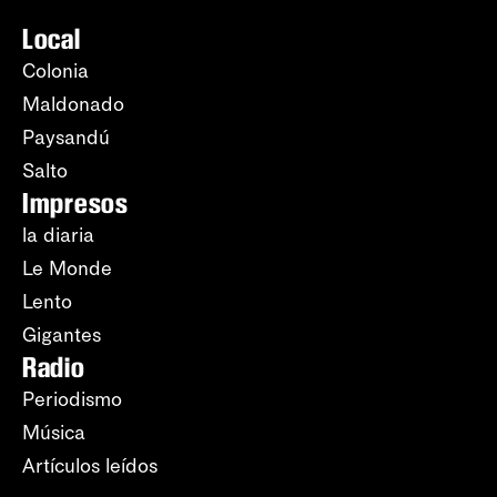
Local
Colonia
Maldonado
Paysandú
Salto
Impresos
la diaria
Le Monde
Lento
Gigantes
Radio
Periodismo
Música
Artículos leídos