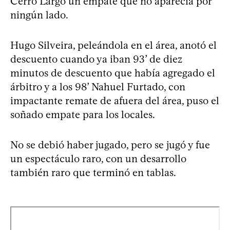
Cerro Largo un empate que no aparecía por
ningún lado.
Hugo Silveira, peleándola en el área, anotó el
descuento cuando ya iban 93’ de diez
minutos de descuento que había agregado el
árbitro y a los 98’ Nahuel Furtado, con
impactante remate de afuera del área, puso el
soñado empate para los locales.
No se debió haber jugado, pero se jugó y fue
un espectáculo raro, con un desarrollo
también raro que terminó en tablas.