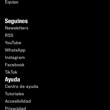
Equipo
Seguinos
Newsletters
RSS
YouTube
WhatsApp
Instagram
Facebook
TikTok
Ayuda
Centro de ayuda
Tutoriales
Accesibilidad
Privacidad