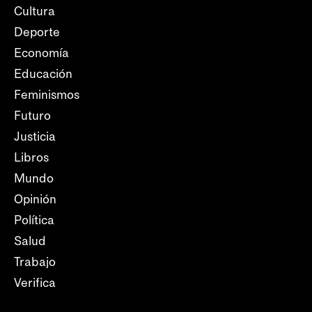
Cultura
Deporte
Economía
Educación
Feminismos
Futuro
Justicia
Libros
Mundo
Opinión
Política
Salud
Trabajo
Verifica