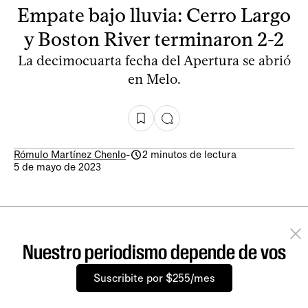
Empate bajo lluvia: Cerro Largo
y Boston River terminaron 2-2
La decimocuarta fecha del Apertura se abrió
en Melo.
Rómulo Martínez Chenlo
-
2 minutos de lectura
5 de mayo de 2023
Nuestro periodismo depende de vos
Suscribite por $255/mes