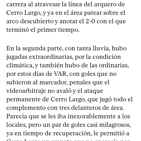
carrera al atravesar la línea del arquero de
Cerro Largo, y ya en el área patear sobre el
arco descubierto y anotar el 2-0 con el que
terminó el primer tiempo.
En la segunda parte, con tanta lluvia, hubo
jugadas extraordinarias, por la condición
climática, y también hubo de las ordinarias,
por estos días de VAR, con goles que no
subieron al marcador, penales que el
videoarbitraje no avaló y el ataque
permanente de Cerro Largo, que jugó todo el
complemento con tres delanteros de área.
Parecía que se les iba inexorablemente a los
locales, pero un par de goles casi milagrosos,
ya en tiempo de recuperación, le permitió a