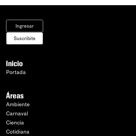
Ingresar
Suscribite
Inicio
Portada
Áreas
Ambiente
Carnaval
Ciencia
Cotidiana