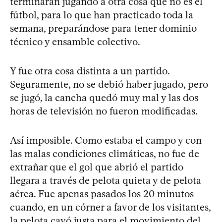
terminarán jugando a otra cosa que no es el
fútbol, para lo que han practicado toda la
semana, preparándose para tener dominio
técnico y ensamble colectivo.
Y fue otra cosa distinta a un partido.
Seguramente, no se debió haber jugado, pero
se jugó, la cancha quedó muy mal y las dos
horas de televisión no fueron modificadas.
Así imposible. Como estaba el campo y con
las malas condiciones climáticas, no fue de
extrañar que el gol que abrió el partido
llegara a través de pelota quieta y de pelota
aérea. Fue apenas pasados los 20 minutos
cuando, en un córner a favor de los visitantes,
la pelota cayó justa para el movimiento del