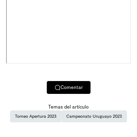
Comentar
Temas del artículo
Torneo Apertura 2023
Campeonato Uruguayo 2023