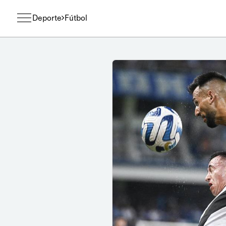
Deporte
Fútbol