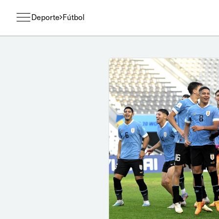
Deporte
Fútbol