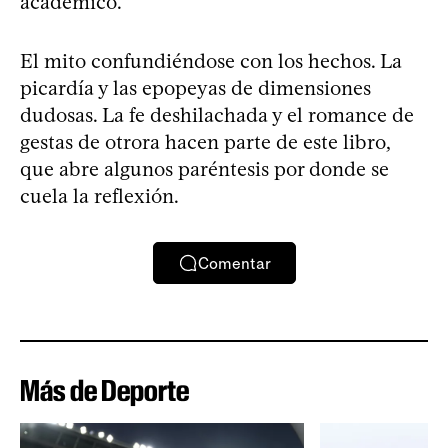
académico.
El mito confundiéndose con los hechos. La
picardía y las epopeyas de dimensiones
dudosas. La fe deshilachada y el romance de
gestas de otrora hacen parte de este libro,
que abre algunos paréntesis por donde se
cuela la reflexión.
Comentar
Más de Deporte