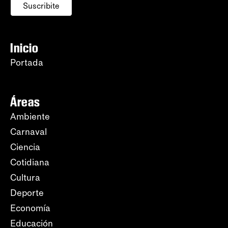
Suscribite
Inicio
Portada
Áreas
Ambiente
Carnaval
Ciencia
Cotidiana
Cultura
Deporte
Economía
Educación