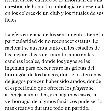
cuestión de honor la simbología representada
en los colores de un club y los rituales de sus
fieles.
La efervescencia de los sentimientos tiene la
particularidad de no reconocer estatus. Lo
racional se ausenta tanto en los estadios de
las mejores ligas del mundo como en las
canchas locales, donde los yuyos se las
ingenian para crecer entre las grietas del
hormigón de los bancos, donde los terrenos
de juegos parecen haber sido arados, donde
el espectáculo que ofrecen los
players
se
asemeja a un rodeo, y en algunos casos, la
verborragia de algunos fanáticos pude ser lo
más creativo durante todo un partido.