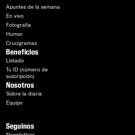
Apuntes de la semana
En vivo
Fotografía
Humor
Crucigramas
Beneficios
Listado
Tu ID (número de
suscripción)
Nosotros
Sobre la diaria
Equipo
Seguinos
Newsletters