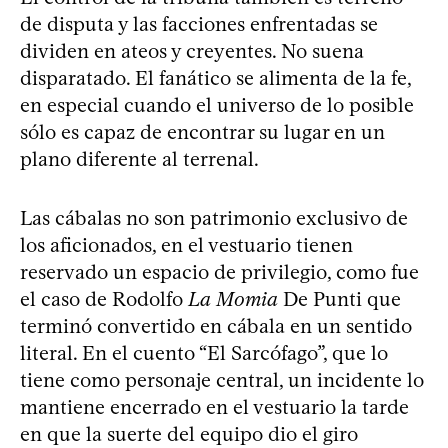
de disputa y las facciones enfrentadas se
dividen en ateos y creyentes. No suena
disparatado. El fanático se alimenta de la fe,
en especial cuando el universo de lo posible
sólo es capaz de encontrar su lugar en un
plano diferente al terrenal.
Las cábalas no son patrimonio exclusivo de
los aficionados, en el vestuario tienen
reservado un espacio de privilegio, como fue
el caso de Rodolfo
La Momia
De Punti que
terminó convertido en cábala en un sentido
literal. En el cuento “El Sarcófago”, que lo
tiene como personaje central, un incidente lo
mantiene encerrado en el vestuario la tarde
en que la suerte del equipo dio el giro