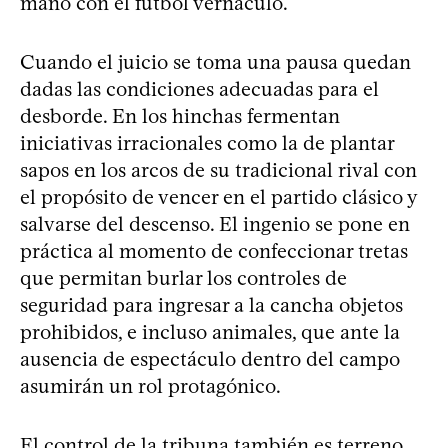
mano con el fútbol vernáculo.
Cuando el juicio se toma una pausa quedan
dadas las condiciones adecuadas para el
desborde. En los hinchas fermentan
iniciativas irracionales como la de plantar
sapos en los arcos de su tradicional rival con
el propósito de vencer en el partido clásico y
salvarse del descenso. El ingenio se pone en
práctica al momento de confeccionar tretas
que permitan burlar los controles de
seguridad para ingresar a la cancha objetos
prohibidos, e incluso animales, que ante la
ausencia de espectáculo dentro del campo
asumirán un rol protagónico.
El control de la tribuna también es terreno