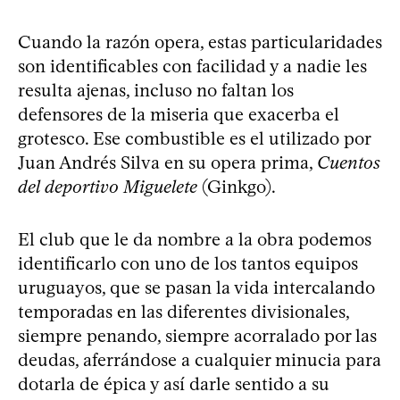
Cuando la razón opera, estas particularidades
son identificables con facilidad y a nadie les
resulta ajenas, incluso no faltan los
defensores de la miseria que exacerba el
grotesco. Ese combustible es el utilizado por
Juan Andrés Silva en su opera prima,
Cuentos
del deportivo Miguelete
(Ginkgo).
El club que le da nombre a la obra podemos
identificarlo con uno de los tantos equipos
uruguayos, que se pasan la vida intercalando
temporadas en las diferentes divisionales,
siempre penando, siempre acorralado por las
deudas, aferrándose a cualquier minucia para
dotarla de épica y así darle sentido a su