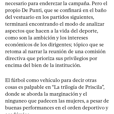
necesario para enderezar la campaña. Pero el
propio De Punti, que se confinará en el baño
del vestuario en los partidos siguientes,
terminará encontrando el modo de analizar
aspectos que hacen a la vida del deporte,
como son la ambición y los intereses
económicos de los dirigentes; tópico que se
retoma al narrar la reunión de una comisión
directiva que prioriza sus privilegios por
encima del bien de la institución.
El fútbol como vehículo para decir otras
cosas es palpable en “La trilogía de Priscila”,
donde se aborda la marginación y el
ninguneo que padecen las mujeres, a pesar de
buenas performances en el orden deportivo y