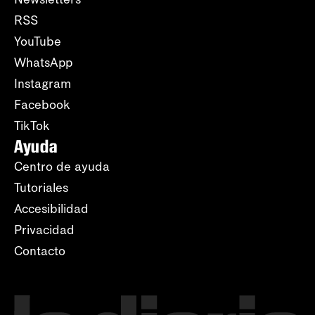
RSS
YouTube
WhatsApp
Instagram
Facebook
TikTok
Ayuda
Centro de ayuda
Tutoriales
Accesibilidad
Privacidad
Contacto