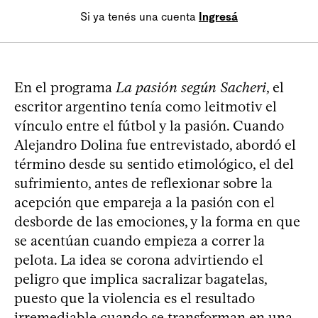
Si ya tenés una cuenta
Ingresá
En el programa
La pasión según Sacheri
, el
escritor argentino tenía como leitmotiv el
vínculo entre el fútbol y la pasión. Cuando
Alejandro Dolina fue entrevistado, abordó el
término desde su sentido etimológico, el del
sufrimiento, antes de reflexionar sobre la
acepción que empareja a la pasión con el
desborde de las emociones, y la forma en que
se acentúan cuando empieza a correr la
pelota. La idea se corona advirtiendo el
peligro que implica sacralizar bagatelas,
puesto que la violencia es el resultado
irremediable cuando se transforman en una