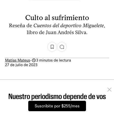
Culto al sufrimiento
Reseña de
Cuentos del deportivo Miguelete
,
libro de Juan Andrés Silva.
Matías Mateus
-
3 minutos de lectura
27 de julio de 2023
Nuestro periodismo depende de vos
Suscribite por $255/mes