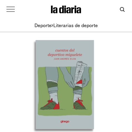
Deporte
Literarias de deporte