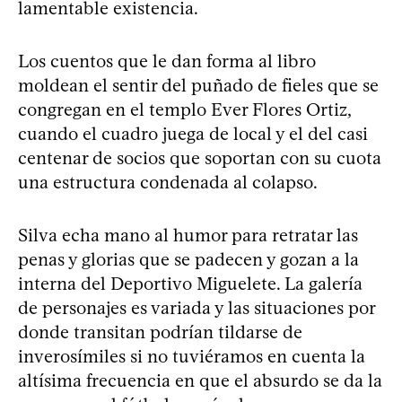
lamentable existencia.
Los cuentos que le dan forma al libro
moldean el sentir del puñado de fieles que se
congregan en el templo Ever Flores Ortiz,
cuando el cuadro juega de local y el del casi
centenar de socios que soportan con su cuota
una estructura condenada al colapso.
Silva echa mano al humor para retratar las
penas y glorias que se padecen y gozan a la
interna del Deportivo Miguelete. La galería
de personajes es variada y las situaciones por
donde transitan podrían tildarse de
inverosímiles si no tuviéramos en cuenta la
altísima frecuencia en que el absurdo se da la