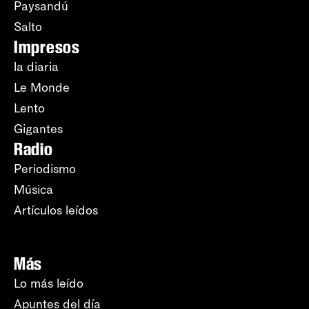
Paysandú
Salto
Impresos
la diaria
Le Monde
Lento
Gigantes
Radio
Periodismo
Música
Artículos leídos
Más
Lo más leído
Apuntes del día