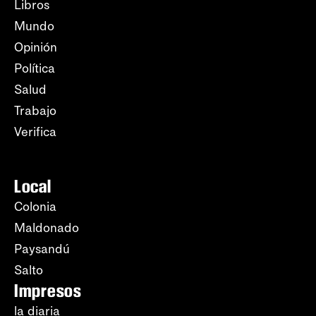
Libros
Mundo
Opinión
Política
Salud
Trabajo
Verifica
Local
Colonia
Maldonado
Paysandú
Salto
Impresos
la diaria