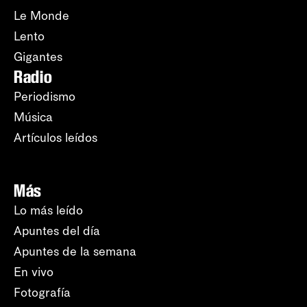
Le Monde
Lento
Gigantes
Radio
Periodismo
Música
Artículos leídos
Más
Lo más leído
Apuntes del día
Apuntes de la semana
En vivo
Fotografía