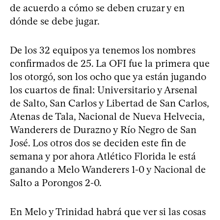
de acuerdo a cómo se deben cruzar y en
dónde se debe jugar.
De los 32 equipos ya tenemos los nombres
confirmados de 25. La OFI fue la primera que
los otorgó, son los ocho que ya están jugando
los cuartos de final: Universitario y Arsenal
de Salto, San Carlos y Libertad de San Carlos,
Atenas de Tala, Nacional de Nueva Helvecia,
Wanderers de Durazno y Río Negro de San
José. Los otros dos se deciden este fin de
semana y por ahora Atlético Florida le está
ganando a Melo Wanderers 1-0 y Nacional de
Salto a Porongos 2-0.
En Melo y Trinidad habrá que ver si las cosas