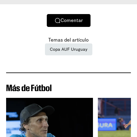
Comentar
Temas del artículo
Copa AUF Uruguay
Más de Fútbol