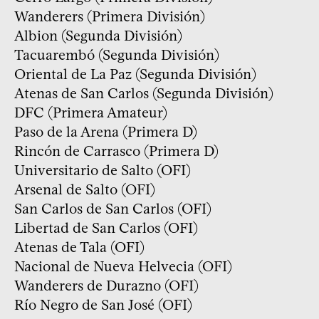
Wanderers (Primera División)
Albion (Segunda División)
Tacuarembó (Segunda División)
Oriental de La Paz (Segunda División)
Atenas de San Carlos (Segunda División)
DFC (Primera Amateur)
Paso de la Arena (Primera D)
Rincón de Carrasco (Primera D)
Universitario de Salto (OFI)
Arsenal de Salto (OFI)
San Carlos de San Carlos (OFI)
Libertad de San Carlos (OFI)
Atenas de Tala (OFI)
Nacional de Nueva Helvecia (OFI)
Wanderers de Durazno (OFI)
Río Negro de San José (OFI)