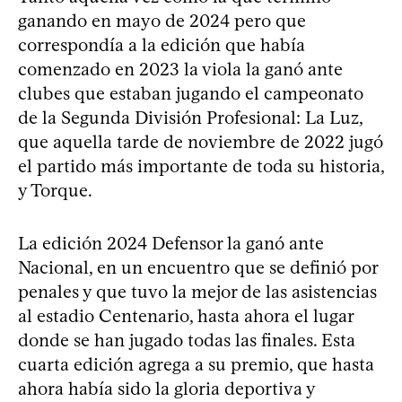
ganando en mayo de 2024 pero que
correspondía a la edición que había
comenzado en 2023 la viola la ganó ante
clubes que estaban jugando el campeonato
de la Segunda División Profesional: La Luz,
que aquella tarde de noviembre de 2022 jugó
el partido más importante de toda su historia,
y Torque.
La edición 2024 Defensor la ganó ante
Nacional, en un encuentro que se definió por
penales y que tuvo la mejor de las asistencias
al estadio Centenario, hasta ahora el lugar
donde se han jugado todas las finales. Esta
cuarta edición agrega a su premio, que hasta
ahora había sido la gloria deportiva y