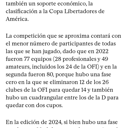
también un soporte económico, la
clasificación a la Copa Libertadores de
América.
La competición que se aproxima contará con
el menor número de participantes de todas
las que se han jugado, dado que en 2022
fueron 77 equipos (28 profesionales y 49
amateurs, incluidos los 24 de la OFI) y en la
segunda fueron 80, porque hubo una fase
cero en la que se eliminaron 12 de los 26
clubes de la OFI para quedar 14 y también
hubo un cuadrangular entre los de la D para
quedar con dos cupos.
En la edición de 2024, si bien hubo una fase