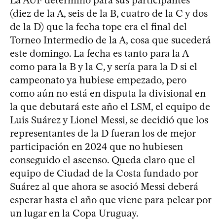
(diez de la A, seis de la B, cuatro de la C y dos
de la D) que la fecha tope era el final del
Torneo Intermedio de la A, cosa que sucederá
este domingo. La fecha es tanto para la A
como para la B y la C, y sería para la D si el
campeonato ya hubiese empezado, pero
como aún no está en disputa la divisional en
la que debutará este año el LSM, el equipo de
Luis Suárez y Lionel Messi, se decidió que los
representantes de la D fueran los de mejor
participación en 2024 que no hubiesen
conseguido el ascenso. Queda claro que el
equipo de Ciudad de la Costa fundado por
Suárez al que ahora se asoció Messi deberá
esperar hasta el año que viene para pelear por
un lugar en la Copa Uruguay.