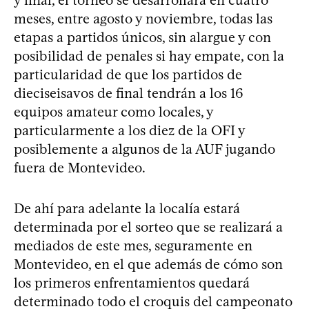
meses, entre agosto y noviembre, todas las
etapas a partidos únicos, sin alargue y con
posibilidad de penales si hay empate, con la
particularidad de que los partidos de
dieciseisavos de final tendrán a los 16
equipos amateur como locales, y
particularmente a los diez de la OFI y
posiblemente a algunos de la AUF jugando
fuera de Montevideo.
De ahí para adelante la localía estará
determinada por el sorteo que se realizará a
mediados de este mes, seguramente en
Montevideo, en el que además de cómo son
los primeros enfrentamientos quedará
determinado todo el croquis del campeonato