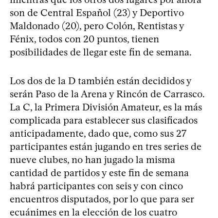
son de Central Español (23) y Deportivo
Maldonado (20), pero Colón, Rentistas y
Fénix, todos con 20 puntos, tienen
posibilidades de llegar este fin de semana.
Los dos de la D también están decididos y
serán Paso de la Arena y Rincón de Carrasco.
La C, la Primera División Amateur, es la más
complicada para establecer sus clasificados
anticipadamente, dado que, como sus 27
participantes están jugando en tres series de
nueve clubes, no han jugado la misma
cantidad de partidos y este fin de semana
habrá participantes con seis y con cinco
encuentros disputados, por lo que para ser
ecuánimes en la elección de los cuatro