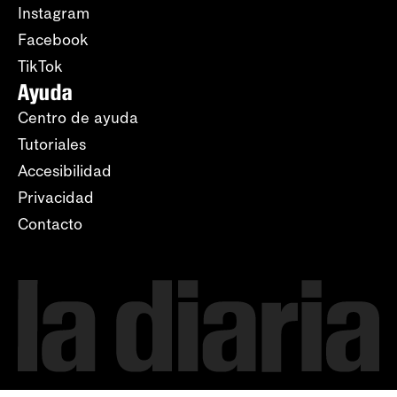
Instagram
Facebook
TikTok
Ayuda
Centro de ayuda
Tutoriales
Accesibilidad
Privacidad
Contacto