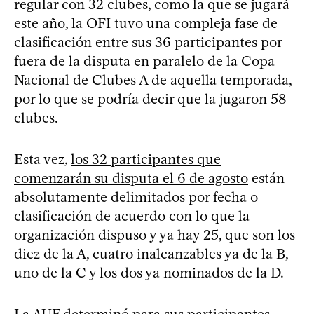
regular con 32 clubes, como la que se jugará
este año, la OFI tuvo una compleja fase de
clasificación entre sus 36 participantes por
fuera de la disputa en paralelo de la Copa
Nacional de Clubes A de aquella temporada,
por lo que se podría decir que la jugaron 58
clubes.
Esta vez,
los 32 participantes que
comenzarán su disputa el 6 de agosto
están
absolutamente delimitados por fecha o
clasificación de acuerdo con lo que la
organización dispuso y ya hay 25, que son los
diez de la A, cuatro inalcanzables ya de la B,
uno de la C y los dos ya nominados de la D.
La AUF determinó para sus participantes