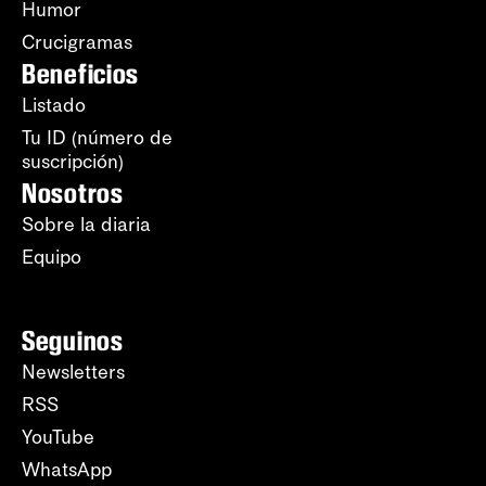
Humor
Crucigramas
Beneficios
Listado
Tu ID (número de
suscripción)
Nosotros
Sobre la diaria
Equipo
Seguinos
Newsletters
RSS
YouTube
WhatsApp