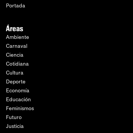
Portada
Áreas
Ambiente
Carnaval
Ciencia
Cotidiana
Cultura
Deporte
Economía
Educación
Feminismos
Futuro
Justicia