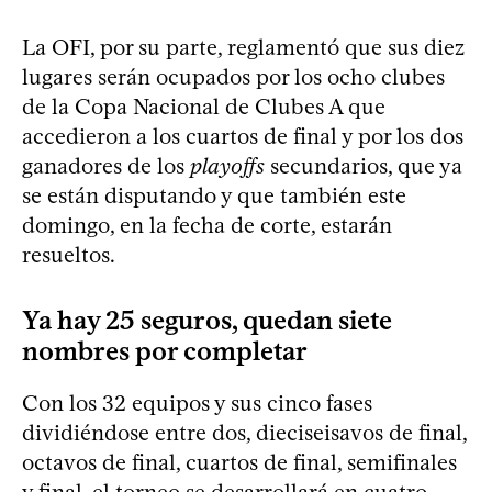
La OFI, por su parte, reglamentó que sus diez
lugares serán ocupados por los ocho clubes
de la Copa Nacional de Clubes A que
accedieron a los cuartos de final y por los dos
ganadores de los
playoffs
secundarios, que ya
se están disputando y que también este
domingo, en la fecha de corte, estarán
resueltos.
Ya hay 25 seguros, quedan siete
nombres por completar
Con los 32 equipos y sus cinco fases
dividiéndose entre dos, dieciseisavos de final,
octavos de final, cuartos de final, semifinales
y final, el torneo se desarrollará en cuatro