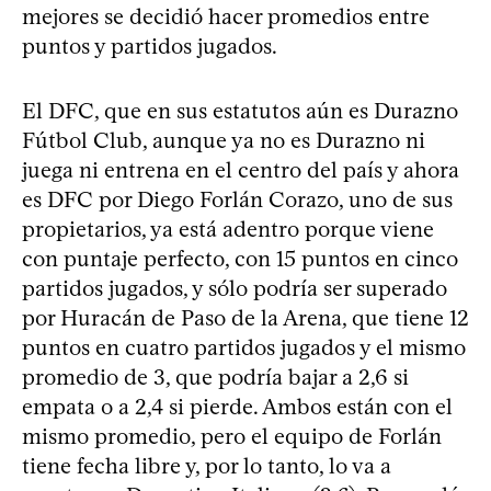
mejores se decidió hacer promedios entre
puntos y partidos jugados.
El DFC, que en sus estatutos aún es Durazno
Fútbol Club, aunque ya no es Durazno ni
juega ni entrena en el centro del país y ahora
es DFC por Diego Forlán Corazo, uno de sus
propietarios, ya está adentro porque viene
con puntaje perfecto, con 15 puntos en cinco
partidos jugados, y sólo podría ser superado
por Huracán de Paso de la Arena, que tiene 12
puntos en cuatro partidos jugados y el mismo
promedio de 3, que podría bajar a 2,6 si
empata o a 2,4 si pierde. Ambos están con el
mismo promedio, pero el equipo de Forlán
tiene fecha libre y, por lo tanto, lo va a