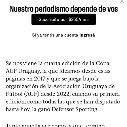
Nuestro periodismo depende de vos
Suscribite por $255/mes
Si ya tenés una cuenta
Ingresá
Se nos viene la cuarta edición de la Copa
AUF Uruguay, la que ideamos desde estas
páginas
en 2017
y que se juega bajo la
organización de la Asociación Uruguaya de
Fútbol (AUF) desde 2022, cuando su primera
edición, como todas las que se han disputado
hasta hoy, la ganó Defensor Sporting.
Tanto aquella vez como la que terminó