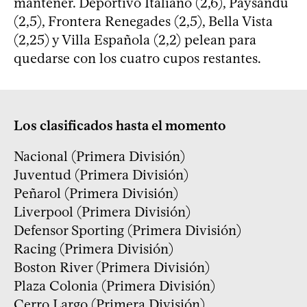
mantener. Deportivo Italiano (2,6), Paysandú
(2,5), Frontera Renegades (2,5), Bella Vista
(2,25) y Villa Española (2,2) pelean para
quedarse con los cuatro cupos restantes.
Los clasificados hasta el momento
Nacional (Primera División)
Juventud (Primera División)
Peñarol (Primera División)
Liverpool (Primera División)
Defensor Sporting (Primera División)
Racing (Primera División)
Boston River (Primera División)
Plaza Colonia (Primera División)
Cerro Largo (Primera División)