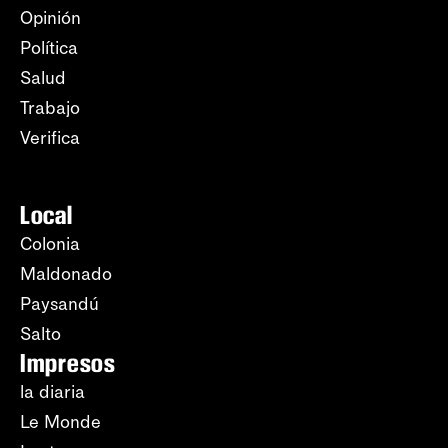
Opinión
Política
Salud
Trabajo
Verifica
Local
Colonia
Maldonado
Paysandú
Salto
Impresos
la diaria
Le Monde