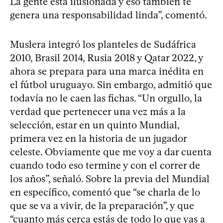
La gente está ilusionada y eso también te
genera una responsabilidad linda”, comentó.
Muslera integró los planteles de Sudáfrica
2010, Brasil 2014, Rusia 2018 y Qatar 2022, y
ahora se prepara para una marca inédita en
el fútbol uruguayo. Sin embargo, admitió que
todavía no le caen las fichas. “Un orgullo, la
verdad que pertenecer una vez más a la
selección, estar en un quinto Mundial,
primera vez en la historia de un jugador
celeste. Obviamente que me voy a dar cuenta
cuando todo eso termine y con el correr de
los años”, señaló. Sobre la previa del Mundial
en específico, comentó que “se charla de lo
que se va a vivir, de la preparación”, y que
“cuanto más cerca estás de todo lo que vas a