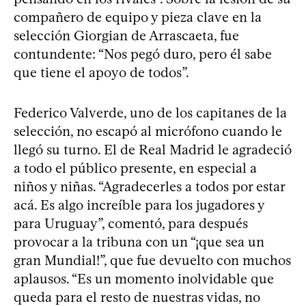
compañero de equipo y pieza clave en la
selección Giorgian de Arrascaeta, fue
contundente: “Nos pegó duro, pero él sabe
que tiene el apoyo de todos”.
Federico Valverde, uno de los capitanes de la
selección, no escapó al micrófono cuando le
llegó su turno. El de Real Madrid le agradeció
a todo el público presente, en especial a
niños y niñas. “Agradecerles a todos por estar
acá. Es algo increíble para los jugadores y
para Uruguay”, comentó, para después
provocar a la tribuna con un “¡que sea un
gran Mundial!”, que fue devuelto con muchos
aplausos. “Es un momento inolvidable que
queda para el resto de nuestras vidas, no