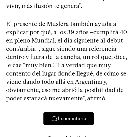
vivir, más ilusión te genera”.
El presente de Muslera también ayuda a
explicar por qué, a los 39 años –cumplirá 40
en pleno Mundial, el día siguiente al debut
con Arabia–, sigue siendo una referencia
dentro y fuera de la cancha, un rol que, dice,
le cae “muy bien”. “La verdad que muy
contento del lugar donde llegué, de cómo se
viene dando todo allá en Argentina y,
obviamente, eso me abrió la posibilidad de
poder estar acá nuevamente”, afirmó.
1
comentario