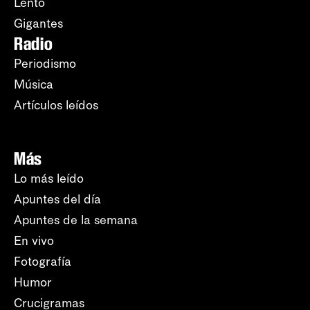
Lento
Gigantes
Radio
Periodismo
Música
Artículos leídos
Más
Lo más leído
Apuntes del día
Apuntes de la semana
En vivo
Fotografía
Humor
Crucigramas