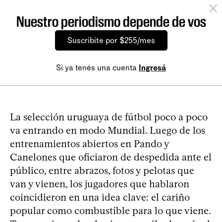
Nuestro periodismo depende de vos
Suscribite por $255/mes
Si ya tenés una cuenta
Ingresá
La selección uruguaya de fútbol poco a poco
va entrando en modo Mundial. Luego de los
entrenamientos abiertos en Pando y
Canelones que oficiaron de despedida ante el
público, entre abrazos, fotos y pelotas que
van y vienen, los jugadores que hablaron
coincidieron en una idea clave: el cariño
popular como combustible para lo que viene.