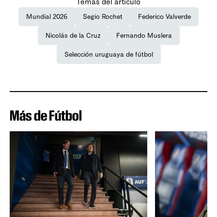
Temas del artículo
Mundial 2026
Segio Rochet
Federico Valverde
Nicolás de la Cruz
Fernando Muslera
Selección uruguaya de fútbol
Más de Fútbol