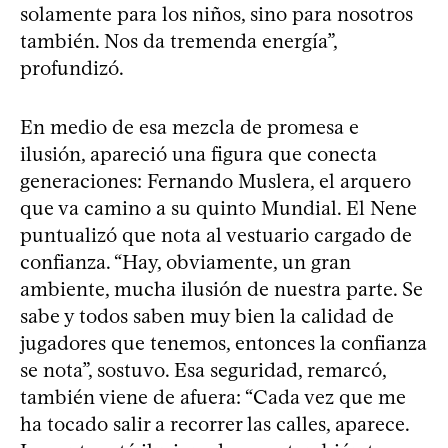
solamente para los niños, sino para nosotros
también. Nos da tremenda energía”,
profundizó.
En medio de esa mezcla de promesa e
ilusión, apareció una figura que conecta
generaciones: Fernando Muslera, el arquero
que va camino a su quinto Mundial. El Nene
puntualizó que nota al vestuario cargado de
confianza. “Hay, obviamente, un gran
ambiente, mucha ilusión de nuestra parte. Se
sabe y todos saben muy bien la calidad de
jugadores que tenemos, entonces la confianza
se nota”, sostuvo. Esa seguridad, remarcó,
también viene de afuera: “Cada vez que me
ha tocado salir a recorrer las calles, aparece.