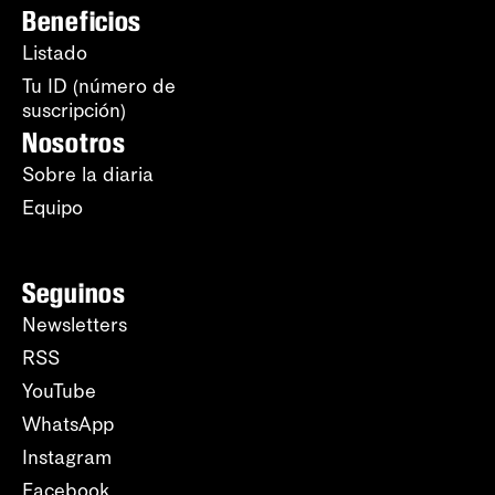
Beneficios
Listado
Tu ID (número de
suscripción)
Nosotros
Sobre la diaria
Equipo
Seguinos
Newsletters
RSS
YouTube
WhatsApp
Instagram
Facebook