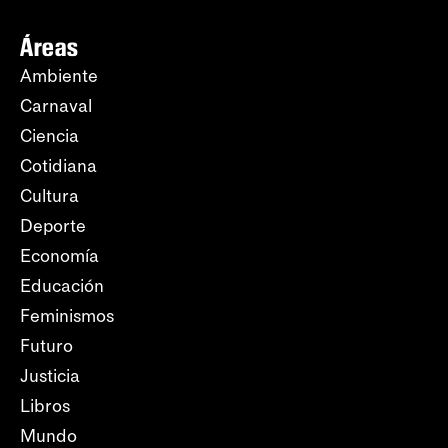
Áreas
Ambiente
Carnaval
Ciencia
Cotidiana
Cultura
Deporte
Economía
Educación
Feminismos
Futuro
Justicia
Libros
Mundo