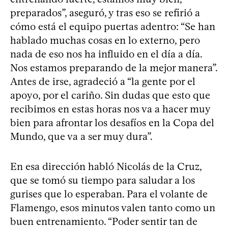
preparados”, aseguró, y tras eso se refirió a
cómo está el equipo puertas adentro: “Se han
hablado muchas cosas en lo externo, pero
nada de eso nos ha influido en el día a día.
Nos estamos preparando de la mejor manera”.
Antes de irse, agradeció a “la gente por el
apoyo, por el cariño. Sin dudas que esto que
recibimos en estas horas nos va a hacer muy
bien para afrontar los desafíos en la Copa del
Mundo, que va a ser muy dura”.
En esa dirección habló Nicolás de la Cruz,
que se tomó su tiempo para saludar a los
gurises que lo esperaban. Para el volante de
Flamengo, esos minutos valen tanto como un
buen entrenamiento. “Poder sentir tan de