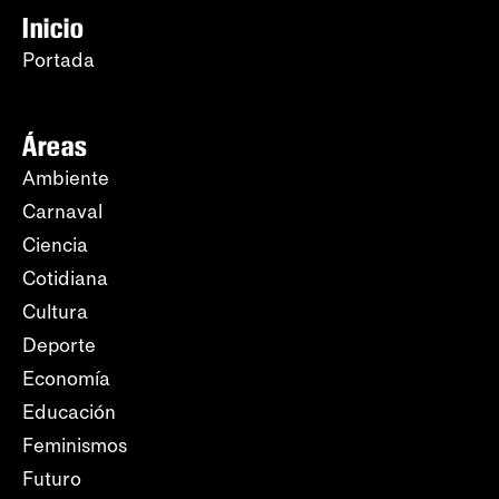
Inicio
Portada
Áreas
Ambiente
Carnaval
Ciencia
Cotidiana
Cultura
Deporte
Economía
Educación
Feminismos
Futuro