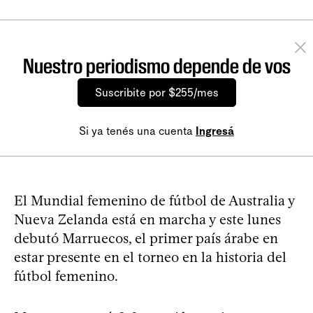
Nuestro periodismo depende de vos
Suscribite por $255/mes
Si ya tenés una cuenta
Ingresá
El Mundial femenino de fútbol de Australia y
Nueva Zelanda está en marcha y este lunes
debutó Marruecos, el primer país árabe en
estar presente en el torneo en la historia del
fútbol femenino.