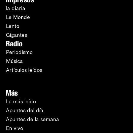
la diaria
Le Monde
Lento
Gigantes
Radio
Periodismo
Música
Artículos leídos
Más
Lo más leído
Apuntes del día
Apuntes de la semana
En vivo