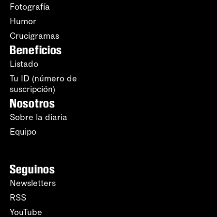
Fotografía
Humor
Crucigramas
Beneficios
Listado
Tu ID (número de
suscripción)
Nosotros
Sobre la diaria
Equipo
Seguinos
Newsletters
RSS
YouTube