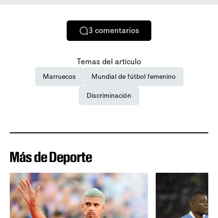
3
comentarios
Temas del artículo
Marruecos
Mundial de fútbol femenino
Discriminación
Más de Deporte