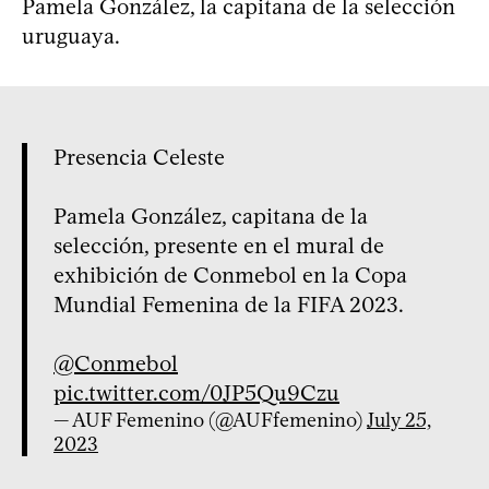
Pamela González, la capitana de la selección
uruguaya.
Presencia Celeste
Pamela González, capitana de la
selección, presente en el mural de
exhibición de Conmebol en la Copa
Mundial Femenina de la FIFA 2023.
@Conmebol
pic.twitter.com/0JP5Qu9Czu
— AUF Femenino (@AUFfemenino)
July 25,
2023