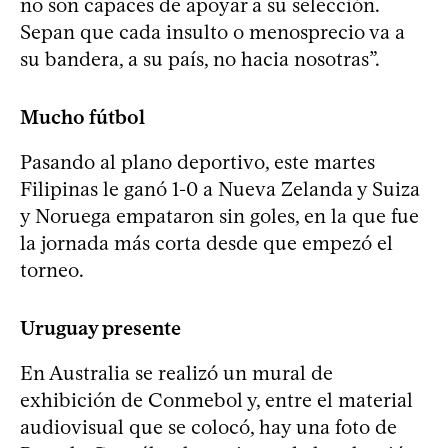
no son capaces de apoyar a su selección.
Sepan que cada insulto o menosprecio va a
su bandera, a su país, no hacia nosotras”.
Mucho fútbol
Pasando al plano deportivo, este martes
Filipinas le ganó 1-0 a Nueva Zelanda y Suiza
y Noruega empataron sin goles, en la que fue
la jornada más corta desde que empezó el
torneo.
Uruguay presente
En Australia se realizó un mural de
exhibición de Conmebol y, entre el material
audiovisual que se colocó, hay una foto de