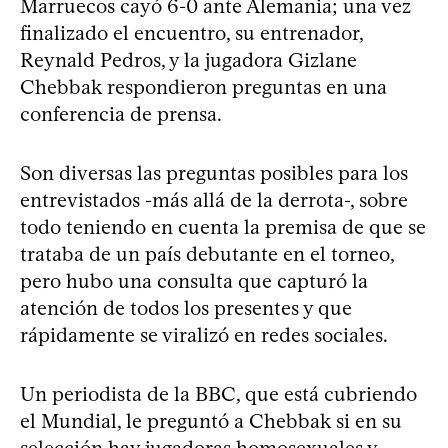
Marruecos cayó 6-0 ante Alemania; una vez
finalizado el encuentro, su entrenador,
Reynald Pedros, y la jugadora Gizlane
Chebbak respondieron preguntas en una
conferencia de prensa.
Son diversas las preguntas posibles para los
entrevistados -más allá de la derrota-, sobre
todo teniendo en cuenta la premisa de que se
trataba de un país debutante en el torneo,
pero hubo una consulta que capturó la
atención de todos los presentes y que
rápidamente se viralizó en redes sociales.
Un periodista de la BBC, que está cubriendo
el Mundial, le preguntó a Chebbak si en su
selección hay jugadoras homosexuales y