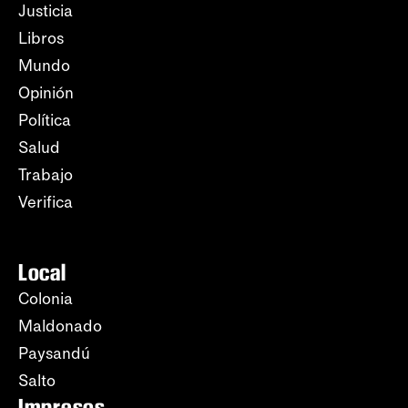
Justicia
Libros
Mundo
Opinión
Política
Salud
Trabajo
Verifica
Local
Colonia
Maldonado
Paysandú
Salto
Impresos