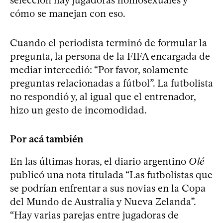
cómo se manejan con eso.
Cuando el periodista terminó de formular la
pregunta, la persona de la FIFA encargada de
mediar intercedió: “Por favor, solamente
preguntas relacionadas a fútbol”. La futbolista
no respondió y, al igual que el entrenador,
hizo un gesto de incomodidad.
Por acá también
En las últimas horas, el diario argentino
Olé
publicó una nota titulada “Las futbolistas que
se podrían enfrentar a sus novias en la Copa
del Mundo de Australia y Nueva Zelanda”.
“Hay varias parejas entre jugadoras de