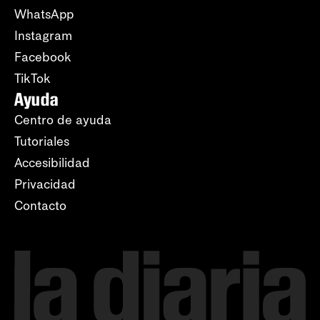
WhatsApp
Instagram
Facebook
TikTok
Ayuda
Centro de ayuda
Tutoriales
Accesibilidad
Privacidad
Contacto