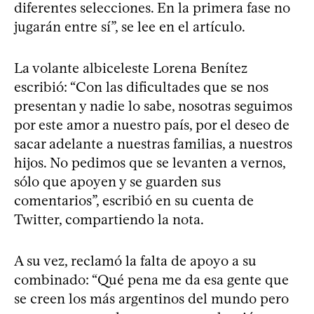
diferentes selecciones. En la primera fase no
jugarán entre sí”, se lee en el artículo.
La volante albiceleste Lorena Benítez
escribió: “Con las dificultades que se nos
presentan y nadie lo sabe, nosotras seguimos
por este amor a nuestro país, por el deseo de
sacar adelante a nuestras familias, a nuestros
hijos. No pedimos que se levanten a vernos,
sólo que apoyen y se guarden sus
comentarios”, escribió en su cuenta de
Twitter, compartiendo la nota.
A su vez, reclamó la falta de apoyo a su
combinado: “Qué pena me da esa gente que
se creen los más argentinos del mundo pero