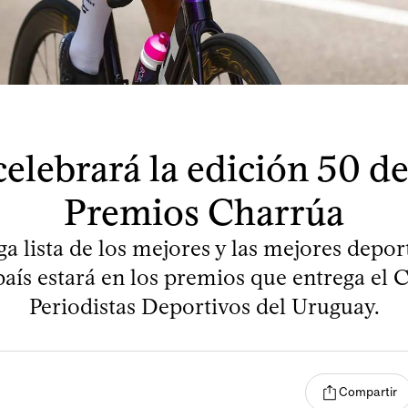
celebrará la edición 50 de
Premios Charrúa
a lista de los mejores y las mejores depor
aís estará en los premios que entrega el 
Periodistas Deportivos del Uruguay.
Compartir