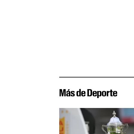
Más de Deporte