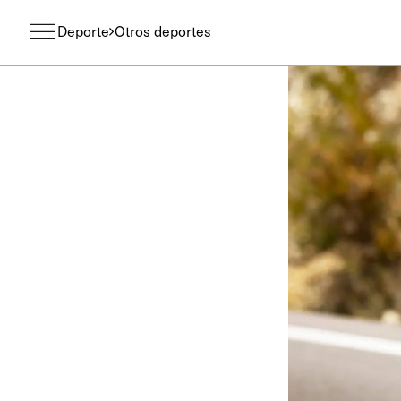
Deporte
Otros deportes