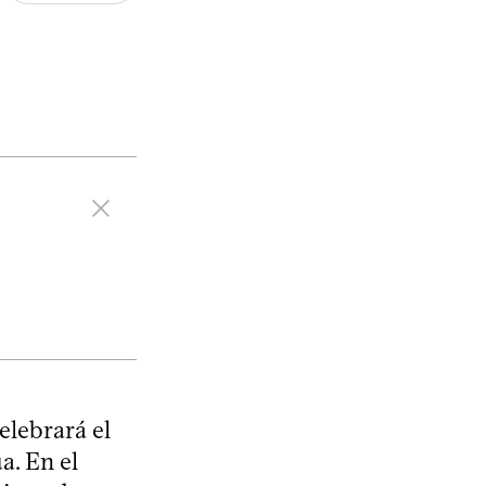
elebrará el
a. En el