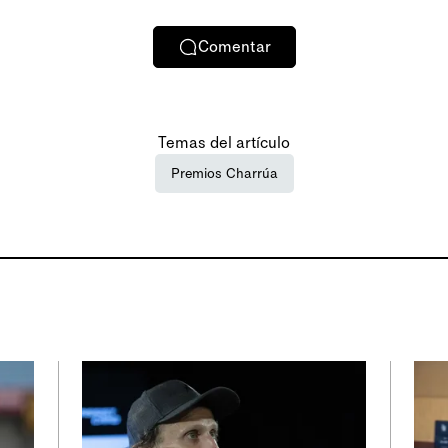
Comentar
Temas del artículo
Premios Charrúa