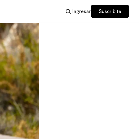
Ingresar
Suscribite