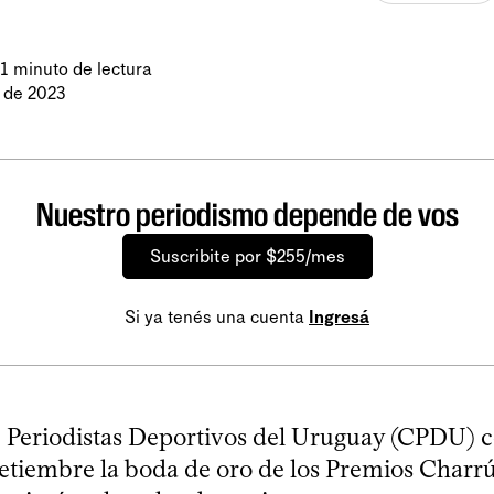
1 minuto de lectura
 de 2023
Nuestro periodismo depende de vos
Suscribite por $255/mes
Si ya tenés una cuenta
Ingresá
e Periodistas Deportivos del Uruguay (CPDU) c
setiembre la boda de oro de los Premios Charrú