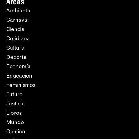
Áreas
Ambiente
Carnaval
Ciencia
Cotidiana
Cultura
Deporte
Economía
Educación
Feminismos
Futuro
Justicia
Libros
Mundo
Opinión