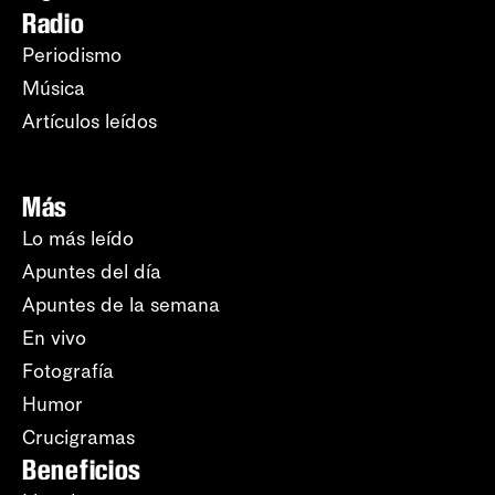
Radio
Periodismo
Música
Artículos leídos
Más
Lo más leído
Apuntes del día
Apuntes de la semana
En vivo
Fotografía
Humor
Crucigramas
Beneficios