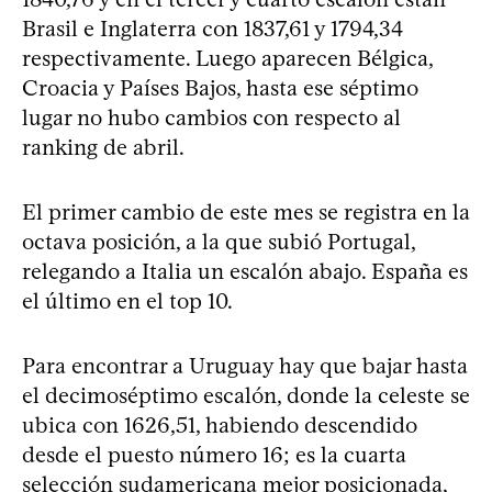
Brasil e Inglaterra con 1837,61 y 1794,34
respectivamente. Luego aparecen Bélgica,
Croacia y Países Bajos, hasta ese séptimo
lugar no hubo cambios con respecto al
ranking de abril.
El primer cambio de este mes se registra en la
octava posición, a la que subió Portugal,
relegando a Italia un escalón abajo. España es
el último en el top 10.
Para encontrar a Uruguay hay que bajar hasta
el decimoséptimo escalón, donde la celeste se
ubica con 1626,51, habiendo descendido
desde el puesto número 16; es la cuarta
selección sudamericana mejor posicionada,