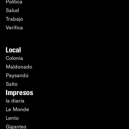
Política
Salud
Trabajo
Verifica
Local
Colonia
Maldonado
Paysandú
Salto
Impresos
la diaria
Le Monde
Lento
Gigantes