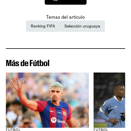
Temas del artículo
Ranking FIFA
Selección uruguaya
Más de Fútbol
FÚTBOL
FÚTBOL