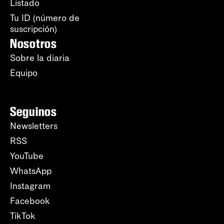
Listado
Tu ID (número de
suscripción)
Nosotros
Sobre la diaria
Equipo
Seguinos
Newsletters
RSS
YouTube
WhatsApp
Instagram
Facebook
TikTok