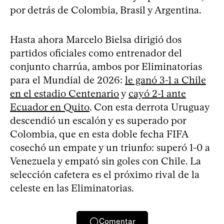
por detrás de Colombia, Brasil y Argentina.
Hasta ahora Marcelo Bielsa dirigió dos
partidos oficiales como entrenador del
conjunto charrúa, ambos por Eliminatorias
para el Mundial de 2026:
le ganó 3-1 a Chile
en el estadio Centenario
y
cayó 2-1 ante
Ecuador en Quito
. Con esta derrota Uruguay
descendió un escalón y es superado por
Colombia, que en esta doble fecha FIFA
cosechó un empate y un triunfo: superó 1-0 a
Venezuela y empató sin goles con Chile. La
selección cafetera es el próximo rival de la
celeste en las Eliminatorias.
Comentar